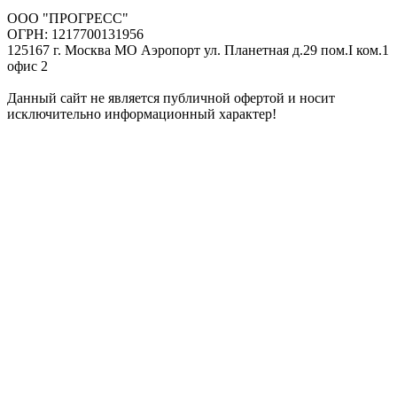
ООО "ПРОГРЕСС"
ОГРН: 1217700131956
125167 г. Москва МО Аэропорт ул. Планетная д.29 пом.I ком.1
офис 2
Данный сайт не является публичной офертой и носит
исключительно информационный характер!