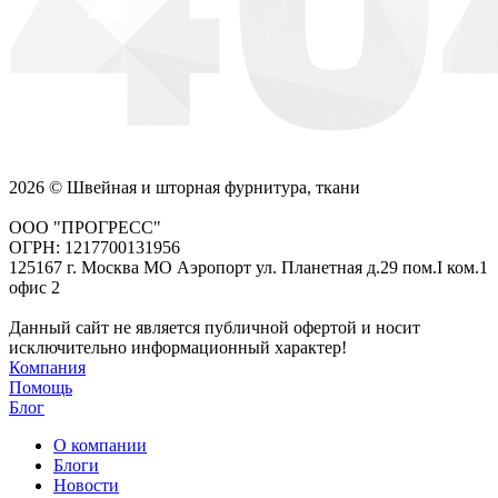
2026 © Швейная и шторная фурнитура, ткани
ООО "ПРОГРЕСС"
ОГРН: 1217700131956
125167 г. Москва МО Аэропорт ул. Планетная д.29 пом.I ком.1
офис 2
Данный сайт не является публичной офертой и носит
исключительно информационный характер!
Компания
Помощь
Блог
О компании
Блоги
Новости