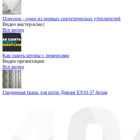
Поролон - один из первых синтетических утеплителей
Видео мастер-класс
Все видео
Как сшить шторы с люверсами
Видео презентации
Все видео
Гардинная ткань для штор Деворе ES10-37 белая