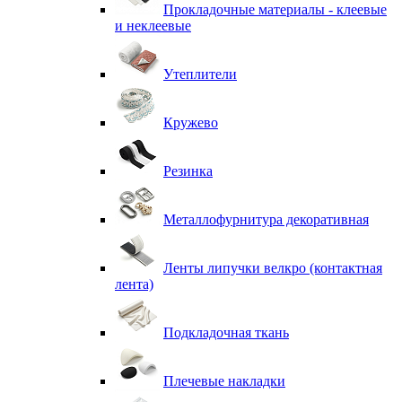
Прокладочные материалы - клеевые
и неклеевые
Утеплители
Кружево
Резинка
Металлофурнитура декоративная
Ленты липучки велкро (контактная
лента)
Подкладочная ткань
Плечевые накладки