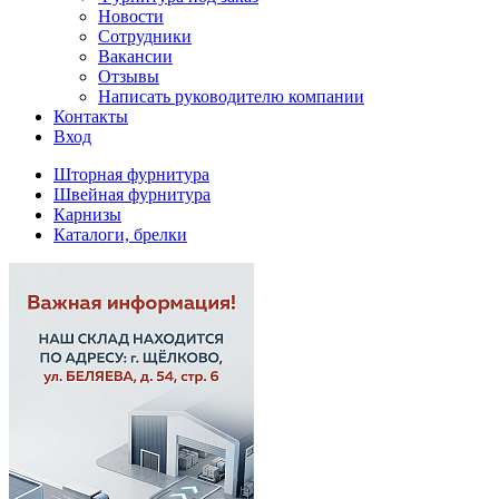
Новости
Сотрудники
Вакансии
Отзывы
Написать руководителю компании
Контакты
Вход
Шторная фурнитура
Швейная фурнитура
Карнизы
Каталоги, брелки