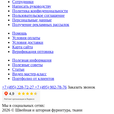
Сотрудники
Написать руководству
Политика конфиденциальности
Пользовательское соглашение
Персональные данные
Получение рекламных рассылок
Помощь
Условия оплаты
Условия доставки
Карта сайта
Верификация оптовика
Полезная информация
Полезные советы
Статьи
Видео мастер-класс
Портфолио от клиентов
+7 (495) 228-72-27
+7 (495) 902-78-76
Заказать звонок
Мы в социальных сетях:
2026 © Швейная и шторная фурнитура, ткани