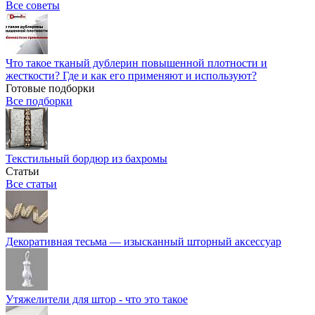
Все советы
Что такое тканый дублерин повышенной плотности и
жесткости? Где и как его применяют и используют?
Готовые подборки
Все подборки
Текстильный бордюр из бахромы
Статьи
Все статьи
Декоративная тесьма — изысканный шторный аксессуар
Утяжелители для штор - что это такое