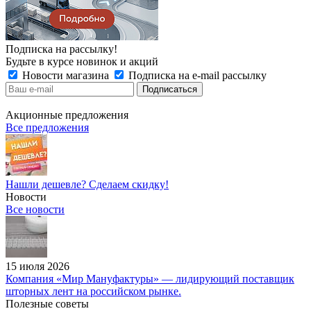
Подписка на рассылку!
Будьте в курсе новинок и акций
Новости магазина
Подписка на e-mail рассылку
Акционные предложения
Все предложения
Нашли дешевле? Сделаем скидку!
Новости
Все новости
15 июля 2026
Компания «Мир Мануфактуры» — лидирующий поставщик
шторных лент на российском рынке.
Полезные советы