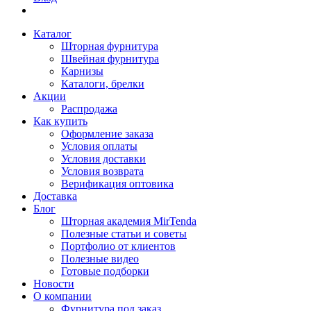
Каталог
Шторная фурнитура
Швейная фурнитура
Карнизы
Каталоги, брелки
Акции
Распродажа
Как купить
Оформление заказа
Условия оплаты
Условия доставки
Условия возврата
Верификация оптовика
Доставка
Блог
Шторная академия MirTenda
Полезные статьи и советы
Портфолио от клиентов
Полезные видео
Готовые подборки
Новости
О компании
Фурнитура под заказ