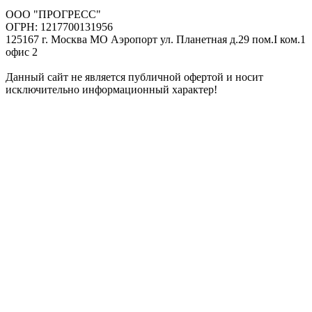
ООО "ПРОГРЕСС"
ОГРН: 1217700131956
125167 г. Москва МО Аэропорт ул. Планетная д.29 пом.I ком.1
офис 2
Данный сайт не является публичной офертой и носит
исключительно информационный характер!