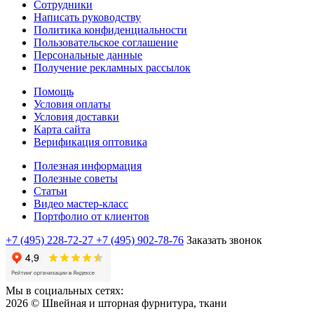
Сотрудники
Написать руководству
Политика конфиденциальности
Пользовательское соглашение
Персональные данные
Получение рекламных рассылок
Помощь
Условия оплаты
Условия доставки
Карта сайта
Верификация оптовика
Полезная информация
Полезные советы
Статьи
Видео мастер-класс
Портфолио от клиентов
+7 (495) 228-72-27
+7 (495) 902-78-76
Заказать звонок
Мы в социальных сетях:
2026 © Швейная и шторная фурнитура, ткани