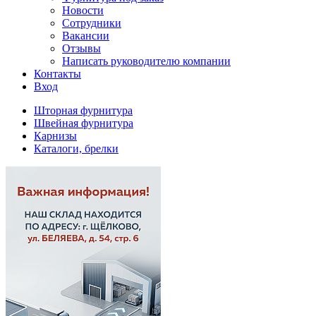
Новости
Сотрудники
Вакансии
Отзывы
Написать руководителю компании
Контакты
Вход
Шторная фурнитура
Швейная фурнитура
Карнизы
Каталоги, брелки