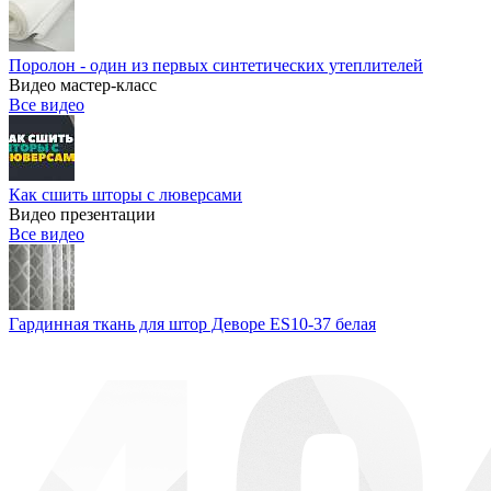
Поролон - один из первых синтетических утеплителей
Видео мастер-класс
Все видео
Как сшить шторы с люверсами
Видео презентации
Все видео
Гардинная ткань для штор Деворе ES10-37 белая