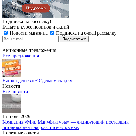
Подписка на рассылку!
Будьте в курсе новинок и акций
Новости магазина
Подписка на e-mail рассылку
Акционные предложения
Все предложения
Нашли дешевле? Сделаем скидку!
Новости
Все новости
15 июля 2026
Компания «Мир Мануфактуры» — лидирующий поставщик
шторных лент на российском рынке.
Полезные советы