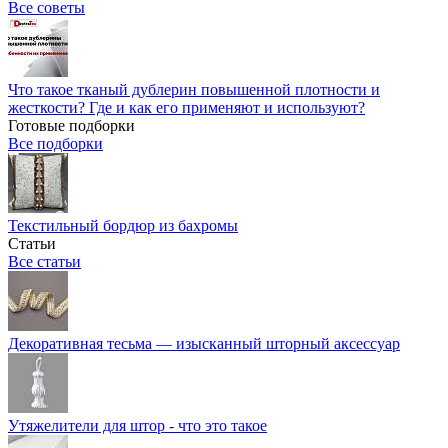
Все советы
Что такое тканый дублерин повышенной плотности и
жесткости? Где и как его применяют и используют?
Готовые подборки
Все подборки
Текстильный бордюр из бахромы
Статьи
Все статьи
Декоративная тесьма — изысканный шторный аксессуар
Утяжелители для штор - что это такое