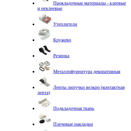
Прокладочные материалы - клеевые
и неклеевые
Утеплители
Кружево
Резинка
Металлофурнитура декоративная
Ленты липучки велкро (контактная
лента)
Подкладочная ткань
Плечевые накладки