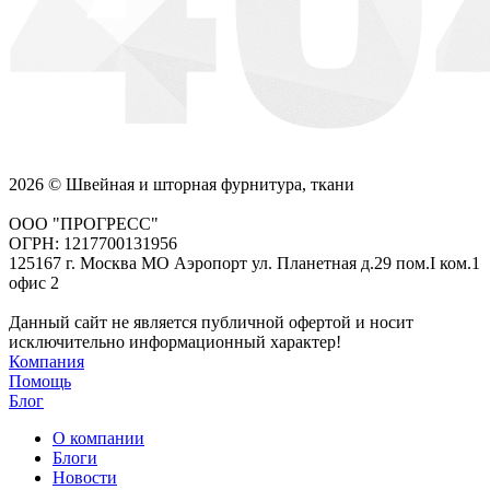
2026 © Швейная и шторная фурнитура, ткани
ООО "ПРОГРЕСС"
ОГРН: 1217700131956
125167 г. Москва МО Аэропорт ул. Планетная д.29 пом.I ком.1
офис 2
Данный сайт не является публичной офертой и носит
исключительно информационный характер!
Компания
Помощь
Блог
О компании
Блоги
Новости