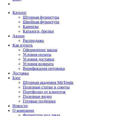
Каталог
Шторная фурнитура
Швейная фурнитура
Карнизы
Каталоги, брелки
Акции
Распродажа
Как купить
Оформление заказа
Условия оплаты
Условия доставки
Условия возврата
Верификация оптовика
Доставка
Блог
Шторная академия MirTenda
Полезные статьи и советы
Портфолио от клиентов
Полезные видео
Готовые подборки
Новости
О компании
Фурнитура под заказ