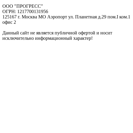
ООО "ПРОГРЕСС"
ОГРН: 1217700131956
125167 г. Москва МО Аэропорт ул. Планетная д.29 пом.I ком.1
офис 2
Данный сайт не является публичной офертой и носит
исключительно информационный характер!