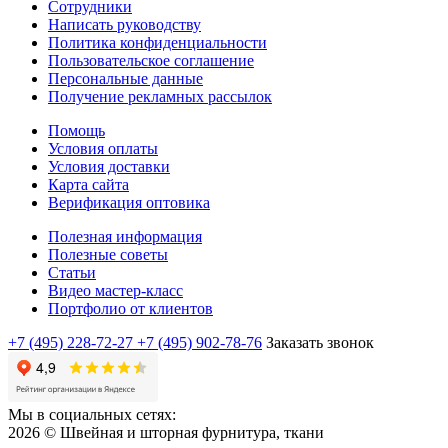
Сотрудники
Написать руководству
Политика конфиденциальности
Пользовательское соглашение
Персональные данные
Получение рекламных рассылок
Помощь
Условия оплаты
Условия доставки
Карта сайта
Верификация оптовика
Полезная информация
Полезные советы
Статьи
Видео мастер-класс
Портфолио от клиентов
+7 (495) 228-72-27
+7 (495) 902-78-76
Заказать звонок
Мы в социальных сетях:
2026 © Швейная и шторная фурнитура, ткани