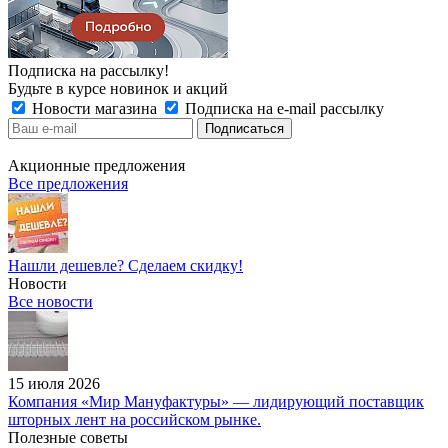
Подписка на рассылку!
Будьте в курсе новинок и акций
Новости магазина
Подписка на e-mail рассылку
Акционные предложения
Все предложения
Нашли дешевле? Сделаем скидку!
Новости
Все новости
15 июля 2026
Компания «Мир Мануфактуры» — лидирующий поставщик
шторных лент на российском рынке.
Полезные советы