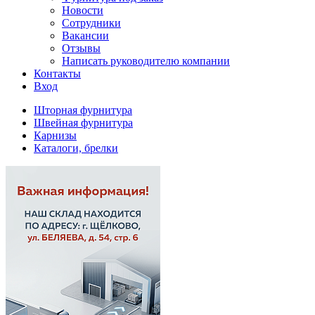
Новости
Сотрудники
Вакансии
Отзывы
Написать руководителю компании
Контакты
Вход
Шторная фурнитура
Швейная фурнитура
Карнизы
Каталоги, брелки