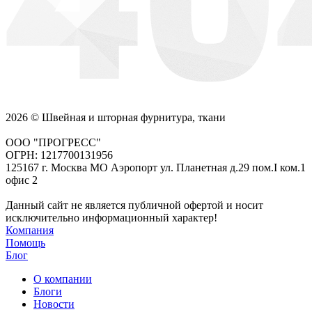
2026 © Швейная и шторная фурнитура, ткани
ООО "ПРОГРЕСС"
ОГРН: 1217700131956
125167 г. Москва МО Аэропорт ул. Планетная д.29 пом.I ком.1
офис 2
Данный сайт не является публичной офертой и носит
исключительно информационный характер!
Компания
Помощь
Блог
О компании
Блоги
Новости