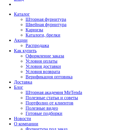
Каталог
Шторная фурнитура
Швейная фурнитура
Карнизы
Каталоги, брелки
Акции
Распродажа
Как купить
Оформление заказа
Условия оплаты
Условия доставки
Условия возврата
Верификация оптовика
Доставка
Блог
Шторная академия MirTenda
Полезные статьи и советы
Портфолио от клиентов
Полезные видео
Готовые подборки
Новости
О компании
Фурнитура под заказ