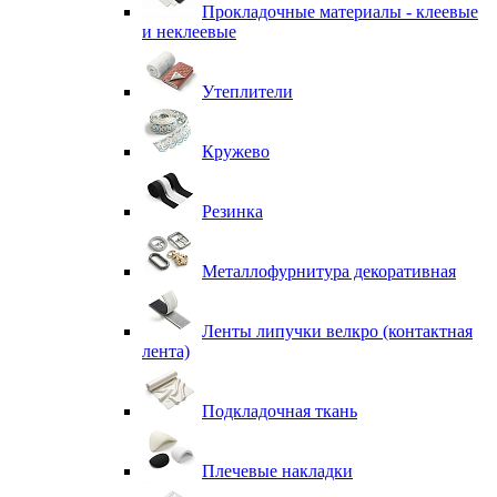
Прокладочные материалы - клеевые
и неклеевые
Утеплители
Кружево
Резинка
Металлофурнитура декоративная
Ленты липучки велкро (контактная
лента)
Подкладочная ткань
Плечевые накладки