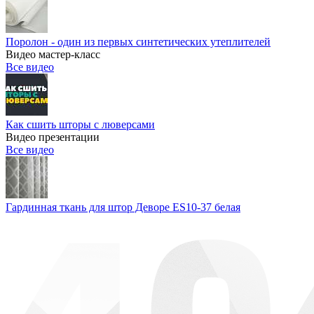
Поролон - один из первых синтетических утеплителей
Видео мастер-класс
Все видео
Как сшить шторы с люверсами
Видео презентации
Все видео
Гардинная ткань для штор Деворе ES10-37 белая