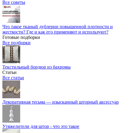
Все советы
Что такое тканый дублерин повышенной плотности и
жесткости? Где и как его применяют и используют?
Готовые подборки
Все подборки
Текстильный бордюр из бахромы
Статьи
Все статьи
Декоративная тесьма — изысканный шторный аксессуар
Утяжелители для штор - что это такое