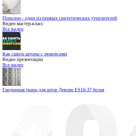
Поролон - один из первых синтетических утеплителей
Видео мастер-класс
Все видео
Как сшить шторы с люверсами
Видео презентации
Все видео
Гардинная ткань для штор Деворе ES10-37 белая