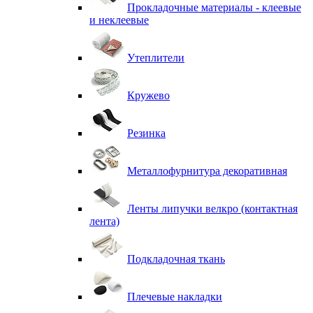
Прокладочные материалы - клеевые
и неклеевые
Утеплители
Кружево
Резинка
Металлофурнитура декоративная
Ленты липучки велкро (контактная
лента)
Подкладочная ткань
Плечевые накладки