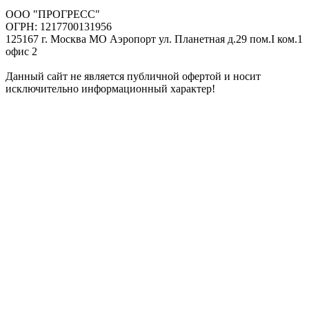
ООО "ПРОГРЕСС"
ОГРН: 1217700131956
125167 г. Москва МО Аэропорт ул. Планетная д.29 пом.I ком.1
офис 2
Данный сайт не является публичной офертой и носит
исключительно информационный характер!