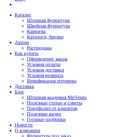
Каталог
Шторная фурнитура
Швейная фурнитура
Карнизы
Каталоги, брелки
Акции
Распродажа
Как купить
Оформление заказа
Условия оплаты
Условия доставки
Условия возврата
Верификация оптовика
Доставка
Блог
Шторная академия MirTenda
Полезные статьи и советы
Портфолио от клиентов
Полезные видео
Готовые подборки
Новости
О компании
Фурнитура под заказ