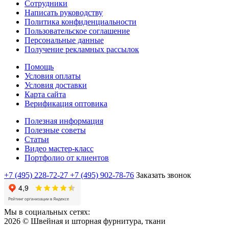
Сотрудники
Написать руководству
Политика конфиденциальности
Пользовательское соглашение
Персональные данные
Получение рекламных рассылок
Помощь
Условия оплаты
Условия доставки
Карта сайта
Верификация оптовика
Полезная информация
Полезные советы
Статьи
Видео мастер-класс
Портфолио от клиентов
+7 (495) 228-72-27
+7 (495) 902-78-76
Заказать звонок
Мы в социальных сетях:
2026 © Швейная и шторная фурнитура, ткани