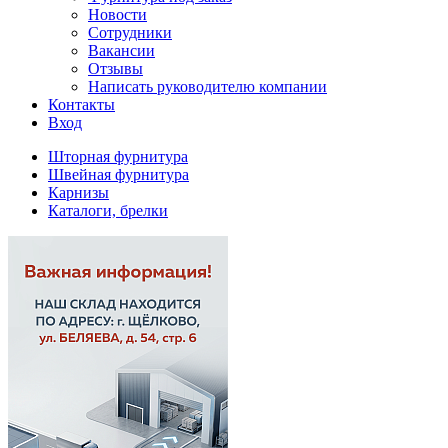
Новости
Сотрудники
Вакансии
Отзывы
Написать руководителю компании
Контакты
Вход
Шторная фурнитура
Швейная фурнитура
Карнизы
Каталоги, брелки