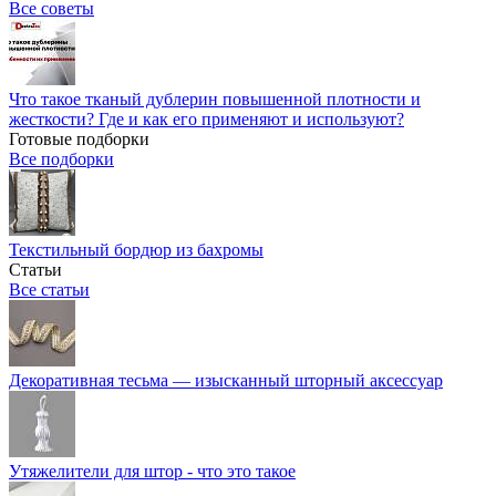
Все советы
Что такое тканый дублерин повышенной плотности и
жесткости? Где и как его применяют и используют?
Готовые подборки
Все подборки
Текстильный бордюр из бахромы
Статьи
Все статьи
Декоративная тесьма — изысканный шторный аксессуар
Утяжелители для штор - что это такое