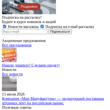
Подписка на рассылку!
Будьте в курсе новинок и акций
Новости магазина
Подписка на e-mail рассылку
Акционные предложения
Все предложения
Нашли дешевле? Сделаем скидку!
Новости
Все новости
15 июля 2026
Компания «Мир Мануфактуры» — лидирующий поставщик
шторных лент на российском рынке.
Полезные советы