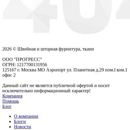
2026 © Швейная и шторная фурнитура, ткани
ООО "ПРОГРЕСС"
ОГРН: 1217700131956
125167 г. Москва МО Аэропорт ул. Планетная д.29 пом.I ком.1
офис 2
Данный сайт не является публичной офертой и носит
исключительно информационный характер!
Компания
Помощь
Блог
О компании
Блоги
Новости