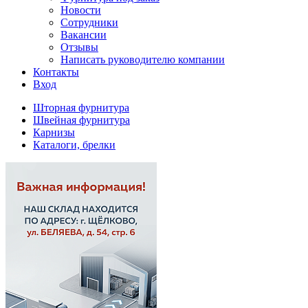
Новости
Сотрудники
Вакансии
Отзывы
Написать руководителю компании
Контакты
Вход
Шторная фурнитура
Швейная фурнитура
Карнизы
Каталоги, брелки