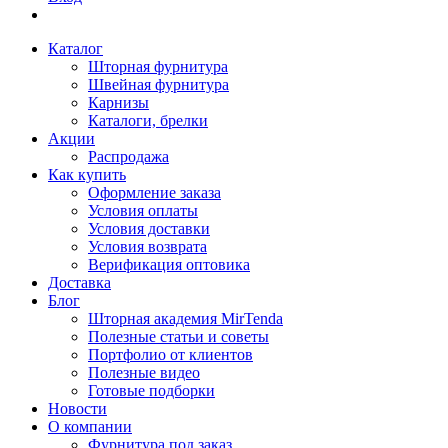
Каталог
Шторная фурнитура
Швейная фурнитура
Карнизы
Каталоги, брелки
Акции
Распродажа
Как купить
Оформление заказа
Условия оплаты
Условия доставки
Условия возврата
Верификация оптовика
Доставка
Блог
Шторная академия MirTenda
Полезные статьи и советы
Портфолио от клиентов
Полезные видео
Готовые подборки
Новости
О компании
Фурнитура под заказ