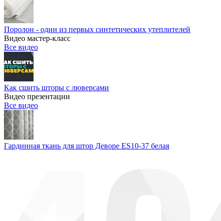
Поролон - один из первых синтетических утеплителей
Видео мастер-класс
Все видео
Как сшить шторы с люверсами
Видео презентации
Все видео
Гардинная ткань для штор Деворе ES10-37 белая