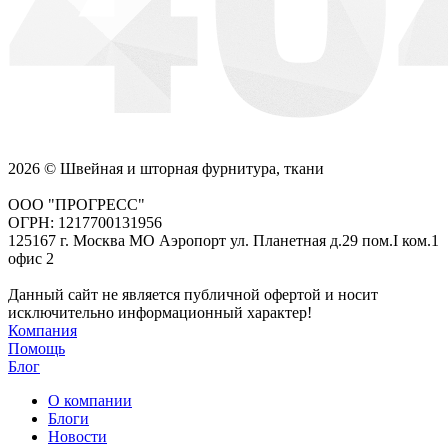
2026 © Швейная и шторная фурнитура, ткани
ООО "ПРОГРЕСС"
ОГРН: 1217700131956
125167 г. Москва МО Аэропорт ул. Планетная д.29 пом.I ком.1
офис 2
Данный сайт не является публичной офертой и носит
исключительно информационный характер!
Компания
Помощь
Блог
О компании
Блоги
Новости