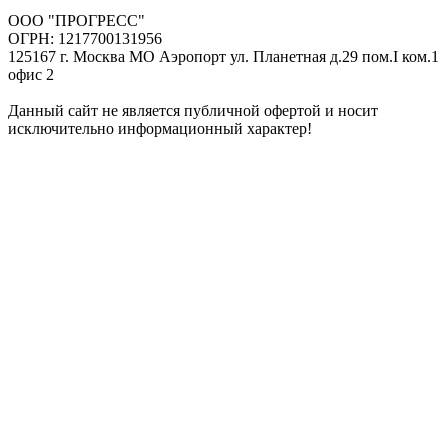
ООО "ПРОГРЕСС"
ОГРН: 1217700131956
125167 г. Москва МО Аэропорт ул. Планетная д.29 пом.I ком.1
офис 2
Данный сайт не является публичной офертой и носит
исключительно информационный характер!