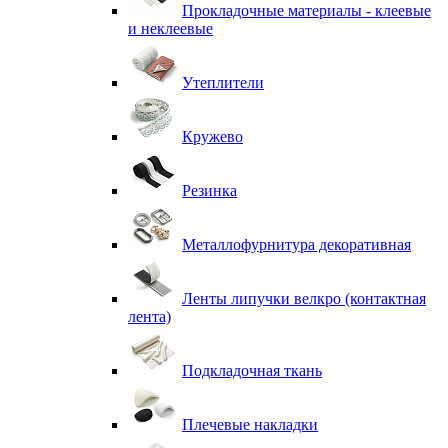
Прокладочные материалы - клеевые
и неклеевые
Утеплители
Кружево
Резинка
Металлофурнитура декоративная
Ленты липучки велкро (контактная
лента)
Подкладочная ткань
Плечевые накладки