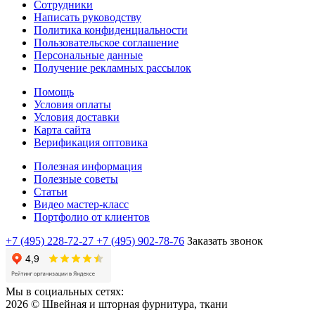
Сотрудники
Написать руководству
Политика конфиденциальности
Пользовательское соглашение
Персональные данные
Получение рекламных рассылок
Помощь
Условия оплаты
Условия доставки
Карта сайта
Верификация оптовика
Полезная информация
Полезные советы
Статьи
Видео мастер-класс
Портфолио от клиентов
+7 (495) 228-72-27
+7 (495) 902-78-76
Заказать звонок
Мы в социальных сетях:
2026 © Швейная и шторная фурнитура, ткани