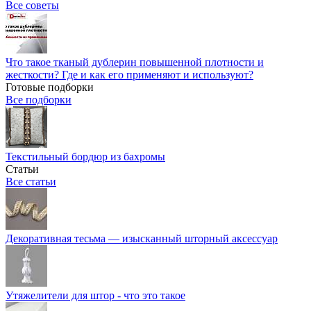
Все советы
Что такое тканый дублерин повышенной плотности и
жесткости? Где и как его применяют и используют?
Готовые подборки
Все подборки
Текстильный бордюр из бахромы
Статьи
Все статьи
Декоративная тесьма — изысканный шторный аксессуар
Утяжелители для штор - что это такое