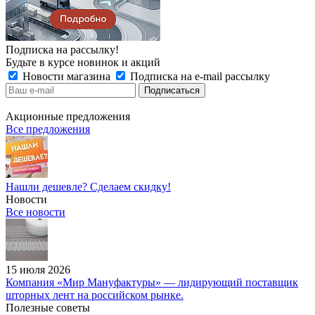
Подписка на рассылку!
Будьте в курсе новинок и акций
Новости магазина
Подписка на e-mail рассылку
Акционные предложения
Все предложения
Нашли дешевле? Сделаем скидку!
Новости
Все новости
15 июля 2026
Компания «Мир Мануфактуры» — лидирующий поставщик
шторных лент на российском рынке.
Полезные советы