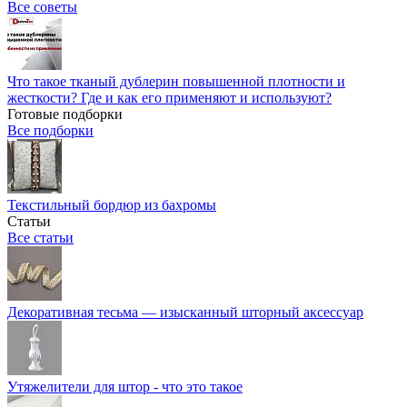
Все советы
Что такое тканый дублерин повышенной плотности и
жесткости? Где и как его применяют и используют?
Готовые подборки
Все подборки
Текстильный бордюр из бахромы
Статьи
Все статьи
Декоративная тесьма — изысканный шторный аксессуар
Утяжелители для штор - что это такое