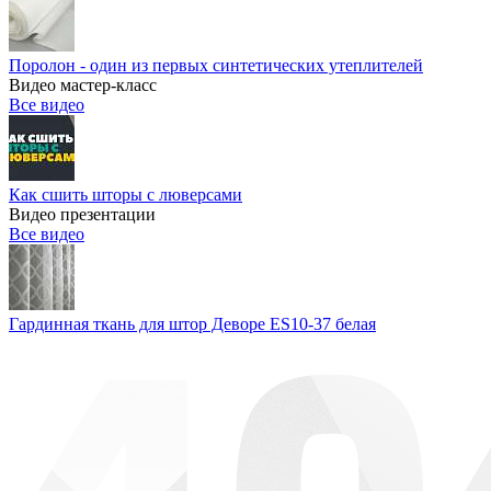
Поролон - один из первых синтетических утеплителей
Видео мастер-класс
Все видео
Как сшить шторы с люверсами
Видео презентации
Все видео
Гардинная ткань для штор Деворе ES10-37 белая