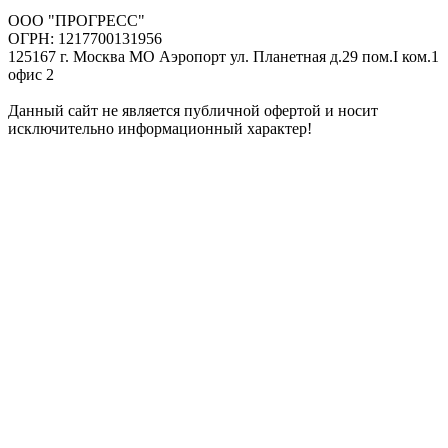
ООО "ПРОГРЕСС"
ОГРН: 1217700131956
125167 г. Москва МО Аэропорт ул. Планетная д.29 пом.I ком.1
офис 2
Данный сайт не является публичной офертой и носит
исключительно информационный характер!