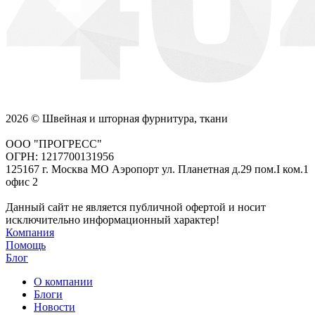
2026 © Швейная и шторная фурнитура, ткани
ООО "ПРОГРЕСС"
ОГРН: 1217700131956
125167 г. Москва МО Аэропорт ул. Планетная д.29 пом.I ком.1
офис 2
Данный сайт не является публичной офертой и носит
исключительно информационный характер!
Компания
Помощь
Блог
О компании
Блоги
Новости