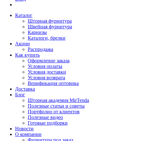
Каталог
Шторная фурнитура
Швейная фурнитура
Карнизы
Каталоги, брелки
Акции
Распродажа
Как купить
Оформление заказа
Условия оплаты
Условия доставки
Условия возврата
Верификация оптовика
Доставка
Блог
Шторная академия MirTenda
Полезные статьи и советы
Портфолио от клиентов
Полезные видео
Готовые подборки
Новости
О компании
Фурнитура под заказ