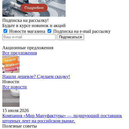
Подписка на рассылку!
Будьте в курсе новинок и акций
Новости магазина
Подписка на e-mail рассылку
Акционные предложения
Все предложения
Нашли дешевле? Сделаем скидку!
Новости
Все новости
15 июля 2026
Компания «Мир Мануфактуры» — лидирующий поставщик
шторных лент на российском рынке.
Полезные советы