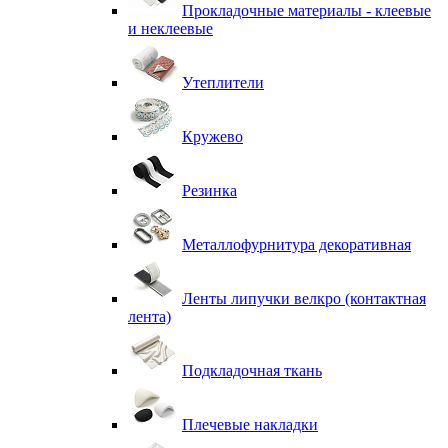
Прокладочные материалы - клеевые
и неклеевые
Утеплители
Кружево
Резинка
Металлофурнитура декоративная
Ленты липучки велкро (контактная
лента)
Подкладочная ткань
Плечевые накладки