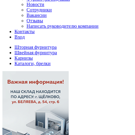
Новости
Сотрудники
Вакансии
Отзывы
Написать руководителю компании
Контакты
Вход
Шторная фурнитура
Швейная фурнитура
Карнизы
Каталоги, брелки