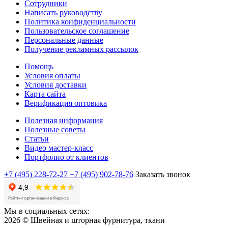
Сотрудники
Написать руководству
Политика конфиденциальности
Пользовательское соглашение
Персональные данные
Получение рекламных рассылок
Помощь
Условия оплаты
Условия доставки
Карта сайта
Верификация оптовика
Полезная информация
Полезные советы
Статьи
Видео мастер-класс
Портфолио от клиентов
+7 (495) 228-72-27
+7 (495) 902-78-76
Заказать звонок
Мы в социальных сетях:
2026 © Швейная и шторная фурнитура, ткани