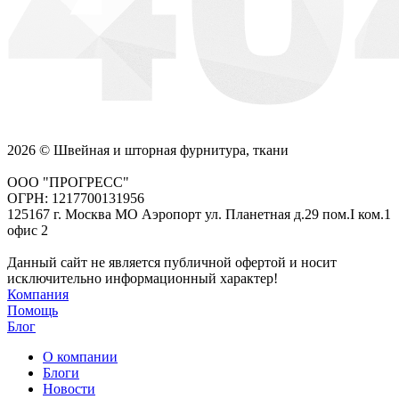
2026 © Швейная и шторная фурнитура, ткани
ООО "ПРОГРЕСС"
ОГРН: 1217700131956
125167 г. Москва МО Аэропорт ул. Планетная д.29 пом.I ком.1
офис 2
Данный сайт не является публичной офертой и носит
исключительно информационный характер!
Компания
Помощь
Блог
О компании
Блоги
Новости