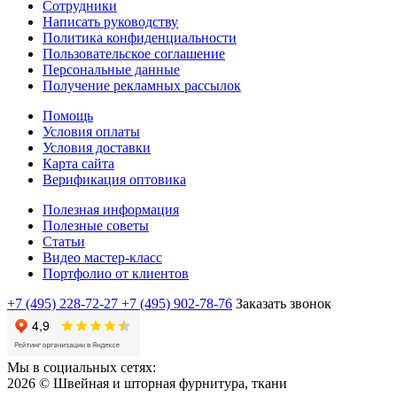
Сотрудники
Написать руководству
Политика конфиденциальности
Пользовательское соглашение
Персональные данные
Получение рекламных рассылок
Помощь
Условия оплаты
Условия доставки
Карта сайта
Верификация оптовика
Полезная информация
Полезные советы
Статьи
Видео мастер-класс
Портфолио от клиентов
+7 (495) 228-72-27
+7 (495) 902-78-76
Заказать звонок
Мы в социальных сетях:
2026 © Швейная и шторная фурнитура, ткани