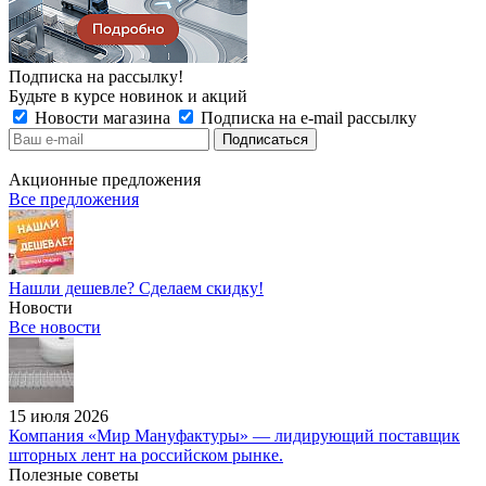
Подписка на рассылку!
Будьте в курсе новинок и акций
Новости магазина
Подписка на e-mail рассылку
Акционные предложения
Все предложения
Нашли дешевле? Сделаем скидку!
Новости
Все новости
15 июля 2026
Компания «Мир Мануфактуры» — лидирующий поставщик
шторных лент на российском рынке.
Полезные советы