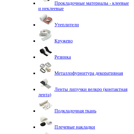
Прокладочные материалы - клеевые
и неклеевые
Утеплители
Кружево
Резинка
Металлофурнитура декоративная
Ленты липучки велкро (контактная
лента)
Подкладочная ткань
Плечевые накладки