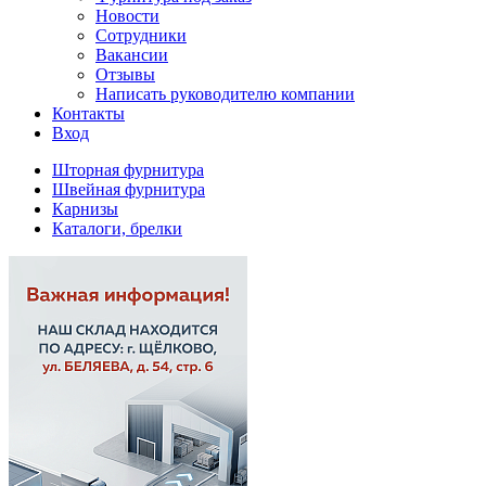
Новости
Сотрудники
Вакансии
Отзывы
Написать руководителю компании
Контакты
Вход
Шторная фурнитура
Швейная фурнитура
Карнизы
Каталоги, брелки