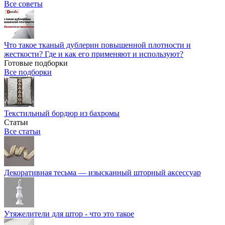
Все советы
Что такое тканый дублерин повышенной плотности и
жесткости? Где и как его применяют и используют?
Готовые подборки
Все подборки
Текстильный бордюр из бахромы
Статьи
Все статьи
Декоративная тесьма — изысканный шторный аксессуар
Утяжелители для штор - что это такое