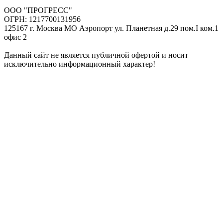
ООО "ПРОГРЕСС"
ОГРН: 1217700131956
125167 г. Москва МО Аэропорт ул. Планетная д.29 пом.I ком.1
офис 2
Данный сайт не является публичной офертой и носит
исключительно информационный характер!