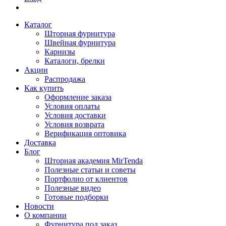
Каталог
Шторная фурнитура
Швейная фурнитура
Карнизы
Каталоги, брелки
Акции
Распродажа
Как купить
Оформление заказа
Условия оплаты
Условия доставки
Условия возврата
Верификация оптовика
Доставка
Блог
Шторная академия MirTenda
Полезные статьи и советы
Портфолио от клиентов
Полезные видео
Готовые подборки
Новости
О компании
Фурнитура под заказ