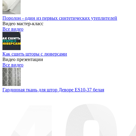
Поролон - один из первых синтетических утеплителей
Видео мастер-класс
Все видео
Как сшить шторы с люверсами
Видео презентации
Все видео
Гардинная ткань для штор Деворе ES10-37 белая