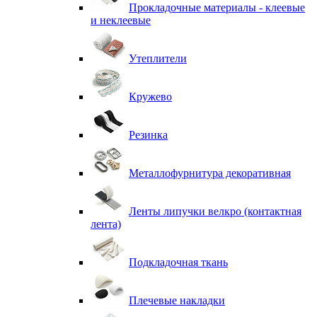
Прокладочные материалы - клеевые
и неклеевые
Утеплители
Кружево
Резинка
Металлофурнитура декоративная
Ленты липучки велкро (контактная
лента)
Подкладочная ткань
Плечевые накладки