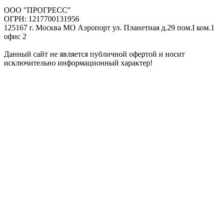
ООО "ПРОГРЕСС"
ОГРН: 1217700131956
125167 г. Москва МО Аэропорт ул. Планетная д.29 пом.I ком.1
офис 2
Данный сайт не является публичной офертой и носит
исключительно информационный характер!