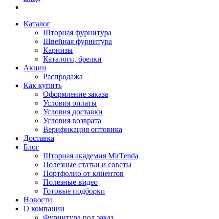
Каталог
Шторная фурнитура
Швейная фурнитура
Карнизы
Каталоги, брелки
Акции
Распродажа
Как купить
Оформление заказа
Условия оплаты
Условия доставки
Условия возврата
Верификация оптовика
Доставка
Блог
Шторная академия MirTenda
Полезные статьи и советы
Портфолио от клиентов
Полезные видео
Готовые подборки
Новости
О компании
Фурнитура под заказ