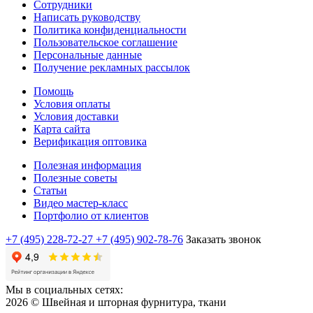
Сотрудники
Написать руководству
Политика конфиденциальности
Пользовательское соглашение
Персональные данные
Получение рекламных рассылок
Помощь
Условия оплаты
Условия доставки
Карта сайта
Верификация оптовика
Полезная информация
Полезные советы
Статьи
Видео мастер-класс
Портфолио от клиентов
+7 (495) 228-72-27
+7 (495) 902-78-76
Заказать звонок
Мы в социальных сетях:
2026 © Швейная и шторная фурнитура, ткани