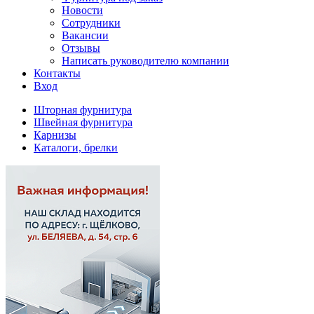
Новости
Сотрудники
Вакансии
Отзывы
Написать руководителю компании
Контакты
Вход
Шторная фурнитура
Швейная фурнитура
Карнизы
Каталоги, брелки