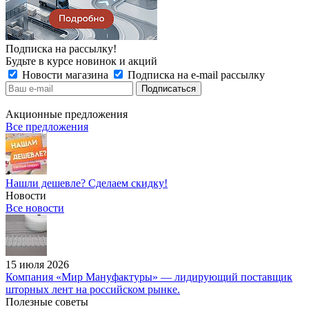
Подписка на рассылку!
Будьте в курсе новинок и акций
Новости магазина
Подписка на e-mail рассылку
Акционные предложения
Все предложения
Нашли дешевле? Сделаем скидку!
Новости
Все новости
15 июля 2026
Компания «Мир Мануфактуры» — лидирующий поставщик
шторных лент на российском рынке.
Полезные советы