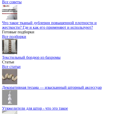
Все советы
Что такое тканый дублерин повышенной плотности и
жесткости? Где и как его применяют и используют?
Готовые подборки
Все подборки
Текстильный бордюр из бахромы
Статьи
Все статьи
Декоративная тесьма — изысканный шторный аксессуар
Утяжелители для штор - что это такое