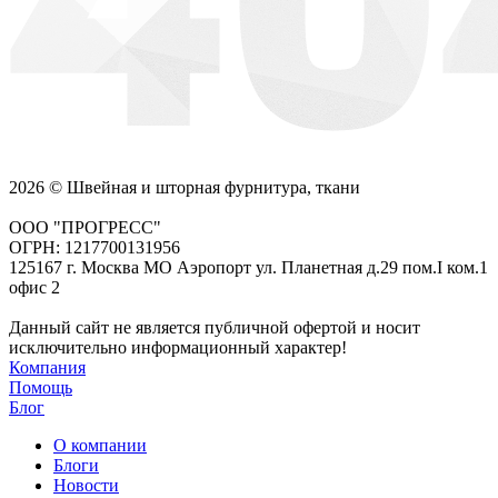
2026 © Швейная и шторная фурнитура, ткани
ООО "ПРОГРЕСС"
ОГРН: 1217700131956
125167 г. Москва МО Аэропорт ул. Планетная д.29 пом.I ком.1
офис 2
Данный сайт не является публичной офертой и носит
исключительно информационный характер!
Компания
Помощь
Блог
О компании
Блоги
Новости