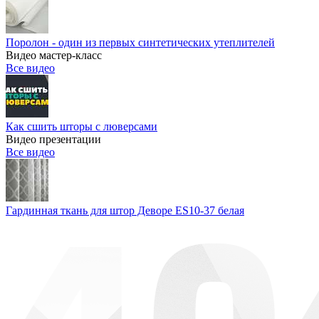
Поролон - один из первых синтетических утеплителей
Видео мастер-класс
Все видео
Как сшить шторы с люверсами
Видео презентации
Все видео
Гардинная ткань для штор Деворе ES10-37 белая