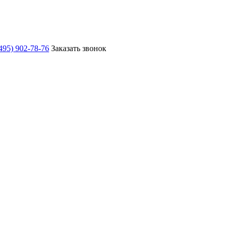
495) 902-78-76
Заказать звонок