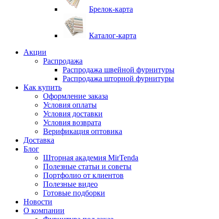
Брелок-карта
Каталог-карта
Акции
Распродажа
Распродажа швейной фурнитуры
Распродажа шторной фурнитуры
Как купить
Оформление заказа
Условия оплаты
Условия доставки
Условия возврата
Верификация оптовика
Доставка
Блог
Шторная академия MirTenda
Полезные статьи и советы
Портфолио от клиентов
Полезные видео
Готовые подборки
Новости
О компании