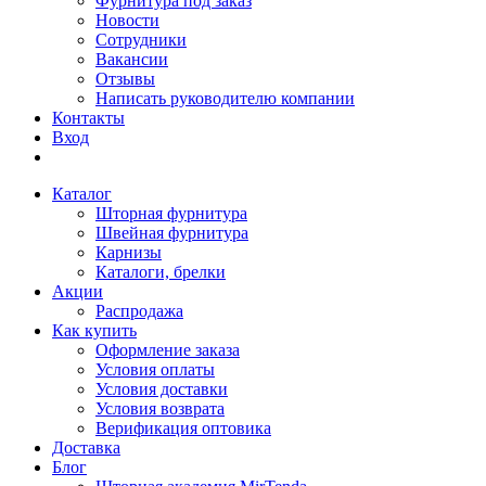
Фурнитура под заказ
Новости
Сотрудники
Вакансии
Отзывы
Написать руководителю компании
Контакты
Вход
Каталог
Шторная фурнитура
Швейная фурнитура
Карнизы
Каталоги, брелки
Акции
Распродажа
Как купить
Оформление заказа
Условия оплаты
Условия доставки
Условия возврата
Верификация оптовика
Доставка
Блог