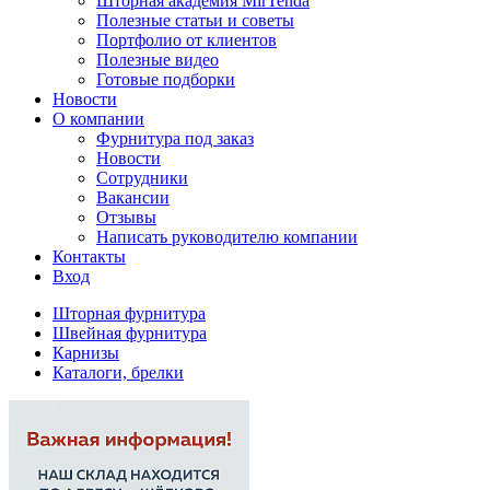
Шторная академия MirTenda
Полезные статьи и советы
Портфолио от клиентов
Полезные видео
Готовые подборки
Новости
О компании
Фурнитура под заказ
Новости
Сотрудники
Вакансии
Отзывы
Написать руководителю компании
Контакты
Вход
Шторная фурнитура
Швейная фурнитура
Карнизы
Каталоги, брелки