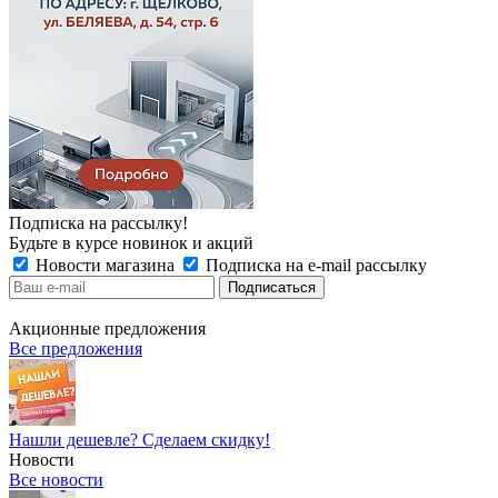
Подписка на рассылку!
Будьте в курсе новинок и акций
Новости магазина
Подписка на e-mail рассылку
Акционные предложения
Все предложения
Нашли дешевле? Сделаем скидку!
Новости
Все новости