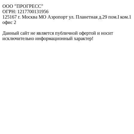
ООО "ПРОГРЕСС"
ОГРН: 1217700131956
125167 г. Москва МО Аэропорт ул. Планетная д.29 пом.I ком.1
офис 2
Данный сайт не является публичной офертой и носит
исключительно информационный характер!