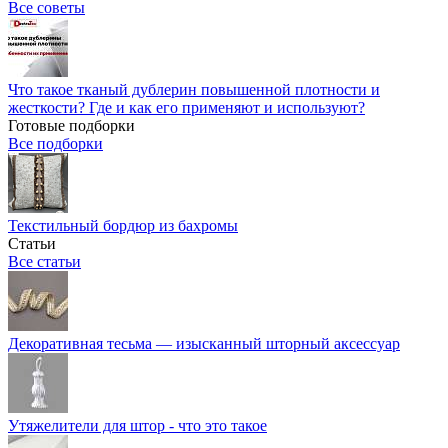
Все советы
Что такое тканый дублерин повышенной плотности и
жесткости? Где и как его применяют и используют?
Готовые подборки
Все подборки
Текстильный бордюр из бахромы
Статьи
Все статьи
Декоративная тесьма — изысканный шторный аксессуар
Утяжелители для штор - что это такое