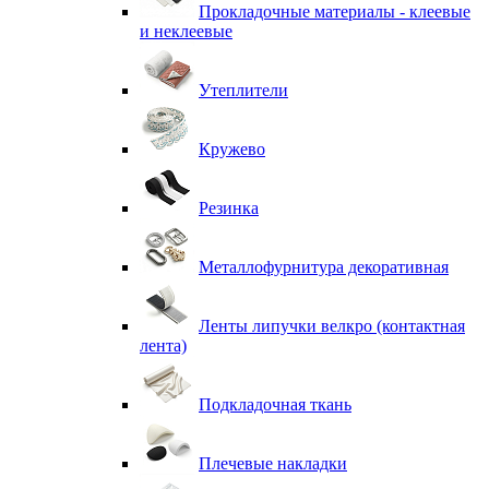
Прокладочные материалы - клеевые
и неклеевые
Утеплители
Кружево
Резинка
Металлофурнитура декоративная
Ленты липучки велкро (контактная
лента)
Подкладочная ткань
Плечевые накладки