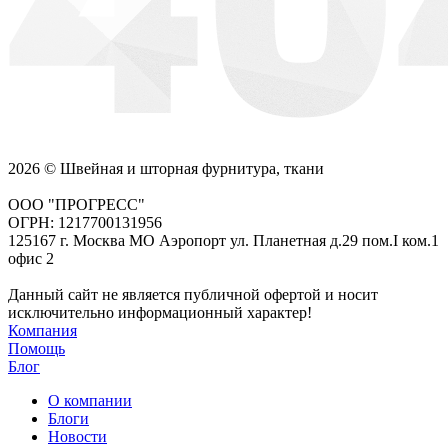
2026 © Швейная и шторная фурнитура, ткани
ООО "ПРОГРЕСС"
ОГРН: 1217700131956
125167 г. Москва МО Аэропорт ул. Планетная д.29 пом.I ком.1
офис 2
Данный сайт не является публичной офертой и носит
исключительно информационный характер!
Компания
Помощь
Блог
О компании
Блоги
Новости