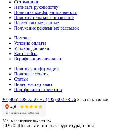
Сотрудники
Написать руководству
Политика конфиденциальности
Пользовательское соглашение
Персональные данные
Получение рекламных рассылок
Помощь
Условия оплаты
Условия доставки
Карта сайта
Верификация оптовика
Полезная информация
Полезные советы
Статьи
Видео мастер-класс
Портфолио от клиентов
+7 (495) 228-72-27
+7 (495) 902-78-76
Заказать звонок
Мы в социальных сетях:
2026 © Швейная и шторная фурнитура, ткани