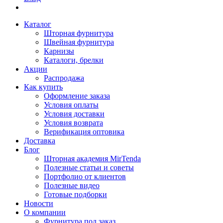
Каталог
Шторная фурнитура
Швейная фурнитура
Карнизы
Каталоги, брелки
Акции
Распродажа
Как купить
Оформление заказа
Условия оплаты
Условия доставки
Условия возврата
Верификация оптовика
Доставка
Блог
Шторная академия MirTenda
Полезные статьи и советы
Портфолио от клиентов
Полезные видео
Готовые подборки
Новости
О компании
Фурнитура под заказ