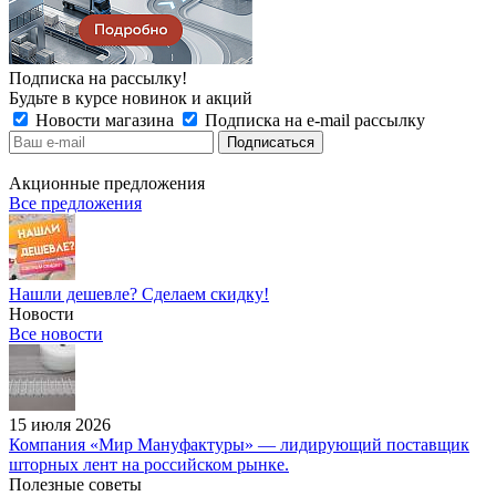
Подписка на рассылку!
Будьте в курсе новинок и акций
Новости магазина
Подписка на e-mail рассылку
Акционные предложения
Все предложения
Нашли дешевле? Сделаем скидку!
Новости
Все новости
15 июля 2026
Компания «Мир Мануфактуры» — лидирующий поставщик
шторных лент на российском рынке.
Полезные советы