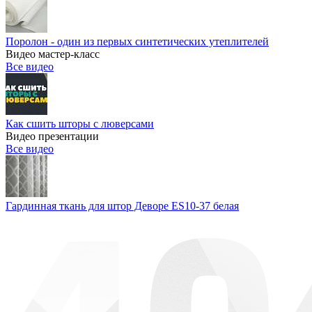
Поролон - один из первых синтетических утеплителей
Видео мастер-класс
Все видео
Как сшить шторы с люверсами
Видео презентации
Все видео
Гардинная ткань для штор Деворе ES10-37 белая