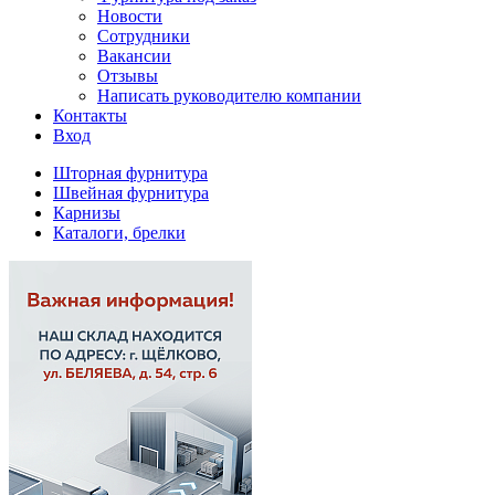
Новости
Сотрудники
Вакансии
Отзывы
Написать руководителю компании
Контакты
Вход
Шторная фурнитура
Швейная фурнитура
Карнизы
Каталоги, брелки