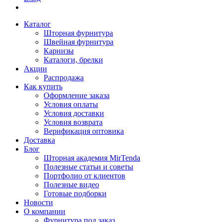
Каталог
Шторная фурнитура
Швейная фурнитура
Карнизы
Каталоги, брелки
Акции
Распродажа
Как купить
Оформление заказа
Условия оплаты
Условия доставки
Условия возврата
Верификация оптовика
Доставка
Блог
Шторная академия MirTenda
Полезные статьи и советы
Портфолио от клиентов
Полезные видео
Готовые подборки
Новости
О компании
Фурнитура под заказ