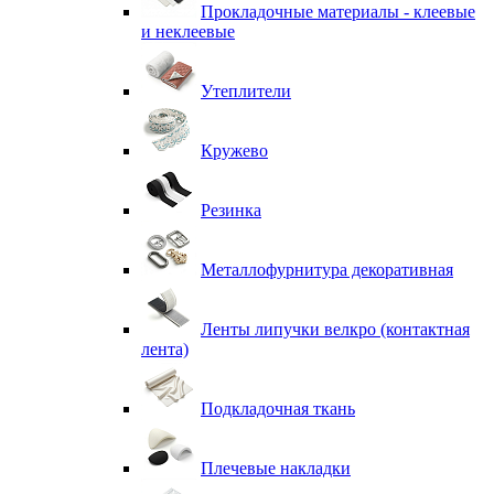
Прокладочные материалы - клеевые
и неклеевые
Утеплители
Кружево
Резинка
Металлофурнитура декоративная
Ленты липучки велкро (контактная
лента)
Подкладочная ткань
Плечевые накладки