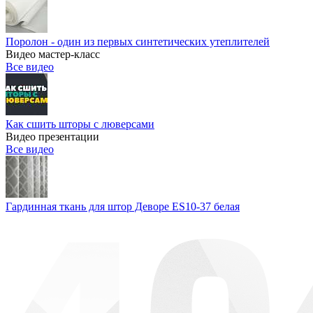
Поролон - один из первых синтетических утеплителей
Видео мастер-класс
Все видео
Как сшить шторы с люверсами
Видео презентации
Все видео
Гардинная ткань для штор Деворе ES10-37 белая