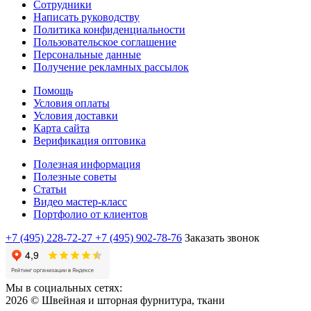
Сотрудники
Написать руководству
Политика конфиденциальности
Пользовательское соглашение
Персональные данные
Получение рекламных рассылок
Помощь
Условия оплаты
Условия доставки
Карта сайта
Верификация оптовика
Полезная информация
Полезные советы
Статьи
Видео мастер-класс
Портфолио от клиентов
+7 (495) 228-72-27
+7 (495) 902-78-76
Заказать звонок
Мы в социальных сетях:
2026 © Швейная и шторная фурнитура, ткани