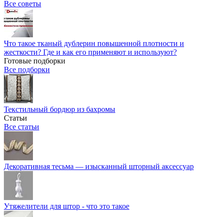
Все советы
Что такое тканый дублерин повышенной плотности и
жесткости? Где и как его применяют и используют?
Готовые подборки
Все подборки
Текстильный бордюр из бахромы
Статьи
Все статьи
Декоративная тесьма — изысканный шторный аксессуар
Утяжелители для штор - что это такое