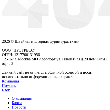
2026 © Швейная и шторная фурнитура, ткани
ООО "ПРОГРЕСС"
ОГРН: 1217700131956
125167 г. Москва МО Аэропорт ул. Планетная д.29 пом.I ком.1
офис 2
Данный сайт не является публичной офертой и носит
исключительно информационный характер!
Компания
Помощь
Блог
О компании
Блоги
Новости