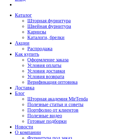
Каталог
Шторная фурнитура
Швейная фурнитура
Карнизы
Каталоги, брелки
Акции
Распродажа
Как купить
Оформление заказа
Условия оплаты
Условия доставки
Условия возврата
Верификация оптовика
Доставка
Блог
Шторная академия MirTenda
Полезные статьи и советы
Портфолио от клиентов
Полезные видео
Готовые подборки
Новости
О компании
Фурнитура под заказ