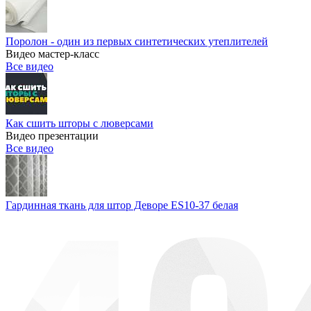
Поролон - один из первых синтетических утеплителей
Видео мастер-класс
Все видео
Как сшить шторы с люверсами
Видео презентации
Все видео
Гардинная ткань для штор Деворе ES10-37 белая