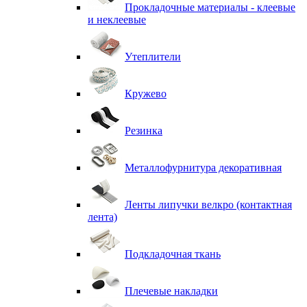
Прокладочные материалы - клеевые
и неклеевые
Утеплители
Кружево
Резинка
Металлофурнитура декоративная
Ленты липучки велкро (контактная
лента)
Подкладочная ткань
Плечевые накладки