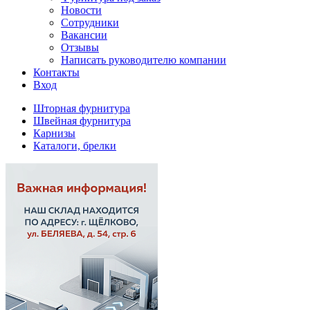
Новости
Сотрудники
Вакансии
Отзывы
Написать руководителю компании
Контакты
Вход
Шторная фурнитура
Швейная фурнитура
Карнизы
Каталоги, брелки