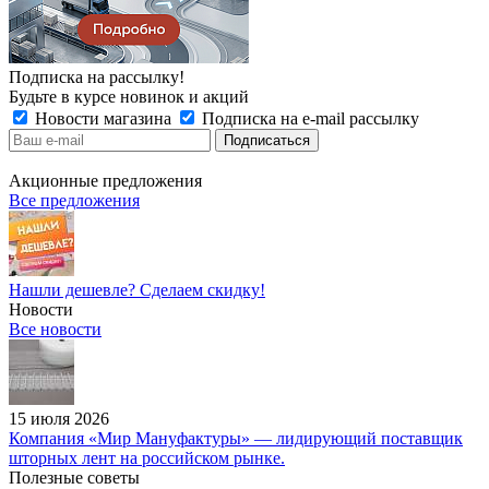
Подписка на рассылку!
Будьте в курсе новинок и акций
Новости магазина
Подписка на e-mail рассылку
Акционные предложения
Все предложения
Нашли дешевле? Сделаем скидку!
Новости
Все новости
15 июля 2026
Компания «Мир Мануфактуры» — лидирующий поставщик
шторных лент на российском рынке.
Полезные советы