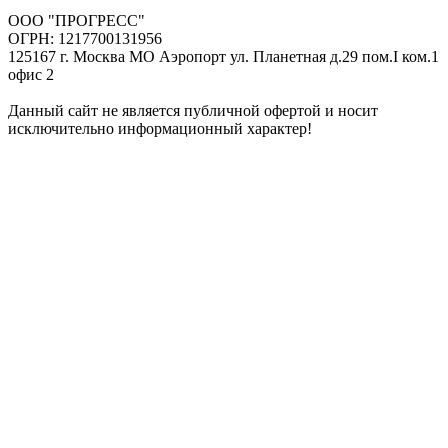
ООО "ПРОГРЕСС"
ОГРН: 1217700131956
125167 г. Москва МО Аэропорт ул. Планетная д.29 пом.I ком.1
офис 2
Данный сайт не является публичной офертой и носит
исключительно информационный характер!