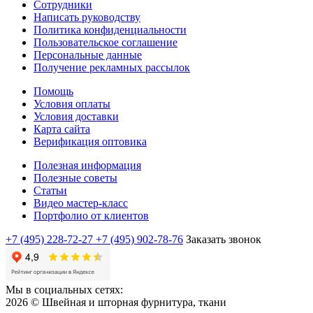
Сотрудники
Написать руководству
Политика конфиденциальности
Пользовательское соглашение
Персональные данные
Получение рекламных рассылок
Помощь
Условия оплаты
Условия доставки
Карта сайта
Верификация оптовика
Полезная информация
Полезные советы
Статьи
Видео мастер-класс
Портфолио от клиентов
+7 (495) 228-72-27
+7 (495) 902-78-76
Заказать звонок
Мы в социальных сетях:
2026 © Швейная и шторная фурнитура, ткани