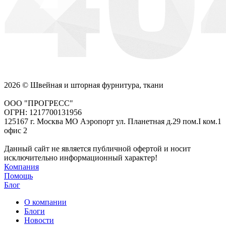
2026 © Швейная и шторная фурнитура, ткани
ООО "ПРОГРЕСС"
ОГРН: 1217700131956
125167 г. Москва МО Аэропорт ул. Планетная д.29 пом.I ком.1
офис 2
Данный сайт не является публичной офертой и носит
исключительно информационный характер!
Компания
Помощь
Блог
О компании
Блоги
Новости