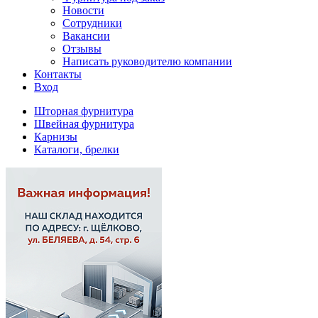
Новости
Сотрудники
Вакансии
Отзывы
Написать руководителю компании
Контакты
Вход
Шторная фурнитура
Швейная фурнитура
Карнизы
Каталоги, брелки