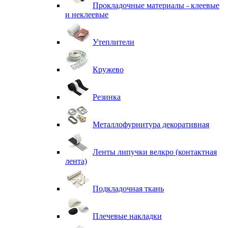
Прокладочные материалы - клеевые
и неклеевые
Утеплители
Кружево
Резинка
Металлофурнитура декоративная
Ленты липучки велкро (контактная
лента)
Подкладочная ткань
Плечевые накладки