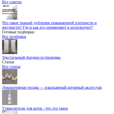
Все советы
Что такое тканый дублерин повышенной плотности и
жесткости? Где и как его применяют и используют?
Готовые подборки
Все подборки
Текстильный бордюр из бахромы
Статьи
Все статьи
Декоративная тесьма — изысканный шторный аксессуар
Утяжелители для штор - что это такое