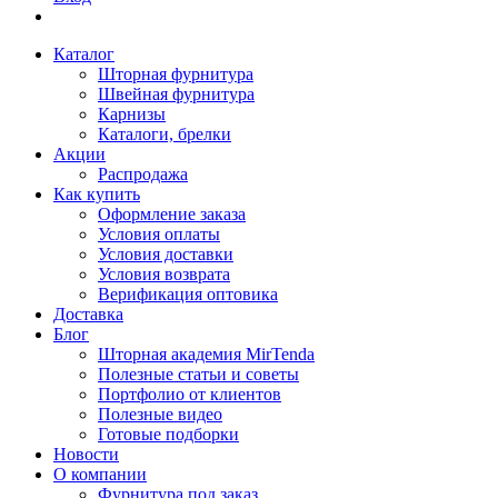
Каталог
Шторная фурнитура
Швейная фурнитура
Карнизы
Каталоги, брелки
Акции
Распродажа
Как купить
Оформление заказа
Условия оплаты
Условия доставки
Условия возврата
Верификация оптовика
Доставка
Блог
Шторная академия MirTenda
Полезные статьи и советы
Портфолио от клиентов
Полезные видео
Готовые подборки
Новости
О компании
Фурнитура под заказ