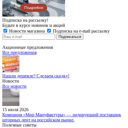
Подписка на рассылку!
Будьте в курсе новинок и акций
Новости магазина
Подписка на e-mail рассылку
Акционные предложения
Все предложения
Нашли дешевле? Сделаем скидку!
Новости
Все новости
15 июля 2026
Компания «Мир Мануфактуры» — лидирующий поставщик
шторных лент на российском рынке.
Полезные советы