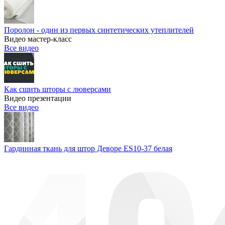
Поролон - один из первых синтетических утеплителей
Видео мастер-класс
Все видео
Как сшить шторы с люверсами
Видео презентации
Все видео
Гардинная ткань для штор Деворе ES10-37 белая