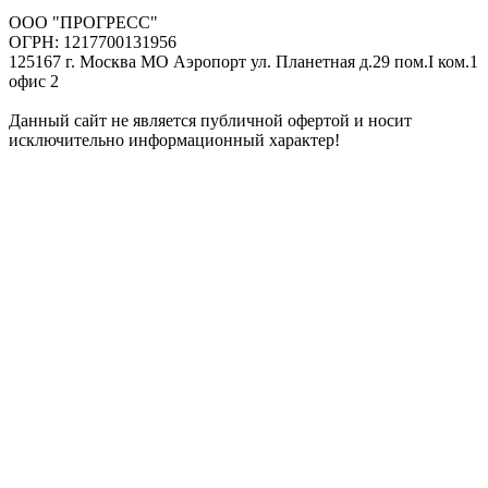
ООО "ПРОГРЕСС"
ОГРН: 1217700131956
125167 г. Москва МО Аэропорт ул. Планетная д.29 пом.I ком.1
офис 2
Данный сайт не является публичной офертой и носит
исключительно информационный характер!