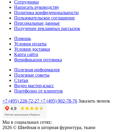
Сотрудники
Написать руководству
Политика конфиденциальности
Пользовательское соглашение
Персональные данные
Получение рекламных рассылок
Помощь
Условия оплаты
Условия доставки
Карта сайта
Верификация оптовика
Полезная информация
Полезные советы
Статьи
Видео мастер-класс
Портфолио от клиентов
+7 (495) 228-72-27
+7 (495) 902-78-76
Заказать звонок
Мы в социальных сетях:
2026 © Швейная и шторная фурнитура, ткани