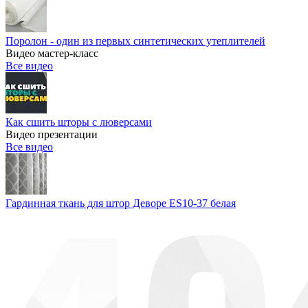
Поролон - один из первых синтетических утеплителей
Видео мастер-класс
Все видео
Как сшить шторы с люверсами
Видео презентации
Все видео
Гардинная ткань для штор Деворе ES10-37 белая