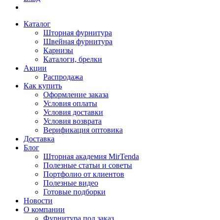
Каталог
Шторная фурнитура
Швейная фурнитура
Карнизы
Каталоги, брелки
Акции
Распродажа
Как купить
Оформление заказа
Условия оплаты
Условия доставки
Условия возврата
Верификация оптовика
Доставка
Блог
Шторная академия MirTenda
Полезные статьи и советы
Портфолио от клиентов
Полезные видео
Готовые подборки
Новости
О компании
Фурнитура под заказ