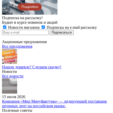
Подписка на рассылку!
Будьте в курсе новинок и акций
Новости магазина
Подписка на e-mail рассылку
Акционные предложения
Все предложения
Нашли дешевле? Сделаем скидку!
Новости
Все новости
15 июля 2026
Компания «Мир Мануфактуры» — лидирующий поставщик
шторных лент на российском рынке.
Полезные советы