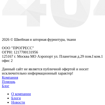
2026 © Швейная и шторная фурнитура, ткани
ООО "ПРОГРЕСС"
ОГРН: 1217700131956
125167 г. Москва МО Аэропорт ул. Планетная д.29 пом.I ком.1
офис 2
Данный сайт не является публичной офертой и носит
исключительно информационный характер!
Компания
Помощь
Блог
О компании
Блоги
Новости