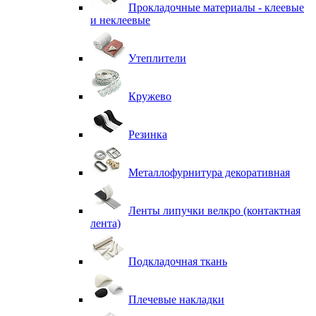
Прокладочные материалы - клеевые
и неклеевые
Утеплители
Кружево
Резинка
Металлофурнитура декоративная
Ленты липучки велкро (контактная
лента)
Подкладочная ткань
Плечевые накладки