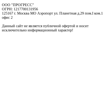
ООО "ПРОГРЕСС"
ОГРН: 1217700131956
125167 г. Москва МО Аэропорт ул. Планетная д.29 пом.I ком.1
офис 2
Данный сайт не является публичной офертой и носит
исключительно информационный характер!