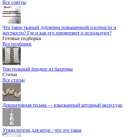
Все советы
Что такое тканый дублерин повышенной плотности и
жесткости? Где и как его применяют и используют?
Готовые подборки
Все подборки
Текстильный бордюр из бахромы
Статьи
Все статьи
Декоративная тесьма — изысканный шторный аксессуар
Утяжелители для штор - что это такое