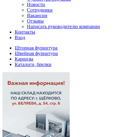
Новости
Сотрудники
Вакансии
Отзывы
Написать руководителю компании
Контакты
Вход
Шторная фурнитура
Швейная фурнитура
Карнизы
Каталоги, брелки