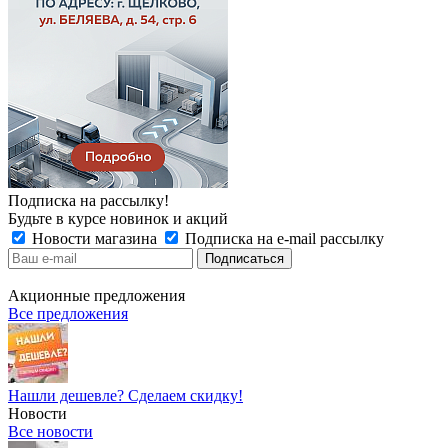
Подписка на рассылку!
Будьте в курсе новинок и акций
Новости магазина
Подписка на e-mail рассылку
Акционные предложения
Все предложения
Нашли дешевле? Сделаем скидку!
Новости
Все новости