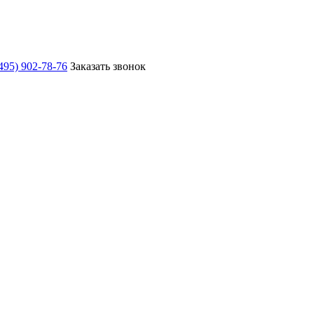
495) 902-78-76
Заказать звонок