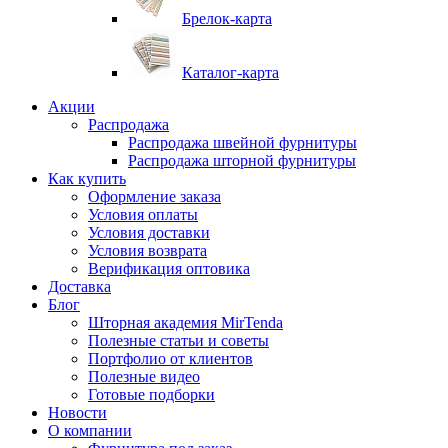
Брелок-карта
Каталог-карта
Акции
Распродажа
Распродажа швейной фурнитуры
Распродажа шторной фурнитуры
Как купить
Оформление заказа
Условия оплаты
Условия доставки
Условия возврата
Верификация оптовика
Доставка
Блог
Шторная академия MirTenda
Полезные статьи и советы
Портфолио от клиентов
Полезные видео
Готовые подборки
Новости
О компании