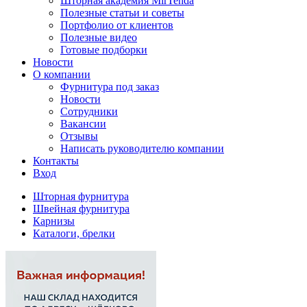
Шторная академия MirTenda
Полезные статьи и советы
Портфолио от клиентов
Полезные видео
Готовые подборки
Новости
О компании
Фурнитура под заказ
Новости
Сотрудники
Вакансии
Отзывы
Написать руководителю компании
Контакты
Вход
Шторная фурнитура
Швейная фурнитура
Карнизы
Каталоги, брелки