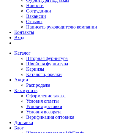
Фурнитура под заказ
Новости
Сотрудники
Вакансии
Отзывы
Написать руководителю компании
Контакты
Вход
Каталог
Шторная фурнитура
Швейная фурнитура
Карнизы
Каталоги, брелки
Акции
Распродажа
Как купить
Оформление заказа
Условия оплаты
Условия доставки
Условия возврата
Верификация оптовика
Доставка
Блог