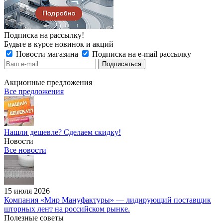
Подписка на рассылку!
Будьте в курсе новинок и акций
Новости магазина
Подписка на e-mail рассылку
Акционные предложения
Все предложения
Нашли дешевле? Сделаем скидку!
Новости
Все новости
15 июля 2026
Компания «Мир Мануфактуры» — лидирующий поставщик
шторных лент на российском рынке.
Полезные советы