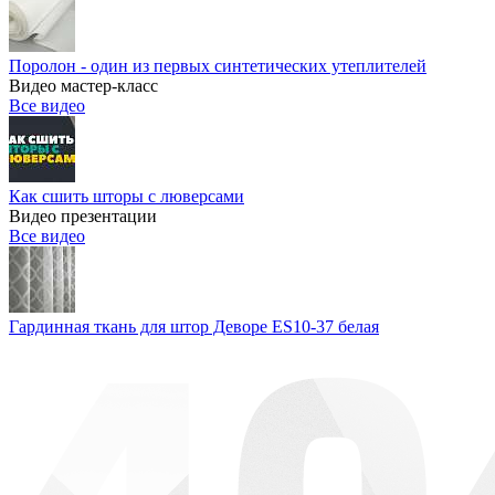
Поролон - один из первых синтетических утеплителей
Видео мастер-класс
Все видео
Как сшить шторы с люверсами
Видео презентации
Все видео
Гардинная ткань для штор Деворе ES10-37 белая