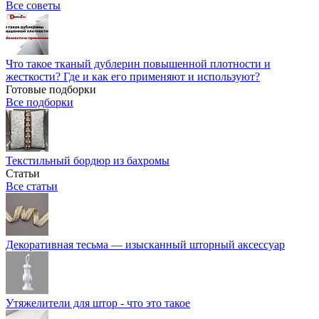
Все советы
Что такое тканый дублерин повышенной плотности и
жесткости? Где и как его применяют и используют?
Готовые подборки
Все подборки
Текстильный бордюр из бахромы
Статьи
Все статьи
Декоративная тесьма — изысканный шторный аксессуар
Утяжелители для штор - что это такое