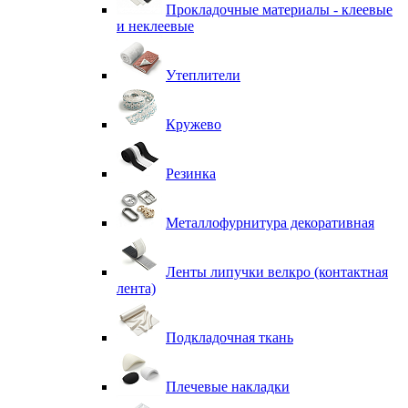
Прокладочные материалы - клеевые
и неклеевые
Утеплители
Кружево
Резинка
Металлофурнитура декоративная
Ленты липучки велкро (контактная
лента)
Подкладочная ткань
Плечевые накладки