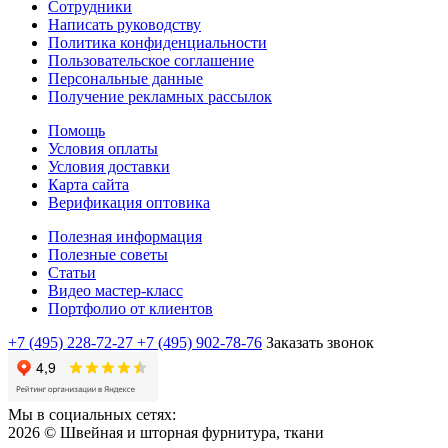
Сотрудники
Написать руководству
Политика конфиденциальности
Пользовательское соглашение
Персональные данные
Получение рекламных рассылок
Помощь
Условия оплаты
Условия доставки
Карта сайта
Верификация оптовика
Полезная информация
Полезные советы
Статьи
Видео мастер-класс
Портфолио от клиентов
+7 (495) 228-72-27
+7 (495) 902-78-76
Заказать звонок
Мы в социальных сетях:
2026 © Швейная и шторная фурнитура, ткани