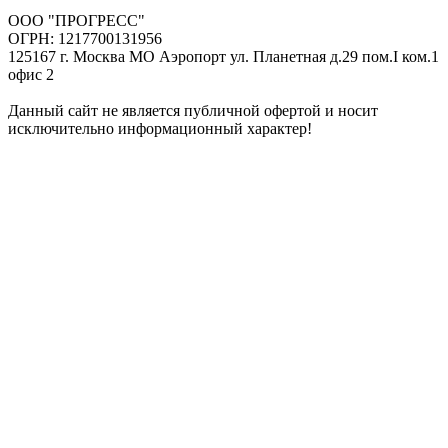
ООО "ПРОГРЕСС"
ОГРН: 1217700131956
125167 г. Москва МО Аэропорт ул. Планетная д.29 пом.I ком.1
офис 2
Данный сайт не является публичной офертой и носит
исключительно информационный характер!