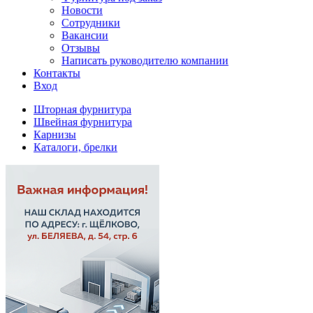
Новости
Сотрудники
Вакансии
Отзывы
Написать руководителю компании
Контакты
Вход
Шторная фурнитура
Швейная фурнитура
Карнизы
Каталоги, брелки