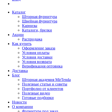
Каталог
Шторная фурнитура
Швейная фурнитура
Карнизы
Каталоги, брелки
Акции
Распродажа
Как купить
Оформление заказа
Условия оплаты
Условия доставки
Условия возврата
Верификация оптовика
Доставка
Блог
Шторная академия MirTenda
Полезные статьи и советы
Портфолио от клиентов
Полезные видео
Готовые подборки
Новости
О компании
Фурнитура под заказ