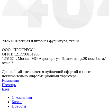
2026 © Швейная и шторная фурнитура, ткани
ООО "ПРОГРЕСС"
ОГРН: 1217700131956
125167 г. Москва МО Аэропорт ул. Планетная д.29 пом.I ком.1
офис 2
Данный сайт не является публичной офертой и носит
исключительно информационный характер!
Компания
Помощь
Блог
О компании
Блоги
Новости