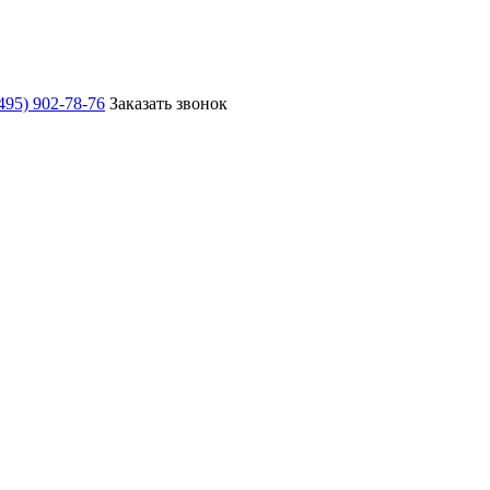
495) 902-78-76
Заказать звонок