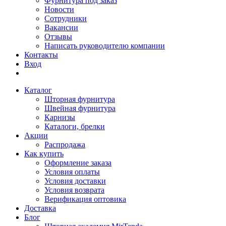
Фурнитура под заказ
Новости
Сотрудники
Вакансии
Отзывы
Написать руководителю компании
Контакты
Вход
Каталог
Шторная фурнитура
Швейная фурнитура
Карнизы
Каталоги, брелки
Акции
Распродажа
Как купить
Оформление заказа
Условия оплаты
Условия доставки
Условия возврата
Верификация оптовика
Доставка
Блог