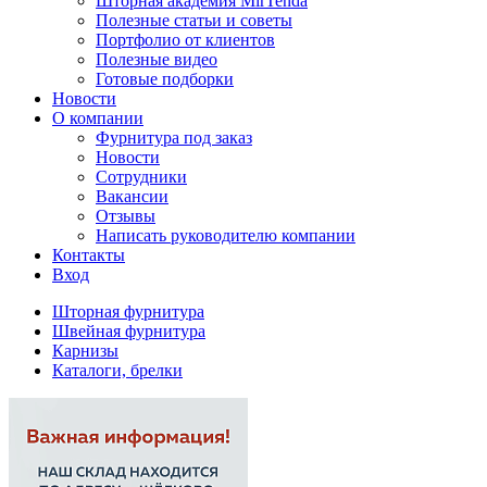
Шторная академия MirTenda
Полезные статьи и советы
Портфолио от клиентов
Полезные видео
Готовые подборки
Новости
О компании
Фурнитура под заказ
Новости
Сотрудники
Вакансии
Отзывы
Написать руководителю компании
Контакты
Вход
Шторная фурнитура
Швейная фурнитура
Карнизы
Каталоги, брелки