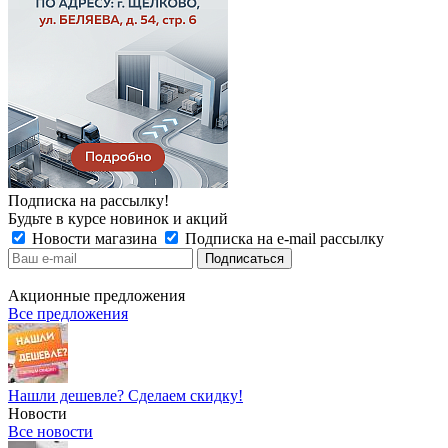
Подписка на рассылку!
Будьте в курсе новинок и акций
Новости магазина
Подписка на e-mail рассылку
Акционные предложения
Все предложения
Нашли дешевле? Сделаем скидку!
Новости
Все новости