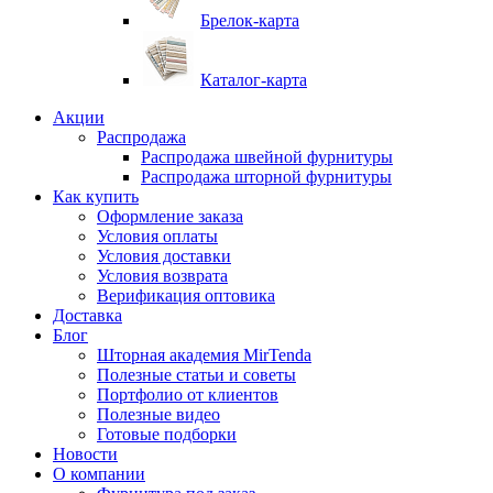
Брелок-карта
Каталог-карта
Акции
Распродажа
Распродажа швейной фурнитуры
Распродажа шторной фурнитуры
Как купить
Оформление заказа
Условия оплаты
Условия доставки
Условия возврата
Верификация оптовика
Доставка
Блог
Шторная академия MirTenda
Полезные статьи и советы
Портфолио от клиентов
Полезные видео
Готовые подборки
Новости
О компании