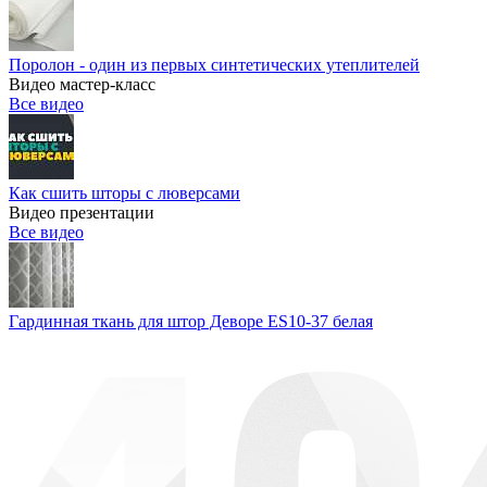
Поролон - один из первых синтетических утеплителей
Видео мастер-класс
Все видео
Как сшить шторы с люверсами
Видео презентации
Все видео
Гардинная ткань для штор Деворе ES10-37 белая