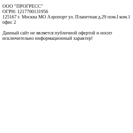
ООО "ПРОГРЕСС"
ОГРН: 1217700131956
125167 г. Москва МО Аэропорт ул. Планетная д.29 пом.I ком.1
офис 2
Данный сайт не является публичной офертой и носит
исключительно информационный характер!