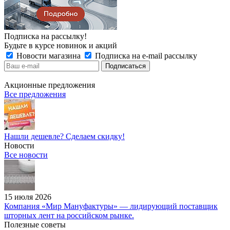
Подписка на рассылку!
Будьте в курсе новинок и акций
Новости магазина
Подписка на e-mail рассылку
Акционные предложения
Все предложения
Нашли дешевле? Сделаем скидку!
Новости
Все новости
15 июля 2026
Компания «Мир Мануфактуры» — лидирующий поставщик
шторных лент на российском рынке.
Полезные советы