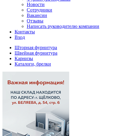
Новости
Сотрудники
Вакансии
Отзывы
Написать руководителю компании
Контакты
Вход
Шторная фурнитура
Швейная фурнитура
Карнизы
Каталоги, брелки