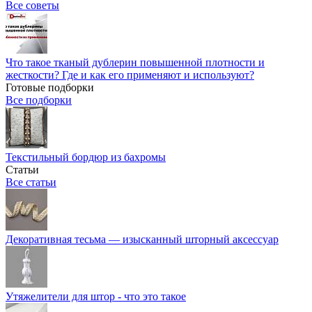
Все советы
Что такое тканый дублерин повышенной плотности и
жесткости? Где и как его применяют и используют?
Готовые подборки
Все подборки
Текстильный бордюр из бахромы
Статьи
Все статьи
Декоративная тесьма — изысканный шторный аксессуар
Утяжелители для штор - что это такое