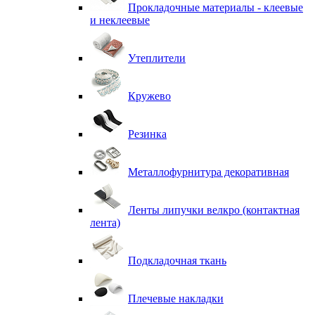
Прокладочные материалы - клеевые
и неклеевые
Утеплители
Кружево
Резинка
Металлофурнитура декоративная
Ленты липучки велкро (контактная
лента)
Подкладочная ткань
Плечевые накладки