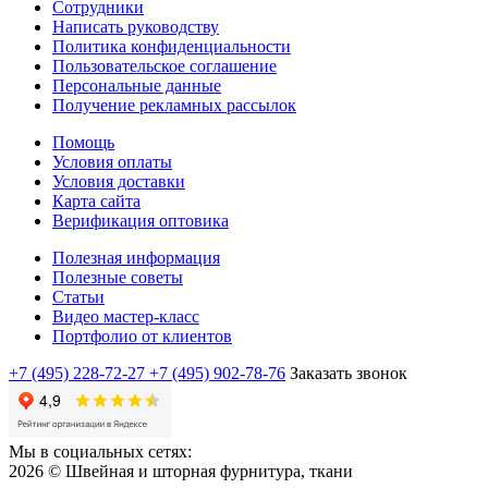
Сотрудники
Написать руководству
Политика конфиденциальности
Пользовательское соглашение
Персональные данные
Получение рекламных рассылок
Помощь
Условия оплаты
Условия доставки
Карта сайта
Верификация оптовика
Полезная информация
Полезные советы
Статьи
Видео мастер-класс
Портфолио от клиентов
+7 (495) 228-72-27
+7 (495) 902-78-76
Заказать звонок
Мы в социальных сетях:
2026 © Швейная и шторная фурнитура, ткани