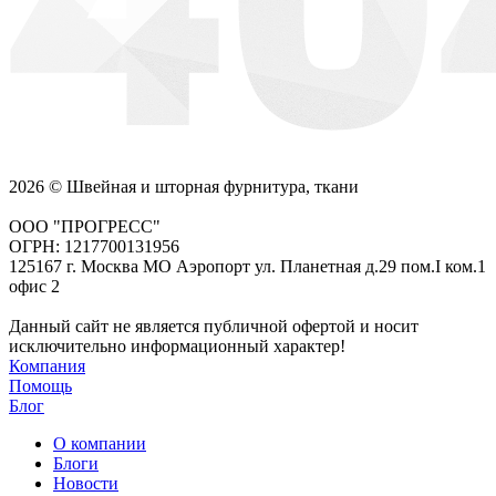
2026 © Швейная и шторная фурнитура, ткани
ООО "ПРОГРЕСС"
ОГРН: 1217700131956
125167 г. Москва МО Аэропорт ул. Планетная д.29 пом.I ком.1
офис 2
Данный сайт не является публичной офертой и носит
исключительно информационный характер!
Компания
Помощь
Блог
О компании
Блоги
Новости