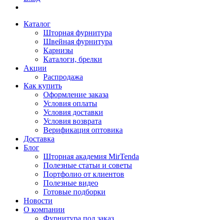
Каталог
Шторная фурнитура
Швейная фурнитура
Карнизы
Каталоги, брелки
Акции
Распродажа
Как купить
Оформление заказа
Условия оплаты
Условия доставки
Условия возврата
Верификация оптовика
Доставка
Блог
Шторная академия MirTenda
Полезные статьи и советы
Портфолио от клиентов
Полезные видео
Готовые подборки
Новости
О компании
Фурнитура под заказ