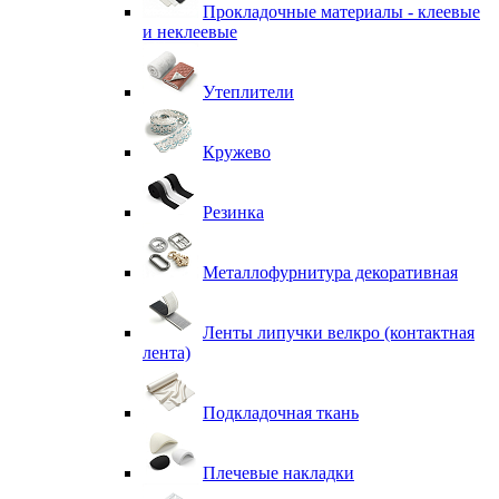
Прокладочные материалы - клеевые
и неклеевые
Утеплители
Кружево
Резинка
Металлофурнитура декоративная
Ленты липучки велкро (контактная
лента)
Подкладочная ткань
Плечевые накладки