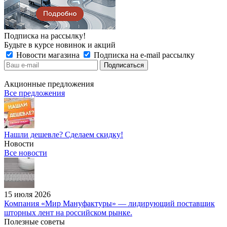
Подписка на рассылку!
Будьте в курсе новинок и акций
Новости магазина
Подписка на e-mail рассылку
Акционные предложения
Все предложения
Нашли дешевле? Сделаем скидку!
Новости
Все новости
15 июля 2026
Компания «Мир Мануфактуры» — лидирующий поставщик
шторных лент на российском рынке.
Полезные советы