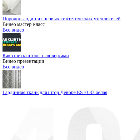
Поролон - один из первых синтетических утеплителей
Видео мастер-класс
Все видео
Как сшить шторы с люверсами
Видео презентации
Все видео
Гардинная ткань для штор Деворе ES10-37 белая