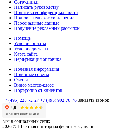
Сотрудники
Написать руководству
Политика конфиденциальности
Пользовательское соглашение
Персональные данные
Получение рекламных рассылок
Помощь
Условия оплаты
Условия доставки
Карта сайта
Верификация оптовика
Полезная информация
Полезные советы
Статьи
Видео мастер-класс
Портфолио от клиентов
+7 (495) 228-72-27
+7 (495) 902-78-76
Заказать звонок
Мы в социальных сетях:
2026 © Швейная и шторная фурнитура, ткани