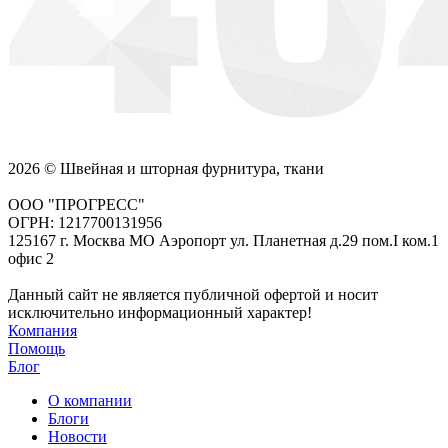
2026 © Швейная и шторная фурнитура, ткани
ООО "ПРОГРЕСС"
ОГРН: 1217700131956
125167 г. Москва МО Аэропорт ул. Планетная д.29 пом.I ком.1
офис 2
Данный сайт не является публичной офертой и носит
исключительно информационный характер!
Компания
Помощь
Блог
О компании
Блоги
Новости