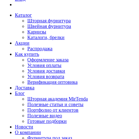
Каталог
Шторная фурнитура
Швейная фурнитура
Карнизы
Каталоги, брелки
Акции
Распродажа
Как купить
Оформление заказа
Условия оплаты
Условия доставки
Условия возврата
Верификация оптовика
Доставка
Блог
Шторная академия MirTenda
Полезные статьи и советы
Портфолио от клиентов
Полезные видео
Готовые подборки
Новости
О компании
Фурнитура под заказ