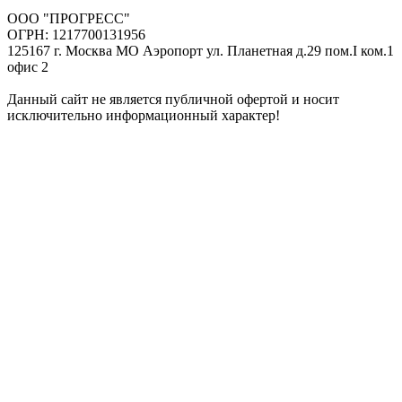
ООО "ПРОГРЕСС"
ОГРН: 1217700131956
125167 г. Москва МО Аэропорт ул. Планетная д.29 пом.I ком.1
офис 2
Данный сайт не является публичной офертой и носит
исключительно информационный характер!