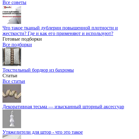
Все советы
Что такое тканый дублерин повышенной плотности и
жесткости? Где и как его применяют и используют?
Готовые подборки
Все подборки
Текстильный бордюр из бахромы
Статьи
Все статьи
Декоративная тесьма — изысканный шторный аксессуар
Утяжелители для штор - что это такое