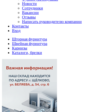
Новости
Сотрудники
Вакансии
Отзывы
Написать руководителю компании
Контакты
Вход
Шторная фурнитура
Швейная фурнитура
Карнизы
Каталоги, брелки