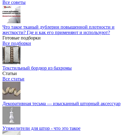
Все советы
Что такое тканый дублерин повышенной плотности и
жесткости? Где и как его применяют и используют?
Готовые подборки
Все подборки
Текстильный бордюр из бахромы
Статьи
Все статьи
Декоративная тесьма — изысканный шторный аксессуар
Утяжелители для штор - что это такое