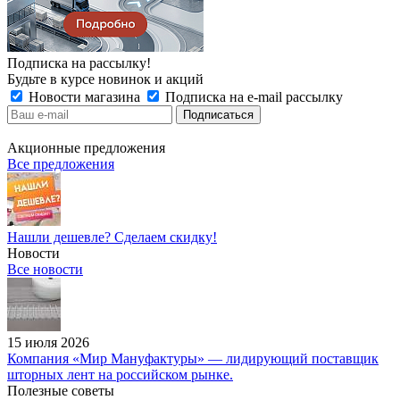
Подписка на рассылку!
Будьте в курсе новинок и акций
Новости магазина
Подписка на e-mail рассылку
Акционные предложения
Все предложения
Нашли дешевле? Сделаем скидку!
Новости
Все новости
15 июля 2026
Компания «Мир Мануфактуры» — лидирующий поставщик
шторных лент на российском рынке.
Полезные советы