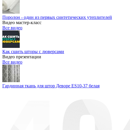
Поролон - один из первых синтетических утеплителей
Видео мастер-класс
Все видео
Как сшить шторы с люверсами
Видео презентации
Все видео
Гардинная ткань для штор Деворе ES10-37 белая