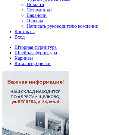
Новости
Сотрудники
Вакансии
Отзывы
Написать руководителю компании
Контакты
Вход
Шторная фурнитура
Швейная фурнитура
Карнизы
Каталоги, брелки