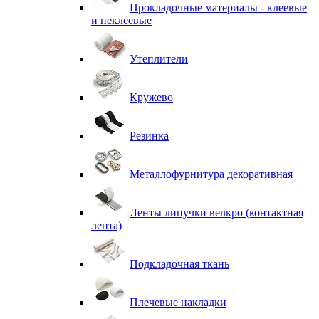
Прокладочные материалы - клеевые
и неклеевые
Утеплители
Кружево
Резинка
Металлофурнитура декоративная
Ленты липучки велкро (контактная
лента)
Подкладочная ткань
Плечевые накладки