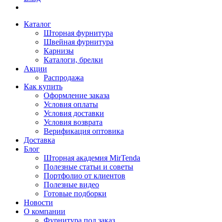
Каталог
Шторная фурнитура
Швейная фурнитура
Карнизы
Каталоги, брелки
Акции
Распродажа
Как купить
Оформление заказа
Условия оплаты
Условия доставки
Условия возврата
Верификация оптовика
Доставка
Блог
Шторная академия MirTenda
Полезные статьи и советы
Портфолио от клиентов
Полезные видео
Готовые подборки
Новости
О компании
Фурнитура под заказ