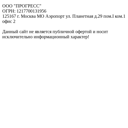
ООО "ПРОГРЕСС"
ОГРН: 1217700131956
125167 г. Москва МО Аэропорт ул. Планетная д.29 пом.I ком.1
офис 2
Данный сайт не является публичной офертой и носит
исключительно информационный характер!