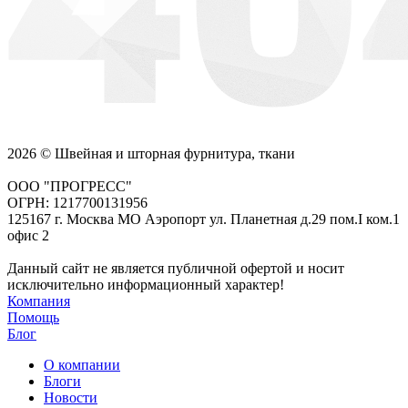
2026 © Швейная и шторная фурнитура, ткани
ООО "ПРОГРЕСС"
ОГРН: 1217700131956
125167 г. Москва МО Аэропорт ул. Планетная д.29 пом.I ком.1
офис 2
Данный сайт не является публичной офертой и носит
исключительно информационный характер!
Компания
Помощь
Блог
О компании
Блоги
Новости