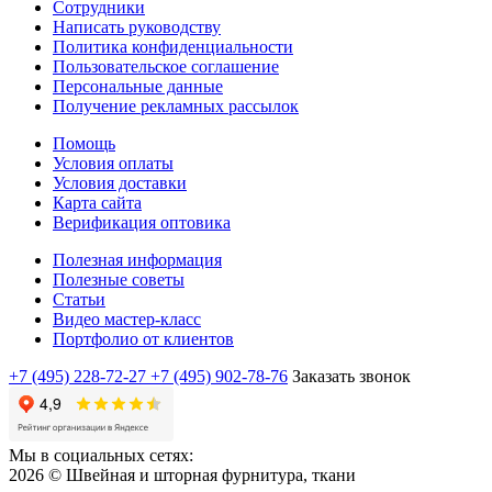
Сотрудники
Написать руководству
Политика конфиденциальности
Пользовательское соглашение
Персональные данные
Получение рекламных рассылок
Помощь
Условия оплаты
Условия доставки
Карта сайта
Верификация оптовика
Полезная информация
Полезные советы
Статьи
Видео мастер-класс
Портфолио от клиентов
+7 (495) 228-72-27
+7 (495) 902-78-76
Заказать звонок
Мы в социальных сетях:
2026 © Швейная и шторная фурнитура, ткани