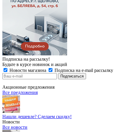
Подписка на рассылку!
Будьте в курсе новинок и акций
Новости магазина
Подписка на e-mail рассылку
Акционные предложения
Все предложения
Нашли дешевле? Сделаем скидку!
Новости
Все новости