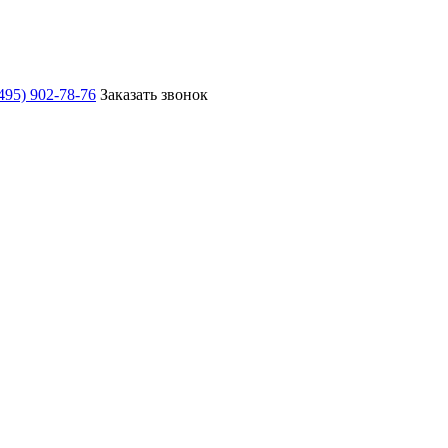
495) 902-78-76
Заказать звонок