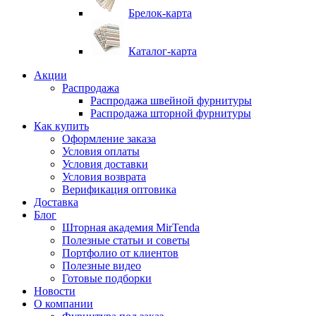
Брелок-карта
Каталог-карта
Акции
Распродажа
Распродажа швейной фурнитуры
Распродажа шторной фурнитуры
Как купить
Оформление заказа
Условия оплаты
Условия доставки
Условия возврата
Верификация оптовика
Доставка
Блог
Шторная академия MirTenda
Полезные статьи и советы
Портфолио от клиентов
Полезные видео
Готовые подборки
Новости
О компании