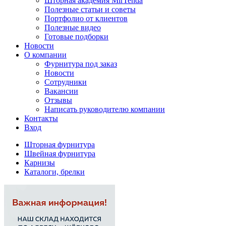
Шторная академия MirTenda
Полезные статьи и советы
Портфолио от клиентов
Полезные видео
Готовые подборки
Новости
О компании
Фурнитура под заказ
Новости
Сотрудники
Вакансии
Отзывы
Написать руководителю компании
Контакты
Вход
Шторная фурнитура
Швейная фурнитура
Карнизы
Каталоги, брелки