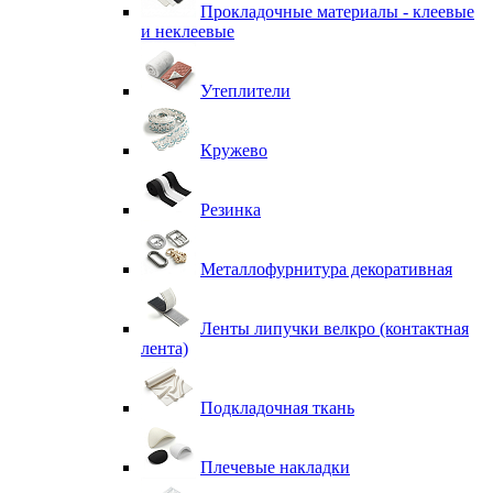
Прокладочные материалы - клеевые
и неклеевые
Утеплители
Кружево
Резинка
Металлофурнитура декоративная
Ленты липучки велкро (контактная
лента)
Подкладочная ткань
Плечевые накладки