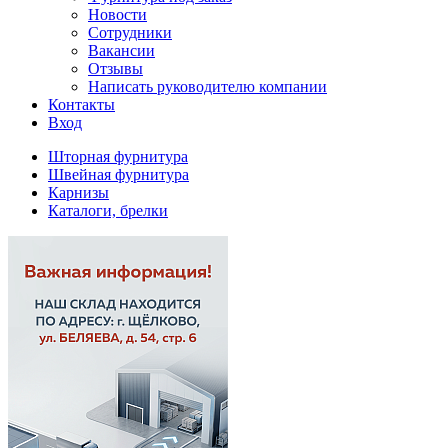
Новости
Сотрудники
Вакансии
Отзывы
Написать руководителю компании
Контакты
Вход
Шторная фурнитура
Швейная фурнитура
Карнизы
Каталоги, брелки