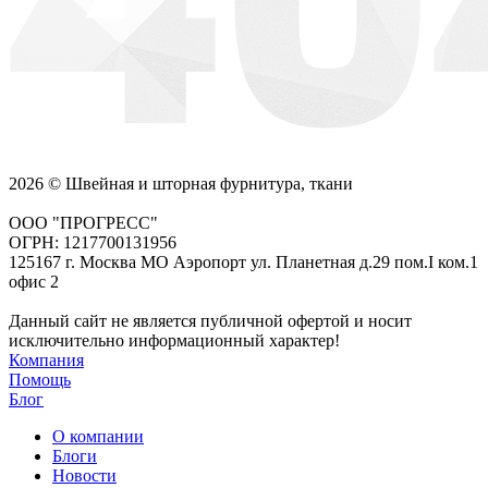
2026 © Швейная и шторная фурнитура, ткани
ООО "ПРОГРЕСС"
ОГРН: 1217700131956
125167 г. Москва МО Аэропорт ул. Планетная д.29 пом.I ком.1
офис 2
Данный сайт не является публичной офертой и носит
исключительно информационный характер!
Компания
Помощь
Блог
О компании
Блоги
Новости