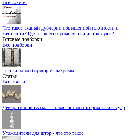
Все советы
Что такое тканый дублерин повышенной плотности и
жесткости? Где и как его применяют и используют?
Готовые подборки
Все подборки
Текстильный бордюр из бахромы
Статьи
Все статьи
Декоративная тесьма — изысканный шторный аксессуар
Утяжелители для штор - что это такое