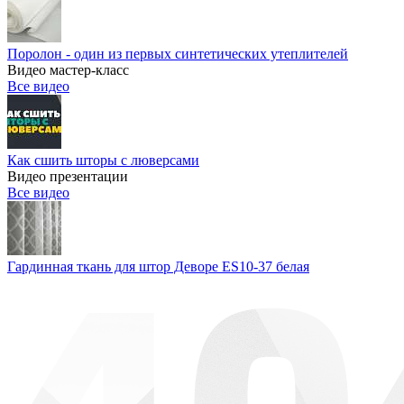
Поролон - один из первых синтетических утеплителей
Видео мастер-класс
Все видео
Как сшить шторы с люверсами
Видео презентации
Все видео
Гардинная ткань для штор Деворе ES10-37 белая