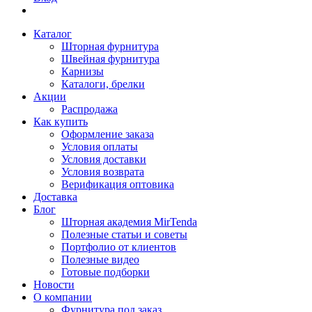
Каталог
Шторная фурнитура
Швейная фурнитура
Карнизы
Каталоги, брелки
Акции
Распродажа
Как купить
Оформление заказа
Условия оплаты
Условия доставки
Условия возврата
Верификация оптовика
Доставка
Блог
Шторная академия MirTenda
Полезные статьи и советы
Портфолио от клиентов
Полезные видео
Готовые подборки
Новости
О компании
Фурнитура под заказ