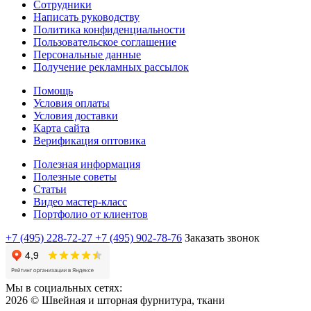
Сотрудники
Написать руководству
Политика конфиденциальности
Пользовательское соглашение
Персональные данные
Получение рекламных рассылок
Помощь
Условия оплаты
Условия доставки
Карта сайта
Верификация оптовика
Полезная информация
Полезные советы
Статьи
Видео мастер-класс
Портфолио от клиентов
+7 (495) 228-72-27
+7 (495) 902-78-76
Заказать звонок
Мы в социальных сетях:
2026 © Швейная и шторная фурнитура, ткани