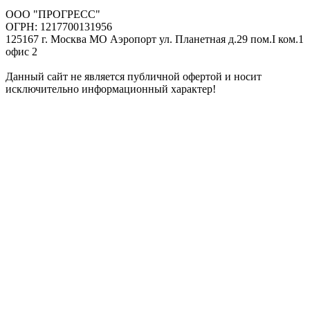
ООО "ПРОГРЕСС"
ОГРН: 1217700131956
125167 г. Москва МО Аэропорт ул. Планетная д.29 пом.I ком.1
офис 2
Данный сайт не является публичной офертой и носит
исключительно информационный характер!