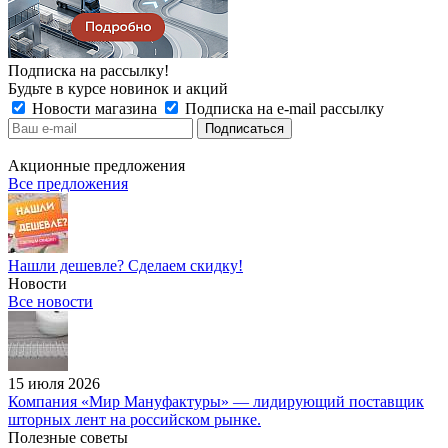
Подписка на рассылку!
Будьте в курсе новинок и акций
Новости магазина
Подписка на e-mail рассылку
Акционные предложения
Все предложения
Нашли дешевле? Сделаем скидку!
Новости
Все новости
15 июля 2026
Компания «Мир Мануфактуры» — лидирующий поставщик
шторных лент на российском рынке.
Полезные советы