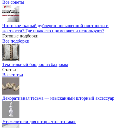
Все советы
Что такое тканый дублерин повышенной плотности и
жесткости? Где и как его применяют и используют?
Готовые подборки
Все подборки
Текстильный бордюр из бахромы
Статьи
Все статьи
Декоративная тесьма — изысканный шторный аксессуар
Утяжелители для штор - что это такое