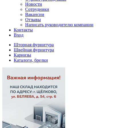
Новости
Сотрудники
Вакансии
Отзывы
Написать руководителю компании
Контакты
Вход
Шторная фурнитура
Швейная фурнитура
Карнизы
Каталоги, брелки