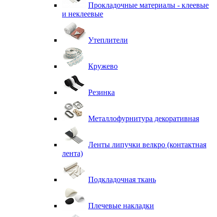
Прокладочные материалы - клеевые
и неклеевые
Утеплители
Кружево
Резинка
Металлофурнитура декоративная
Ленты липучки велкро (контактная
лента)
Подкладочная ткань
Плечевые накладки