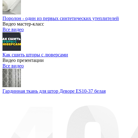
Поролон - один из первых синтетических утеплителей
Видео мастер-класс
Все видео
Как сшить шторы с люверсами
Видео презентации
Все видео
Гардинная ткань для штор Деворе ES10-37 белая