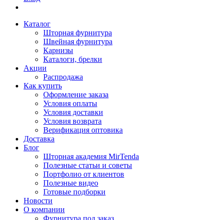
Каталог
Шторная фурнитура
Швейная фурнитура
Карнизы
Каталоги, брелки
Акции
Распродажа
Как купить
Оформление заказа
Условия оплаты
Условия доставки
Условия возврата
Верификация оптовика
Доставка
Блог
Шторная академия MirTenda
Полезные статьи и советы
Портфолио от клиентов
Полезные видео
Готовые подборки
Новости
О компании
Фурнитура под заказ