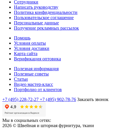
Сотрудники
Написать руководству
Политика конфиденциальности
Пользовательское соглашение
Персональные данные
Получение рекламных рассылок
Помощь
Условия оплаты
Условия доставки
Карта сайта
Верификация оптовика
Полезная информация
Полезные советы
Статьи
Видео мастер-класс
Портфолио от клиентов
+7 (495) 228-72-27
+7 (495) 902-78-76
Заказать звонок
Мы в социальных сетях:
2026 © Швейная и шторная фурнитура, ткани