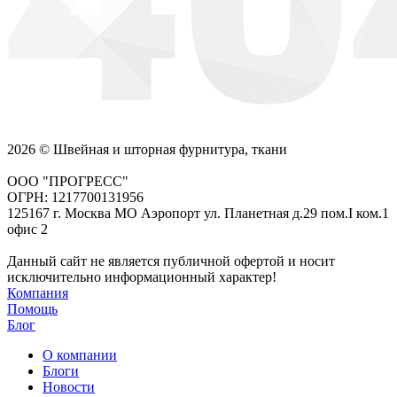
2026 © Швейная и шторная фурнитура, ткани
ООО "ПРОГРЕСС"
ОГРН: 1217700131956
125167 г. Москва МО Аэропорт ул. Планетная д.29 пом.I ком.1
офис 2
Данный сайт не является публичной офертой и носит
исключительно информационный характер!
Компания
Помощь
Блог
О компании
Блоги
Новости