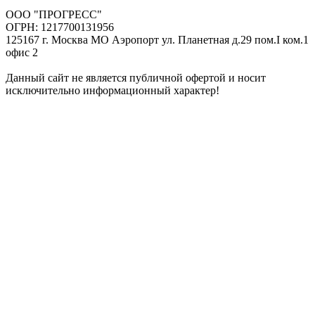
ООО "ПРОГРЕСС"
ОГРН: 1217700131956
125167 г. Москва МО Аэропорт ул. Планетная д.29 пом.I ком.1
офис 2
Данный сайт не является публичной офертой и носит
исключительно информационный характер!