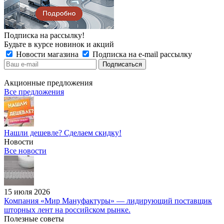
Подписка на рассылку!
Будьте в курсе новинок и акций
Новости магазина
Подписка на e-mail рассылку
Акционные предложения
Все предложения
Нашли дешевле? Сделаем скидку!
Новости
Все новости
15 июля 2026
Компания «Мир Мануфактуры» — лидирующий поставщик
шторных лент на российском рынке.
Полезные советы