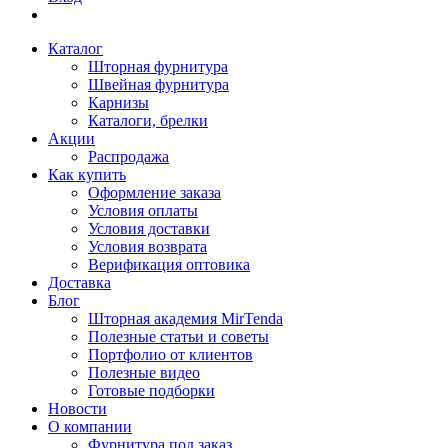
Каталог
Шторная фурнитура
Швейная фурнитура
Карнизы
Каталоги, брелки
Акции
Распродажа
Как купить
Оформление заказа
Условия оплаты
Условия доставки
Условия возврата
Верификация оптовика
Доставка
Блог
Шторная академия MirTenda
Полезные статьи и советы
Портфолио от клиентов
Полезные видео
Готовые подборки
Новости
О компании
Фурнитура под заказ