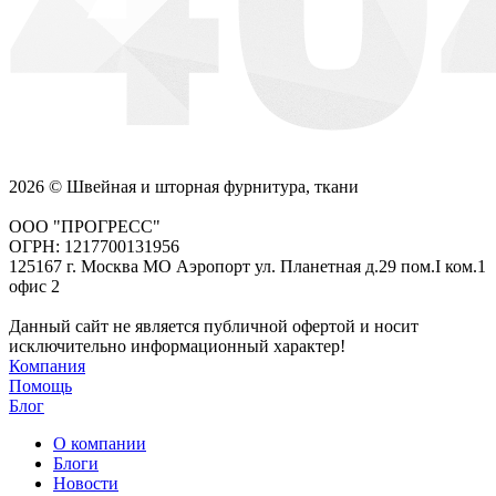
2026 © Швейная и шторная фурнитура, ткани
ООО "ПРОГРЕСС"
ОГРН: 1217700131956
125167 г. Москва МО Аэропорт ул. Планетная д.29 пом.I ком.1
офис 2
Данный сайт не является публичной офертой и носит
исключительно информационный характер!
Компания
Помощь
Блог
О компании
Блоги
Новости