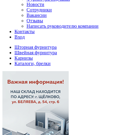
Новости
Сотрудники
Вакансии
Отзывы
Написать руководителю компании
Контакты
Вход
Шторная фурнитура
Швейная фурнитура
Карнизы
Каталоги, брелки