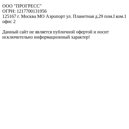
ООО "ПРОГРЕСС"
ОГРН: 1217700131956
125167 г. Москва МО Аэропорт ул. Планетная д.29 пом.I ком.1
офис 2
Данный сайт не является публичной офертой и носит
исключительно информационный характер!