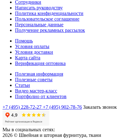
Сотрудники
Написать руководству
Политика конфиденциальности
Пользовательское соглашение
Персональные данные
Получение рекламных рассылок
Помощь
Условия оплаты
Условия доставки
Карта сайта
Верификация оптовика
Полезная информация
Полезные советы
Статьи
Видео мастер-класс
Портфолио от клиентов
+7 (495) 228-72-27
+7 (495) 902-78-76
Заказать звонок
Мы в социальных сетях:
2026 © Швейная и шторная фурнитура, ткани