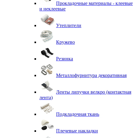
Прокладочные материалы - клеевые
и неклеевые
Утеплители
Кружево
Резинка
Металлофурнитура декоративная
Ленты липучки велкро (контактная
лента)
Подкладочная ткань
Плечевые накладки