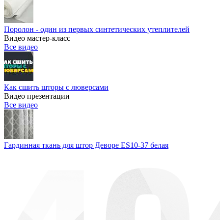
Поролон - один из первых синтетических утеплителей
Видео мастер-класс
Все видео
Как сшить шторы с люверсами
Видео презентации
Все видео
Гардинная ткань для штор Деворе ES10-37 белая