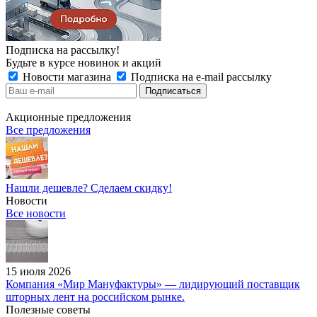
Подписка на рассылку!
Будьте в курсе новинок и акций
Новости магазина
Подписка на e-mail рассылку
Акционные предложения
Все предложения
Нашли дешевле? Сделаем скидку!
Новости
Все новости
15 июля 2026
Компания «Мир Мануфактуры» — лидирующий поставщик
шторных лент на российском рынке.
Полезные советы