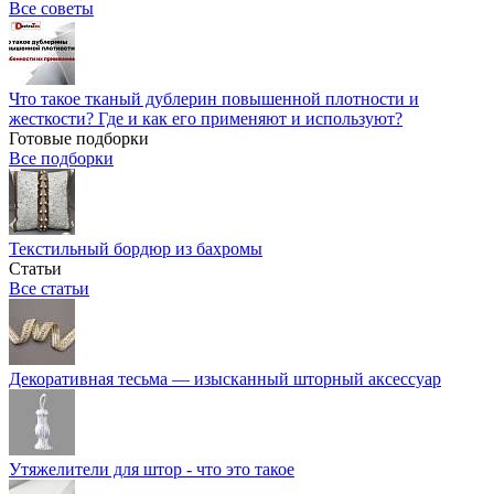
Все советы
Что такое тканый дублерин повышенной плотности и
жесткости? Где и как его применяют и используют?
Готовые подборки
Все подборки
Текстильный бордюр из бахромы
Статьи
Все статьи
Декоративная тесьма — изысканный шторный аксессуар
Утяжелители для штор - что это такое