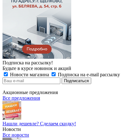
Подписка на рассылку!
Будьте в курсе новинок и акций
Новости магазина
Подписка на e-mail рассылку
Акционные предложения
Все предложения
Нашли дешевле? Сделаем скидку!
Новости
Все новости