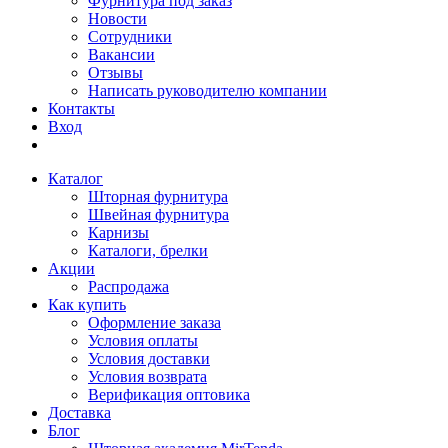
Фурнитура под заказ
Новости
Сотрудники
Вакансии
Отзывы
Написать руководителю компании
Контакты
Вход
Каталог
Шторная фурнитура
Швейная фурнитура
Карнизы
Каталоги, брелки
Акции
Распродажа
Как купить
Оформление заказа
Условия оплаты
Условия доставки
Условия возврата
Верификация оптовика
Доставка
Блог