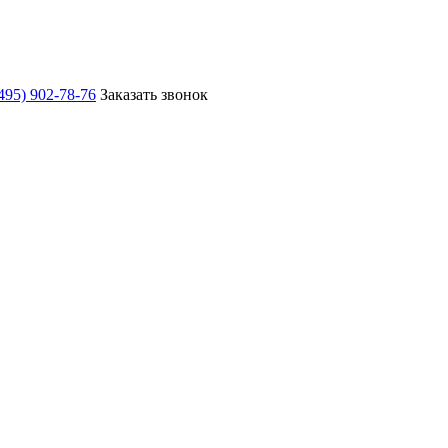
495) 902-78-76
Заказать звонок