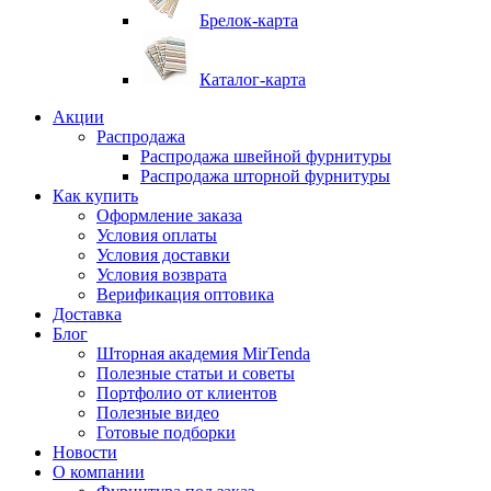
Брелок-карта
Каталог-карта
Акции
Распродажа
Распродажа швейной фурнитуры
Распродажа шторной фурнитуры
Как купить
Оформление заказа
Условия оплаты
Условия доставки
Условия возврата
Верификация оптовика
Доставка
Блог
Шторная академия MirTenda
Полезные статьи и советы
Портфолио от клиентов
Полезные видео
Готовые подборки
Новости
О компании