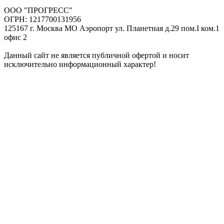
ООО "ПРОГРЕСС"
ОГРН: 1217700131956
125167 г. Москва МО Аэропорт ул. Планетная д.29 пом.I ком.1
офис 2
Данный сайт не является публичной офертой и носит
исключительно информационный характер!