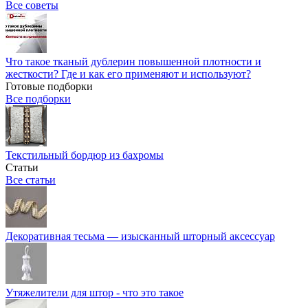
Все советы
Что такое тканый дублерин повышенной плотности и
жесткости? Где и как его применяют и используют?
Готовые подборки
Все подборки
Текстильный бордюр из бахромы
Статьи
Все статьи
Декоративная тесьма — изысканный шторный аксессуар
Утяжелители для штор - что это такое