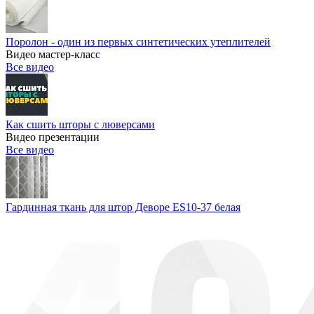
Поролон - один из первых синтетических утеплителей
Видео мастер-класс
Все видео
Как сшить шторы с люверсами
Видео презентации
Все видео
Гардинная ткань для штор Деворе ES10-37 белая