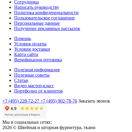
Сотрудники
Написать руководству
Политика конфиденциальности
Пользовательское соглашение
Персональные данные
Получение рекламных рассылок
Помощь
Условия оплаты
Условия доставки
Карта сайта
Верификация оптовика
Полезная информация
Полезные советы
Статьи
Видео мастер-класс
Портфолио от клиентов
+7 (495) 228-72-27
+7 (495) 902-78-76
Заказать звонок
Мы в социальных сетях:
2026 © Швейная и шторная фурнитура, ткани