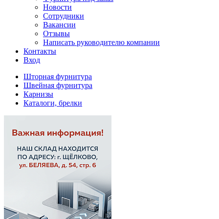
Новости
Сотрудники
Вакансии
Отзывы
Написать руководителю компании
Контакты
Вход
Шторная фурнитура
Швейная фурнитура
Карнизы
Каталоги, брелки