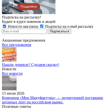
Подписка на рассылку!
Будьте в курсе новинок и акций
Новости магазина
Подписка на e-mail рассылку
Акционные предложения
Все предложения
Нашли дешевле? Сделаем скидку!
Новости
Все новости
15 июля 2026
Компания «Мир Мануфактуры» — лидирующий поставщик
шторных лент на российском рынке.
Полезные советы