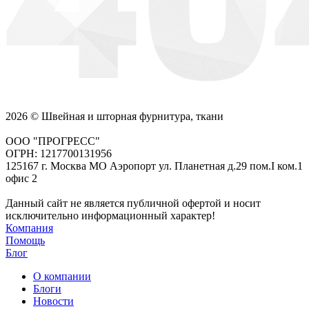
2026 © Швейная и шторная фурнитура, ткани
ООО "ПРОГРЕСС"
ОГРН: 1217700131956
125167 г. Москва МО Аэропорт ул. Планетная д.29 пом.I ком.1
офис 2
Данный сайт не является публичной офертой и носит
исключительно информационный характер!
Компания
Помощь
Блог
О компании
Блоги
Новости