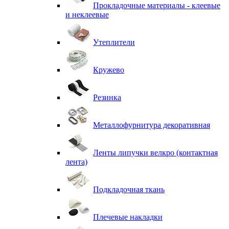
Прокладочные материалы - клеевые
и неклеевые
Утеплители
Кружево
Резинка
Металлофурнитура декоративная
Ленты липучки велкро (контактная
лента)
Подкладочная ткань
Плечевые накладки