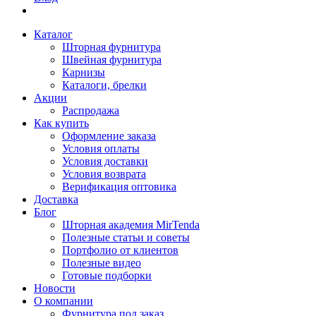
Каталог
Шторная фурнитура
Швейная фурнитура
Карнизы
Каталоги, брелки
Акции
Распродажа
Как купить
Оформление заказа
Условия оплаты
Условия доставки
Условия возврата
Верификация оптовика
Доставка
Блог
Шторная академия MirTenda
Полезные статьи и советы
Портфолио от клиентов
Полезные видео
Готовые подборки
Новости
О компании
Фурнитура под заказ