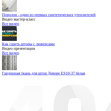
Поролон - один из первых синтетических утеплителей
Видео мастер-класс
Все видео
Как сшить шторы с люверсами
Видео презентации
Все видео
Гардинная ткань для штор Деворе ES10-37 белая