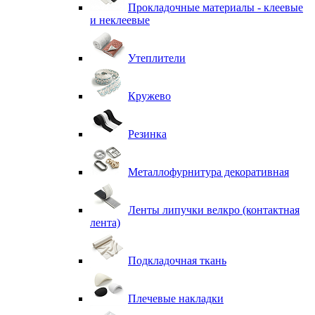
Прокладочные материалы - клеевые
и неклеевые
Утеплители
Кружево
Резинка
Металлофурнитура декоративная
Ленты липучки велкро (контактная
лента)
Подкладочная ткань
Плечевые накладки