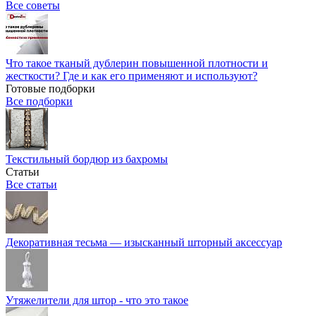
Все советы
Что такое тканый дублерин повышенной плотности и
жесткости? Где и как его применяют и используют?
Готовые подборки
Все подборки
Текстильный бордюр из бахромы
Статьи
Все статьи
Декоративная тесьма — изысканный шторный аксессуар
Утяжелители для штор - что это такое