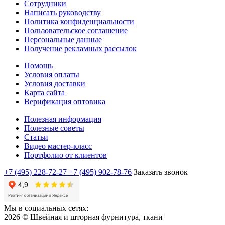
Сотрудники
Написать руководству
Политика конфиденциальности
Пользовательское соглашение
Персональные данные
Получение рекламных рассылок
Помощь
Условия оплаты
Условия доставки
Карта сайта
Верификация оптовика
Полезная информация
Полезные советы
Статьи
Видео мастер-класс
Портфолио от клиентов
+7 (495) 228-72-27
+7 (495) 902-78-76
Заказать звонок
Мы в социальных сетях:
2026 © Швейная и шторная фурнитура, ткани