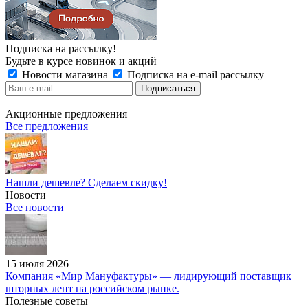
Подписка на рассылку!
Будьте в курсе новинок и акций
Новости магазина
Подписка на e-mail рассылку
Акционные предложения
Все предложения
Нашли дешевле? Сделаем скидку!
Новости
Все новости
15 июля 2026
Компания «Мир Мануфактуры» — лидирующий поставщик
шторных лент на российском рынке.
Полезные советы