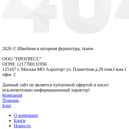
2026 © Швейная и шторная фурнитура, ткани
ООО "ПРОГРЕСС"
ОГРН: 1217700131956
125167 г. Москва МО Аэропорт ул. Планетная д.29 пом.I ком.1
офис 2
Данный сайт не является публичной офертой и носит
исключительно информационный характер!
Компания
Помощь
Блог
О компании
Блоги
Новости