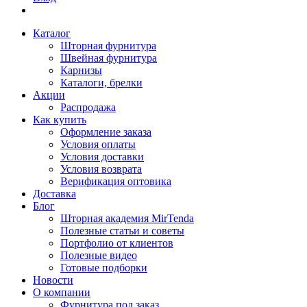
Каталог
Шторная фурнитура
Швейная фурнитура
Карнизы
Каталоги, брелки
Акции
Распродажа
Как купить
Оформление заказа
Условия оплаты
Условия доставки
Условия возврата
Верификация оптовика
Доставка
Блог
Шторная академия MirTenda
Полезные статьи и советы
Портфолио от клиентов
Полезные видео
Готовые подборки
Новости
О компании
Фурнитура под заказ