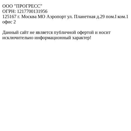
ООО "ПРОГРЕСС"
ОГРН: 1217700131956
125167 г. Москва МО Аэропорт ул. Планетная д.29 пом.I ком.1
офис 2
Данный сайт не является публичной офертой и носит
исключительно информационный характер!