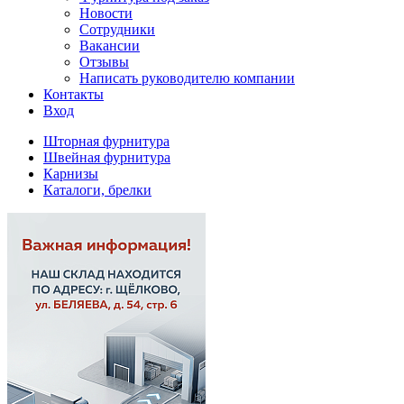
Новости
Сотрудники
Вакансии
Отзывы
Написать руководителю компании
Контакты
Вход
Шторная фурнитура
Швейная фурнитура
Карнизы
Каталоги, брелки