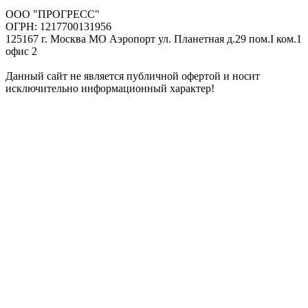
ООО "ПРОГРЕСС"
ОГРН: 1217700131956
125167 г. Москва МО Аэропорт ул. Планетная д.29 пом.I ком.1
офис 2
Данный сайт не является публичной офертой и носит
исключительно информационный характер!