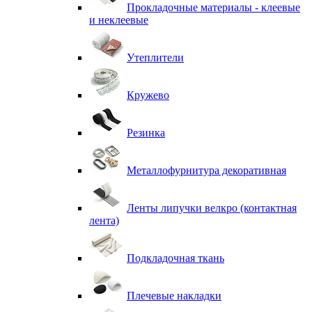
Прокладочные материалы - клеевые
и неклеевые
Утеплители
Кружево
Резинка
Металлофурнитура декоративная
Ленты липучки велкро (контактная
лента)
Подкладочная ткань
Плечевые накладки