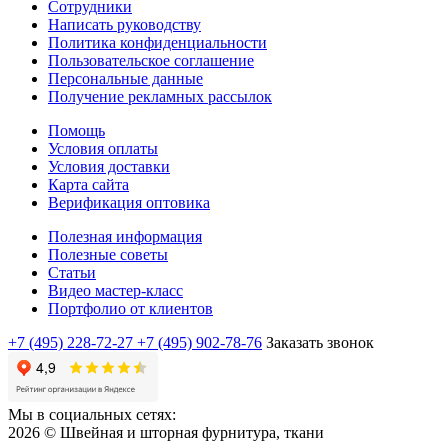
Сотрудники
Написать руководству
Политика конфиденциальности
Пользовательское соглашение
Персональные данные
Получение рекламных рассылок
Помощь
Условия оплаты
Условия доставки
Карта сайта
Верификация оптовика
Полезная информация
Полезные советы
Статьи
Видео мастер-класс
Портфолио от клиентов
+7 (495) 228-72-27
+7 (495) 902-78-76
Заказать звонок
Мы в социальных сетях:
2026 © Швейная и шторная фурнитура, ткани