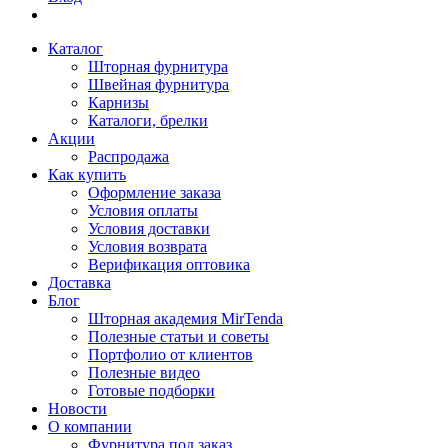
Каталог
Шторная фурнитура
Швейная фурнитура
Карнизы
Каталоги, брелки
Акции
Распродажа
Как купить
Оформление заказа
Условия оплаты
Условия доставки
Условия возврата
Верификация оптовика
Доставка
Блог
Шторная академия MirTenda
Полезные статьи и советы
Портфолио от клиентов
Полезные видео
Готовые подборки
Новости
О компании
Фурнитура под заказ