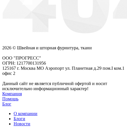
2026 © Швейная и шторная фурнитура, ткани
ООО "ПРОГРЕСС"
ОГРН: 1217700131956
125167 г. Москва МО Аэропорт ул. Планетная д.29 пом.I ком.1
офис 2
Данный сайт не является публичной офертой и носит
исключительно информационный характер!
Компания
Помощь
Блог
О компании
Блоги
Новости