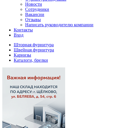
Новости
Сотрудники
Вакансии
Отзывы
Написать руководителю компании
Контакты
Вход
Шторная фурнитура
Швейная фурнитура
Карнизы
Каталоги, брелки