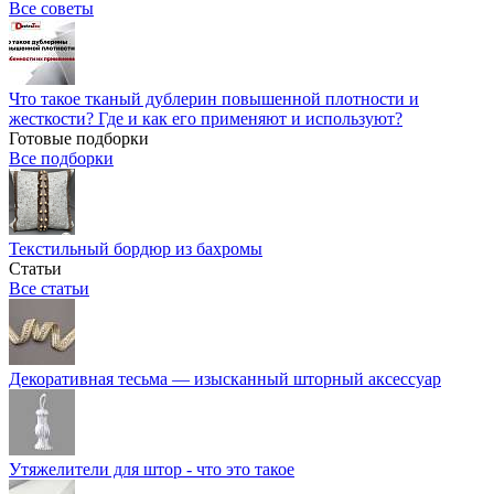
Все советы
Что такое тканый дублерин повышенной плотности и
жесткости? Где и как его применяют и используют?
Готовые подборки
Все подборки
Текстильный бордюр из бахромы
Статьи
Все статьи
Декоративная тесьма — изысканный шторный аксессуар
Утяжелители для штор - что это такое