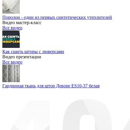
Поролон - один из первых синтетических утеплителей
Видео мастер-класс
Все видео
Как сшить шторы с люверсами
Видео презентации
Все видео
Гардинная ткань для штор Деворе ES10-37 белая