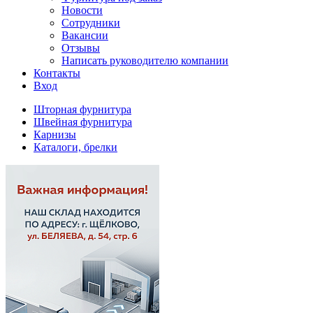
Новости
Сотрудники
Вакансии
Отзывы
Написать руководителю компании
Контакты
Вход
Шторная фурнитура
Швейная фурнитура
Карнизы
Каталоги, брелки