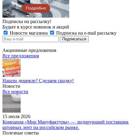
Подписка на рассылку!
Будьте в курсе новинок и акций
Новости магазина
Подписка на e-mail рассылку
Акционные предложения
Все предложения
Нашли дешевле? Сделаем скидку!
Новости
Все новости
15 июля 2026
Компания «Мир Мануфактуры» — лидирующий поставщик
шторных лент на российском рынке.
Полезные советы