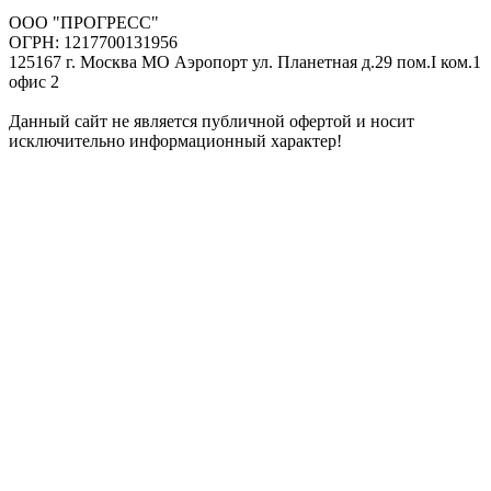
ООО "ПРОГРЕСС"
ОГРН: 1217700131956
125167 г. Москва МО Аэропорт ул. Планетная д.29 пом.I ком.1
офис 2
Данный сайт не является публичной офертой и носит
исключительно информационный характер!