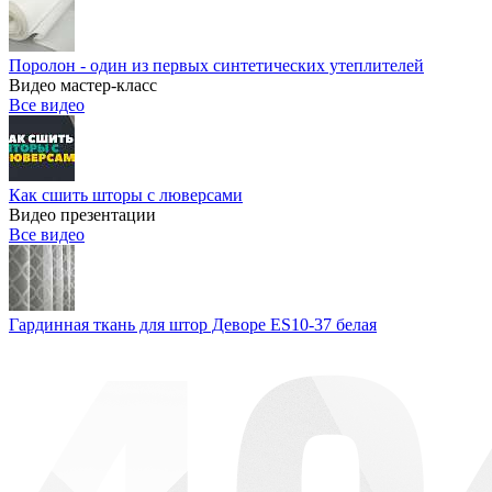
Поролон - один из первых синтетических утеплителей
Видео мастер-класс
Все видео
Как сшить шторы с люверсами
Видео презентации
Все видео
Гардинная ткань для штор Деворе ES10-37 белая