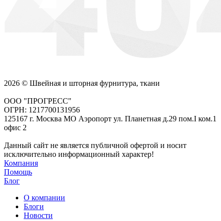
2026 © Швейная и шторная фурнитура, ткани
ООО "ПРОГРЕСС"
ОГРН: 1217700131956
125167 г. Москва МО Аэропорт ул. Планетная д.29 пом.I ком.1
офис 2
Данный сайт не является публичной офертой и носит
исключительно информационный характер!
Компания
Помощь
Блог
О компании
Блоги
Новости