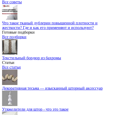
Все советы
Что такое тканый дублерин повышенной плотности и
жесткости? Где и как его применяют и используют?
Готовые подборки
Все подборки
Текстильный бордюр из бахромы
Статьи
Все статьи
Декоративная тесьма — изысканный шторный аксессуар
Утяжелители для штор - что это такое