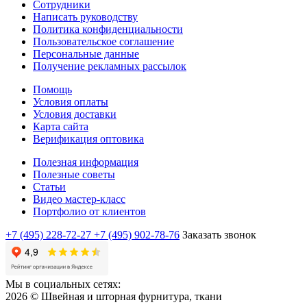
Сотрудники
Написать руководству
Политика конфиденциальности
Пользовательское соглашение
Персональные данные
Получение рекламных рассылок
Помощь
Условия оплаты
Условия доставки
Карта сайта
Верификация оптовика
Полезная информация
Полезные советы
Статьи
Видео мастер-класс
Портфолио от клиентов
+7 (495) 228-72-27
+7 (495) 902-78-76
Заказать звонок
Мы в социальных сетях:
2026 © Швейная и шторная фурнитура, ткани