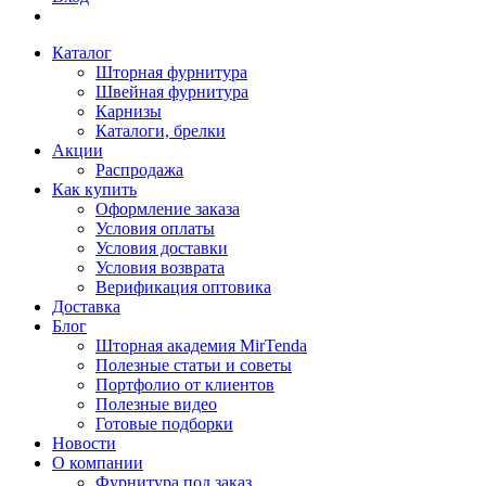
Каталог
Шторная фурнитура
Швейная фурнитура
Карнизы
Каталоги, брелки
Акции
Распродажа
Как купить
Оформление заказа
Условия оплаты
Условия доставки
Условия возврата
Верификация оптовика
Доставка
Блог
Шторная академия MirTenda
Полезные статьи и советы
Портфолио от клиентов
Полезные видео
Готовые подборки
Новости
О компании
Фурнитура под заказ