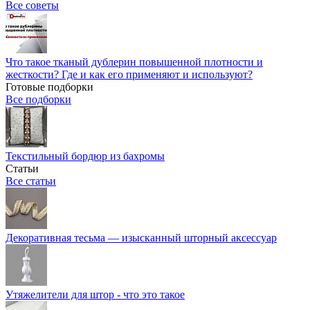
Все советы
Что такое тканый дублерин повышенной плотности и
жесткости? Где и как его применяют и используют?
Готовые подборки
Все подборки
Текстильный бордюр из бахромы
Статьи
Все статьи
Декоративная тесьма — изысканный шторный аксессуар
Утяжелители для штор - что это такое