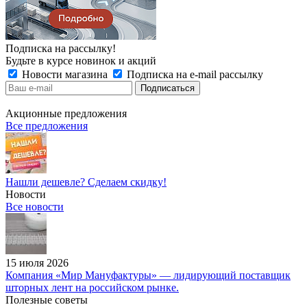
Подписка на рассылку!
Будьте в курсе новинок и акций
Новости магазина
Подписка на e-mail рассылку
Акционные предложения
Все предложения
Нашли дешевле? Сделаем скидку!
Новости
Все новости
15 июля 2026
Компания «Мир Мануфактуры» — лидирующий поставщик
шторных лент на российском рынке.
Полезные советы