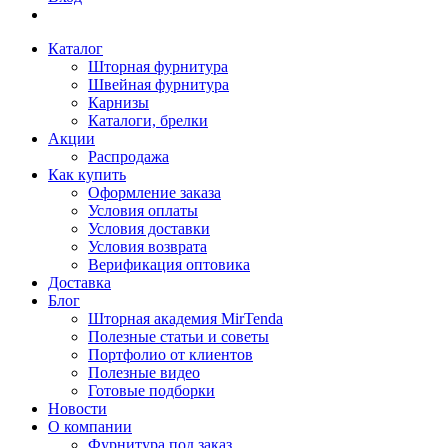
Каталог
Шторная фурнитура
Швейная фурнитура
Карнизы
Каталоги, брелки
Акции
Распродажа
Как купить
Оформление заказа
Условия оплаты
Условия доставки
Условия возврата
Верификация оптовика
Доставка
Блог
Шторная академия MirTenda
Полезные статьи и советы
Портфолио от клиентов
Полезные видео
Готовые подборки
Новости
О компании
Фурнитура под заказ