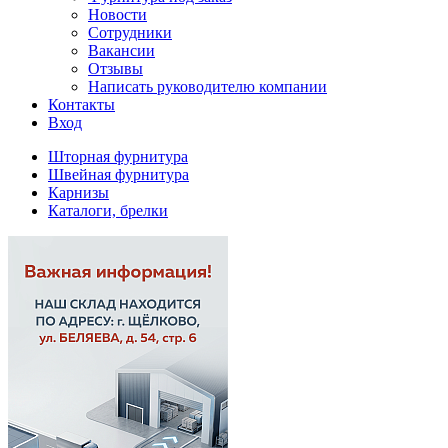
Новости
Сотрудники
Вакансии
Отзывы
Написать руководителю компании
Контакты
Вход
Шторная фурнитура
Швейная фурнитура
Карнизы
Каталоги, брелки