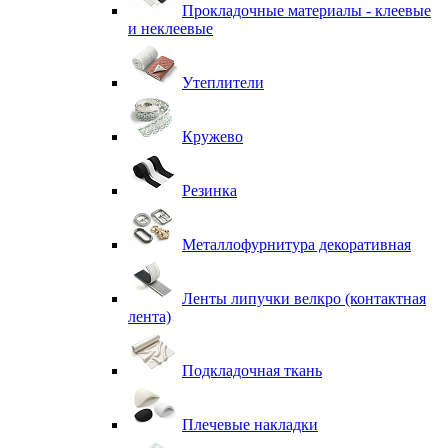
Прокладочные материалы - клеевые
и неклеевые
Утеплители
Кружево
Резинка
Металлофурнитура декоративная
Ленты липучки велкро (контактная
лента)
Подкладочная ткань
Плечевые накладки