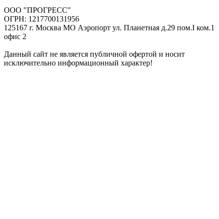
ООО "ПРОГРЕСС"
ОГРН: 1217700131956
125167 г. Москва МО Аэропорт ул. Планетная д.29 пом.I ком.1
офис 2
Данный сайт не является публичной офертой и носит
исключительно информационный характер!