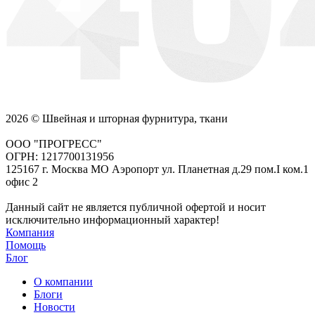
2026 © Швейная и шторная фурнитура, ткани
ООО "ПРОГРЕСС"
ОГРН: 1217700131956
125167 г. Москва МО Аэропорт ул. Планетная д.29 пом.I ком.1
офис 2
Данный сайт не является публичной офертой и носит
исключительно информационный характер!
Компания
Помощь
Блог
О компании
Блоги
Новости