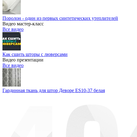
Поролон - один из первых синтетических утеплителей
Видео мастер-класс
Все видео
Как сшить шторы с люверсами
Видео презентации
Все видео
Гардинная ткань для штор Деворе ES10-37 белая