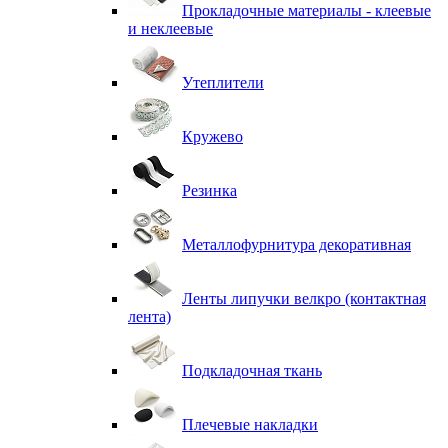
Прокладочные материалы - клеевые
и неклеевые
Утеплители
Кружево
Резинка
Металлофурнитура декоративная
Ленты липучки велкро (контактная
лента)
Подкладочная ткань
Плечевые накладки