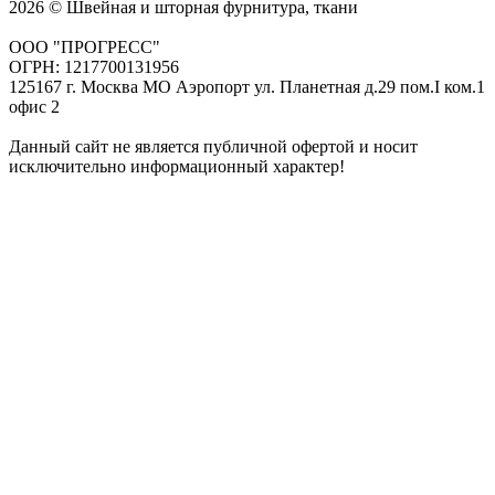
2026 © Швейная и шторная фурнитура, ткани
ООО "ПРОГРЕСС"
ОГРН: 1217700131956
125167 г. Москва МО Аэропорт ул. Планетная д.29 пом.I ком.1
офис 2
Данный сайт не является публичной офертой и носит
исключительно информационный характер!