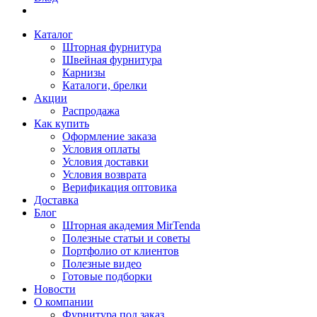
Каталог
Шторная фурнитура
Швейная фурнитура
Карнизы
Каталоги, брелки
Акции
Распродажа
Как купить
Оформление заказа
Условия оплаты
Условия доставки
Условия возврата
Верификация оптовика
Доставка
Блог
Шторная академия MirTenda
Полезные статьи и советы
Портфолио от клиентов
Полезные видео
Готовые подборки
Новости
О компании
Фурнитура под заказ