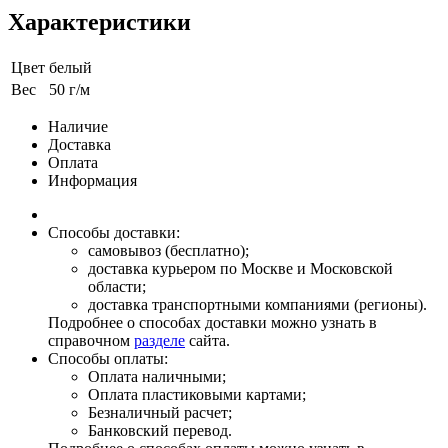
Характеристики
Цвет
белый
Вес
50 г/м
Наличие
Доставка
Оплата
Информация
Способы доставки:
самовывоз (бесплатно);
доставка курьером по Москве и Московской
области;
доставка транспортными компаниями (регионы).
Подробнее о способах доставки можно узнать в
справочном
разделе
сайта.
Способы оплаты:
Оплата наличными;
Оплата пластиковыми картами;
Безналичный расчет;
Банковский перевод.