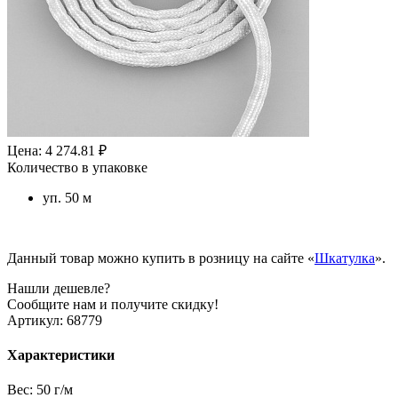
Цена: 4 274.81 ₽
Количество в упаковке
уп. 50 м
Данный товар можно купить в розницу на сайте «
Шкатулка
».
Нашли дешевле?
Сообщите нам и получите скидку!
Артикул:
68779
Характеристики
Вес:
50 г/м