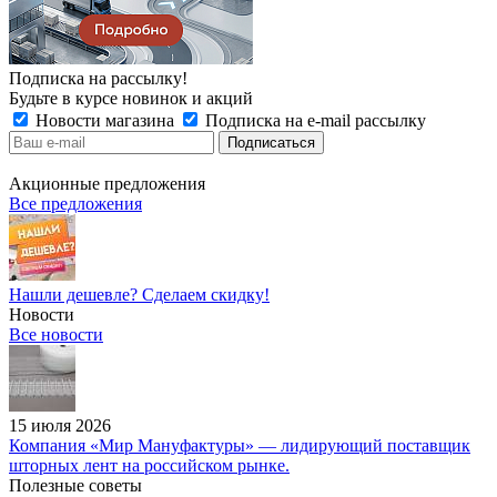
Подписка на рассылку!
Будьте в курсе новинок и акций
Новости магазина
Подписка на e-mail рассылку
Акционные предложения
Все предложения
Нашли дешевле? Сделаем скидку!
Новости
Все новости
15 июля 2026
Компания «Мир Мануфактуры» — лидирующий поставщик
шторных лент на российском рынке.
Полезные советы