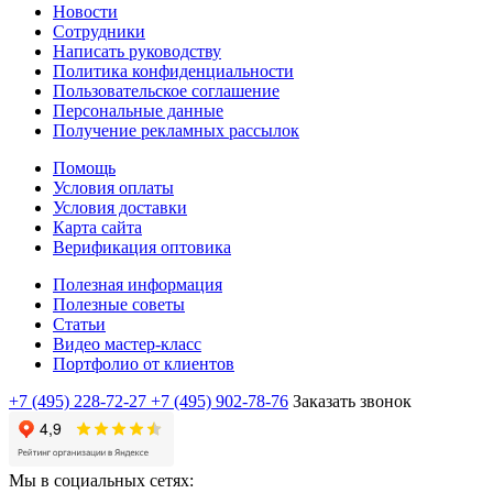
Новости
Сотрудники
Написать руководству
Политика конфиденциальности
Пользовательское соглашение
Персональные данные
Получение рекламных рассылок
Помощь
Условия оплаты
Условия доставки
Карта сайта
Верификация оптовика
Полезная информация
Полезные советы
Статьи
Видео мастер-класс
Портфолио от клиентов
+7 (495) 228-72-27
+7 (495) 902-78-76
Заказать звонок
Мы в социальных сетях: