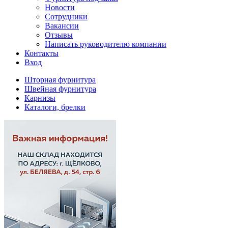
Новости
Сотрудники
Вакансии
Отзывы
Написать руководителю компании
Контакты
Вход
Шторная фурнитура
Швейная фурнитура
Карнизы
Каталоги, брелки