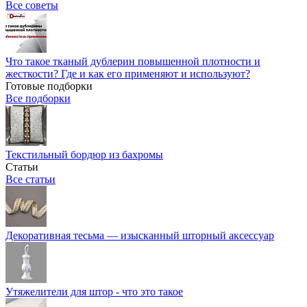
Все советы
Что такое тканый дублерин повышенной плотности и
жесткости? Где и как его применяют и используют?
Готовые подборки
Все подборки
Текстильный бордюр из бахромы
Статьи
Все статьи
Декоративная тесьма — изысканный шторный аксессуар
Утяжелители для штор - что это такое