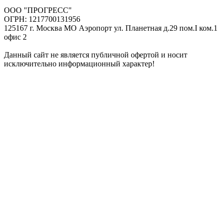
ООО "ПРОГРЕСС"
ОГРН: 1217700131956
125167 г. Москва МО Аэропорт ул. Планетная д.29 пом.I ком.1
офис 2
Данный сайт не является публичной офертой и носит
исключительно информационный характер!