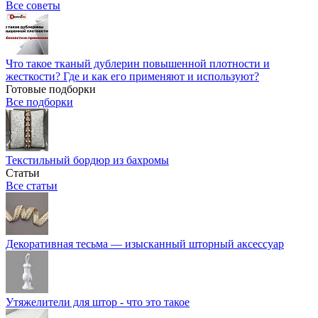
Все советы
Что такое тканый дублерин повышенной плотности и
жесткости? Где и как его применяют и используют?
Готовые подборки
Все подборки
Текстильный бордюр из бахромы
Статьи
Все статьи
Декоративная тесьма — изысканный шторный аксессуар
Утяжелители для штор - что это такое