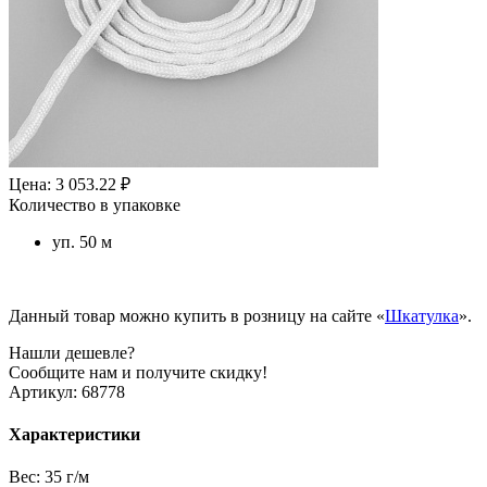
Цена: 3 053.22 ₽
Количество в упаковке
уп. 50 м
Данный товар можно купить в розницу на сайте «
Шкатулка
».
Нашли дешевле?
Сообщите нам и получите скидку!
Артикул:
68778
Характеристики
Вес:
35 г/м