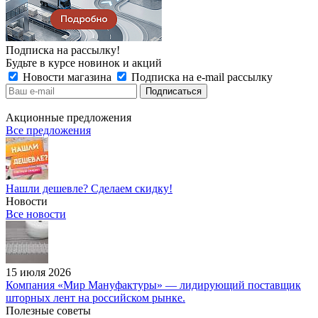
Подписка на рассылку!
Будьте в курсе новинок и акций
Новости магазина
Подписка на e-mail рассылку
Акционные предложения
Все предложения
Нашли дешевле? Сделаем скидку!
Новости
Все новости
15 июля 2026
Компания «Мир Мануфактуры» — лидирующий поставщик
шторных лент на российском рынке.
Полезные советы