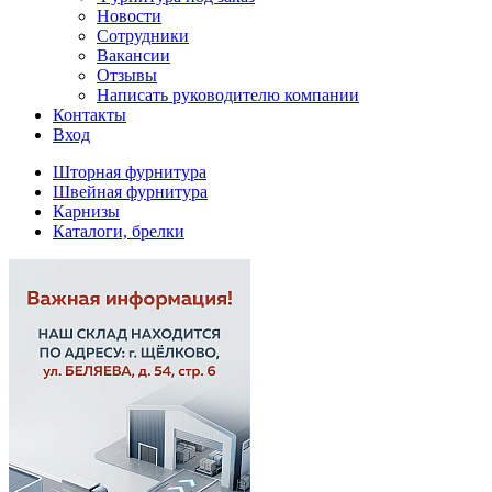
Новости
Сотрудники
Вакансии
Отзывы
Написать руководителю компании
Контакты
Вход
Шторная фурнитура
Швейная фурнитура
Карнизы
Каталоги, брелки