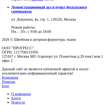
Демонстрационный зал и пункт бесплатного
самовывоза
ул. Докукина, 4а, стр. 1, 129226, Москва
Режим работы:
Пн. – Пт.: с 9:00 до 18:00
2026 © Швейная и шторная фурнитура, ткани
ООО "ПРОГРЕСС"
ОГРН: 1217700131956
125167 г. Москва МО Аэропорт ул. Планетная д.29 пом.I ком.1
офис 2
Данный сайт не является публичной офертой и носит
исключительно информационный характер!
Компания
Помощь
Блог
О компании
Блоги
Новости