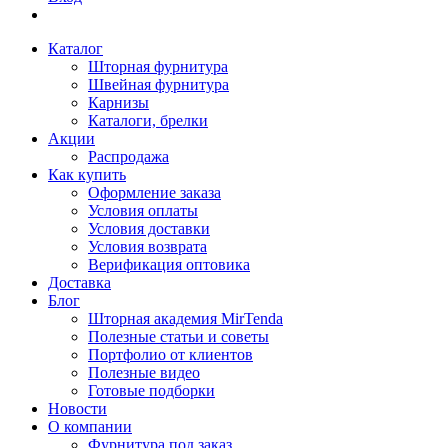
Каталог
Шторная фурнитура
Швейная фурнитура
Карнизы
Каталоги, брелки
Акции
Распродажа
Как купить
Оформление заказа
Условия оплаты
Условия доставки
Условия возврата
Верификация оптовика
Доставка
Блог
Шторная академия MirTenda
Полезные статьи и советы
Портфолио от клиентов
Полезные видео
Готовые подборки
Новости
О компании
Фурнитура под заказ