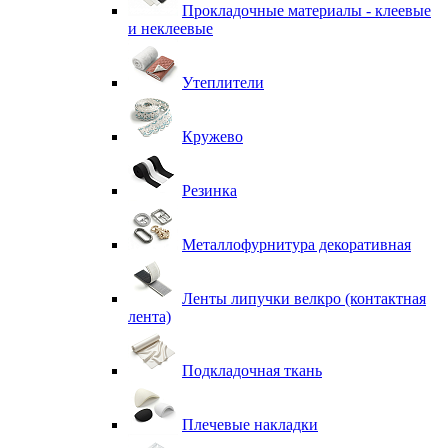
Прокладочные материалы - клеевые
и неклеевые
Утеплители
Кружево
Резинка
Металлофурнитура декоративная
Ленты липучки велкро (контактная
лента)
Подкладочная ткань
Плечевые накладки