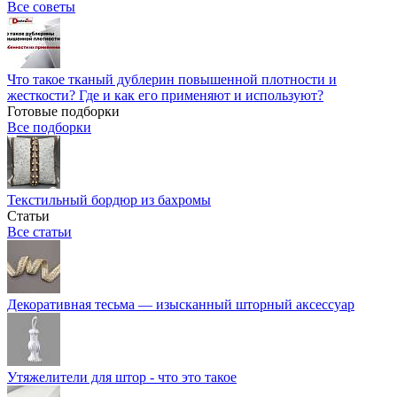
Все советы
Что такое тканый дублерин повышенной плотности и
жесткости? Где и как его применяют и используют?
Готовые подборки
Все подборки
Текстильный бордюр из бахромы
Статьи
Все статьи
Декоративная тесьма — изысканный шторный аксессуар
Утяжелители для штор - что это такое