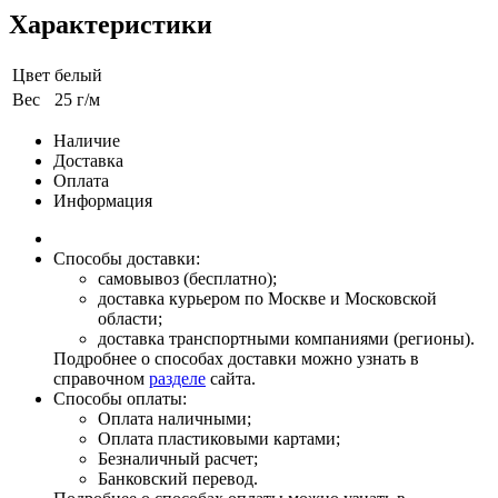
Характеристики
Цвет
белый
Вес
25 г/м
Наличие
Доставка
Оплата
Информация
Способы доставки:
самовывоз (бесплатно);
доставка курьером по Москве и Московской
области;
доставка транспортными компаниями (регионы).
Подробнее о способах доставки можно узнать в
справочном
разделе
сайта.
Способы оплаты:
Оплата наличными;
Оплата пластиковыми картами;
Безналичный расчет;
Банковский перевод.