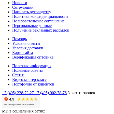
Новости
Сотрудники
Написать руководству
Политика конфиденциальности
Пользовательское соглашение
Персональные данные
Получение рекламных рассылок
Помощь
Условия оплаты
Условия доставки
Карта сайта
Верификация оптовика
Полезная информация
Полезные советы
Статьи
Видео мастер-класс
Портфолио от клиентов
+7 (495) 228-72-27
+7 (495) 902-78-76
Заказать звонок
Мы в социальных сетях: