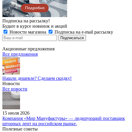
Подписка на рассылку!
Будьте в курсе новинок и акций
Новости магазина
Подписка на e-mail рассылку
Акционные предложения
Все предложения
Нашли дешевле? Сделаем скидку!
Новости
Все новости
15 июля 2026
Компания «Мир Мануфактуры» — лидирующий поставщик
шторных лент на российском рынке.
Полезные советы