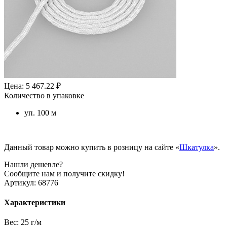
Цена: 5 467.22 ₽
Количество в упаковке
уп. 100 м
Данный товар можно купить в розницу на сайте «
Шкатулка
».
Нашли дешевле?
Сообщите нам и получите скидку!
Артикул:
68776
Характеристики
Вес:
25 г/м