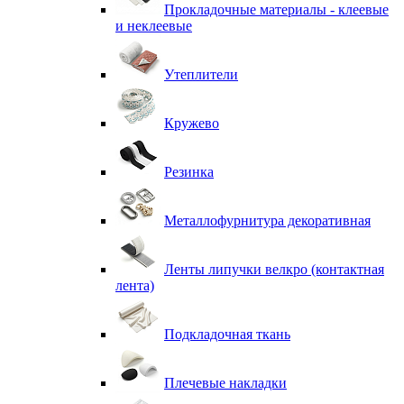
Прокладочные материалы - клеевые
и неклеевые
Утеплители
Кружево
Резинка
Металлофурнитура декоративная
Ленты липучки велкро (контактная
лента)
Подкладочная ткань
Плечевые накладки