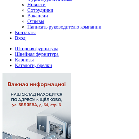
Новости
Сотрудники
Вакансии
Отзывы
Написать руководителю компании
Контакты
Вход
Шторная фурнитура
Швейная фурнитура
Карнизы
Каталоги, брелки