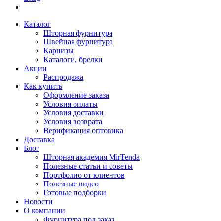
Каталог
Шторная фурнитура
Швейная фурнитура
Карнизы
Каталоги, брелки
Акции
Распродажа
Как купить
Оформление заказа
Условия оплаты
Условия доставки
Условия возврата
Верификация оптовика
Доставка
Блог
Шторная академия MirTenda
Полезные статьи и советы
Портфолио от клиентов
Полезные видео
Готовые подборки
Новости
О компании
Фурнитура под заказ