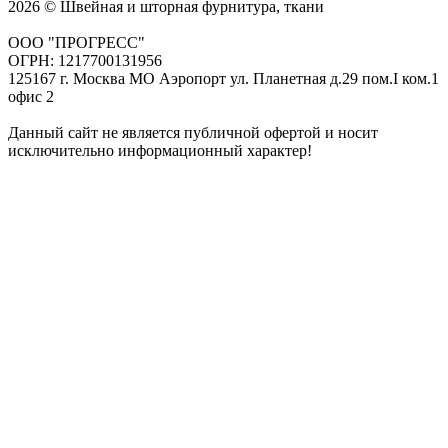
2026 © Швейная и шторная фурнитура, ткани
ООО "ПРОГРЕСС"
ОГРН: 1217700131956
125167 г. Москва МО Аэропорт ул. Планетная д.29 пом.I ком.1
офис 2
Данный сайт не является публичной офертой и носит
исключительно информационный характер!