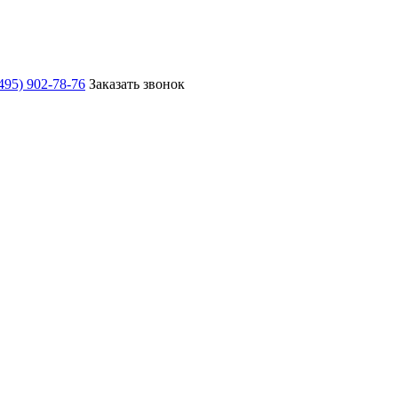
495) 902-78-76
Заказать звонок