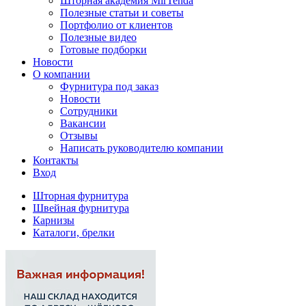
Шторная академия MirTenda
Полезные статьи и советы
Портфолио от клиентов
Полезные видео
Готовые подборки
Новости
О компании
Фурнитура под заказ
Новости
Сотрудники
Вакансии
Отзывы
Написать руководителю компании
Контакты
Вход
Шторная фурнитура
Швейная фурнитура
Карнизы
Каталоги, брелки