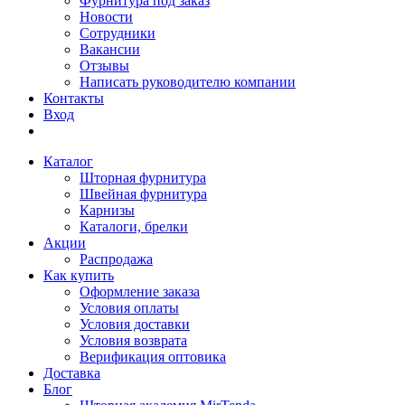
Фурнитура под заказ
Новости
Сотрудники
Вакансии
Отзывы
Написать руководителю компании
Контакты
Вход
Каталог
Шторная фурнитура
Швейная фурнитура
Карнизы
Каталоги, брелки
Акции
Распродажа
Как купить
Оформление заказа
Условия оплаты
Условия доставки
Условия возврата
Верификация оптовика
Доставка
Блог