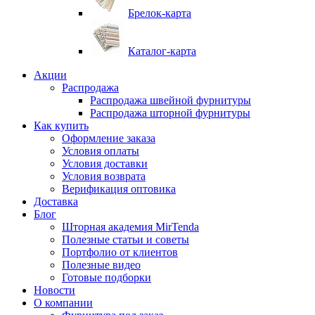
Брелок-карта
Каталог-карта
Акции
Распродажа
Распродажа швейной фурнитуры
Распродажа шторной фурнитуры
Как купить
Оформление заказа
Условия оплаты
Условия доставки
Условия возврата
Верификация оптовика
Доставка
Блог
Шторная академия MirTenda
Полезные статьи и советы
Портфолио от клиентов
Полезные видео
Готовые подборки
Новости
О компании