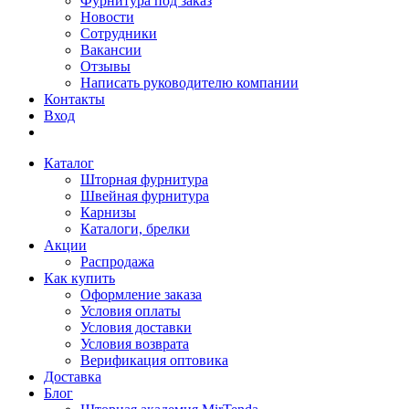
Фурнитура под заказ
Новости
Сотрудники
Вакансии
Отзывы
Написать руководителю компании
Контакты
Вход
Каталог
Шторная фурнитура
Швейная фурнитура
Карнизы
Каталоги, брелки
Акции
Распродажа
Как купить
Оформление заказа
Условия оплаты
Условия доставки
Условия возврата
Верификация оптовика
Доставка
Блог