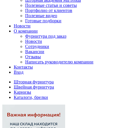
Шторная академия MirTenda
Полезные статьи и советы
Портфолио от клиентов
Полезные видео
Готовые подборки
Новости
О компании
Фурнитура под заказ
Новости
Сотрудники
Вакансии
Отзывы
Написать руководителю компании
Контакты
Вход
Шторная фурнитура
Швейная фурнитура
Карнизы
Каталоги, брелки