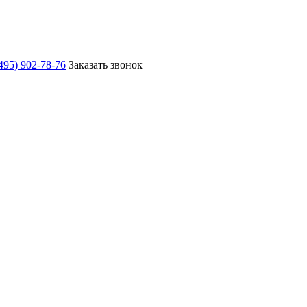
495) 902-78-76
Заказать звонок