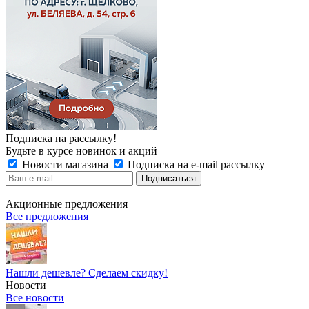
Подписка на рассылку!
Будьте в курсе новинок и акций
Новости магазина
Подписка на e-mail рассылку
Акционные предложения
Все предложения
Нашли дешевле? Сделаем скидку!
Новости
Все новости