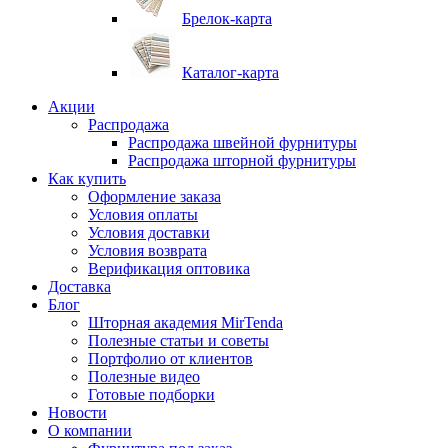
Брелок-карта
Каталог-карта
Акции
Распродажа
Распродажа швейной фурнитуры
Распродажа шторной фурнитуры
Как купить
Оформление заказа
Условия оплаты
Условия доставки
Условия возврата
Верификация оптовика
Доставка
Блог
Шторная академия MirTenda
Полезные статьи и советы
Портфолио от клиентов
Полезные видео
Готовые подборки
Новости
О компании