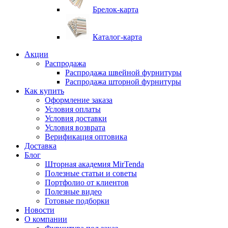
Брелок-карта
Каталог-карта
Акции
Распродажа
Распродажа швейной фурнитуры
Распродажа шторной фурнитуры
Как купить
Оформление заказа
Условия оплаты
Условия доставки
Условия возврата
Верификация оптовика
Доставка
Блог
Шторная академия MirTenda
Полезные статьи и советы
Портфолио от клиентов
Полезные видео
Готовые подборки
Новости
О компании