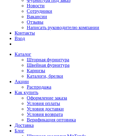
Фурнитура под заказ
Новости
Сотрудники
Вакансии
Отзывы
Написать руководителю компании
Контакты
Вход
Каталог
Шторная фурнитура
Швейная фурнитура
Карнизы
Каталоги, брелки
Акции
Распродажа
Как купить
Оформление заказа
Условия оплаты
Условия доставки
Условия возврата
Верификация оптовика
Доставка
Блог