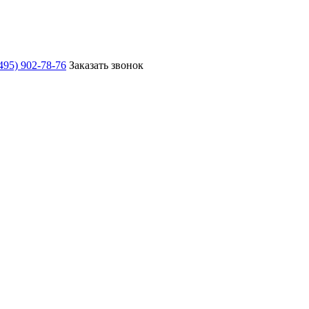
495) 902-78-76
Заказать звонок