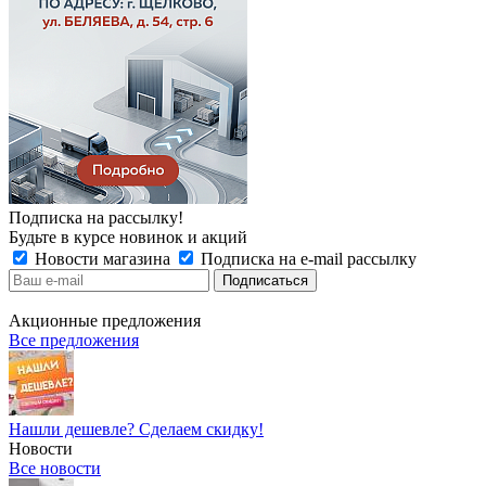
Подписка на рассылку!
Будьте в курсе новинок и акций
Новости магазина
Подписка на e-mail рассылку
Акционные предложения
Все предложения
Нашли дешевле? Сделаем скидку!
Новости
Все новости