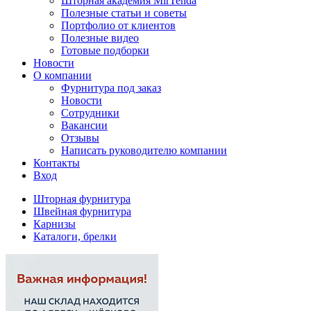
Шторная академия MirTenda
Полезные статьи и советы
Портфолио от клиентов
Полезные видео
Готовые подборки
Новости
О компании
Фурнитура под заказ
Новости
Сотрудники
Вакансии
Отзывы
Написать руководителю компании
Контакты
Вход
Шторная фурнитура
Швейная фурнитура
Карнизы
Каталоги, брелки