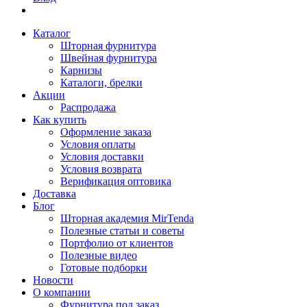
Каталог
Шторная фурнитура
Швейная фурнитура
Карнизы
Каталоги, брелки
Акции
Распродажа
Как купить
Оформление заказа
Условия оплаты
Условия доставки
Условия возврата
Верификация оптовика
Доставка
Блог
Шторная академия MirTenda
Полезные статьи и советы
Портфолио от клиентов
Полезные видео
Готовые подборки
Новости
О компании
Фурнитура под заказ