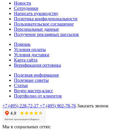
Новости
Сотрудники
Написать руководству
Политика конфиденциальности
Пользовательское соглашение
Персональные данные
Получение рекламных рассылок
Помощь
Условия оплаты
Условия доставки
Карта сайта
Верификация оптовика
Полезная информация
Полезные советы
Статьи
Видео мастер-класс
Портфолио от клиентов
+7 (495) 228-72-27
+7 (495) 902-78-76
Заказать звонок
Мы в социальных сетях: