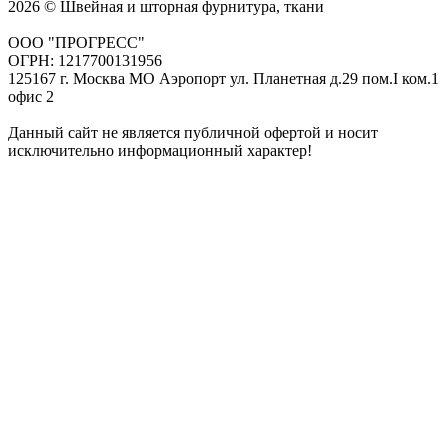
2026 © Швейная и шторная фурнитура, ткани
ООО "ПРОГРЕСС"
ОГРН: 1217700131956
125167 г. Москва МО Аэропорт ул. Планетная д.29 пом.I ком.1
офис 2
Данный сайт не является публичной офертой и носит
исключительно информационный характер!