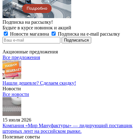
Подписка на рассылку!
Будьте в курсе новинок и акций
Новости магазина
Подписка на e-mail рассылку
Акционные предложения
Все предложения
Нашли дешевле? Сделаем скидку!
Новости
Все новости
15 июля 2026
Компания «Мир Мануфактуры» — лидирующий поставщик
шторных лент на российском рынке.
Полезные советы