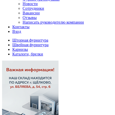
Новости
Сотрудники
Вакансии
Отзывы
Написать руководителю компании
Контакты
Вход
Шторная фурнитура
Швейная фурнитура
Карнизы
Каталоги, брелки