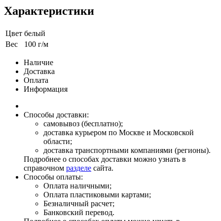
Характеристики
Цвет
белый
Вес
100 г/м
Наличие
Доставка
Оплата
Информация
Способы доставки:
самовывоз (бесплатно);
доставка курьером по Москве и Московской
области;
доставка транспортными компаниями (регионы).
Подробнее о способах доставки можно узнать в
справочном
разделе
сайта.
Способы оплаты:
Оплата наличными;
Оплата пластиковыми картами;
Безналичный расчет;
Банковский перевод.