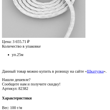
Цена: 3 655.71 ₽
Количество в упаковке
уп.25м
Данный товар можно купить в розницу на сайте «
Шкатулка
».
Нашли дешевле?
Сообщите нам и получите скидку!
Артикул:
82382
Характеристики
Вес:
100 г/м