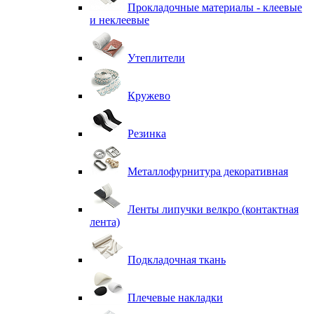
Прокладочные материалы - клеевые
и неклеевые
Утеплители
Кружево
Резинка
Металлофурнитура декоративная
Ленты липучки велкро (контактная
лента)
Подкладочная ткань
Плечевые накладки