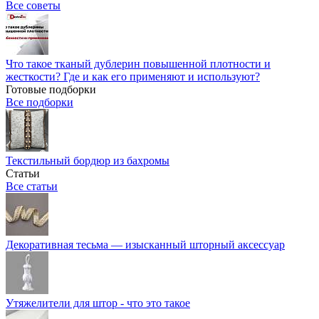
Все советы
Что такое тканый дублерин повышенной плотности и
жесткости? Где и как его применяют и используют?
Готовые подборки
Все подборки
Текстильный бордюр из бахромы
Статьи
Все статьи
Декоративная тесьма — изысканный шторный аксессуар
Утяжелители для штор - что это такое