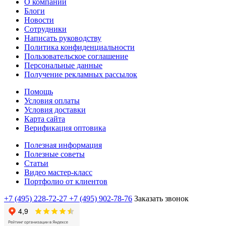
О компании
Блоги
Новости
Сотрудники
Написать руководству
Политика конфиденциальности
Пользовательское соглашение
Персональные данные
Получение рекламных рассылок
Помощь
Условия оплаты
Условия доставки
Карта сайта
Верификация оптовика
Полезная информация
Полезные советы
Статьи
Видео мастер-класс
Портфолио от клиентов
+7 (495) 228-72-27
+7 (495) 902-78-76
Заказать звонок