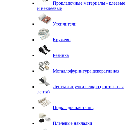
Прокладочные материалы - клеевые
и неклеевые
Утеплители
Кружево
Резинка
Металлофурнитура декоративная
Ленты липучки велкро (контактная
лента)
Подкладочная ткань
Плечевые накладки