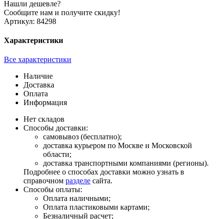
Нашли дешевле?
Сообщите нам и получите скидку!
Артикул:
84298
Характеристики
Все характеристики
Наличие
Доставка
Оплата
Информация
Нет складов
Способы доставки:
самовывоз (бесплатно);
доставка курьером по Москве и Московской
области;
доставка транспортными компаниями (регионы).
Подробнее о способах доставки можно узнать в
справочном
разделе
сайта.
Способы оплаты:
Оплата наличными;
Оплата пластиковыми картами;
Безналичный расчет;