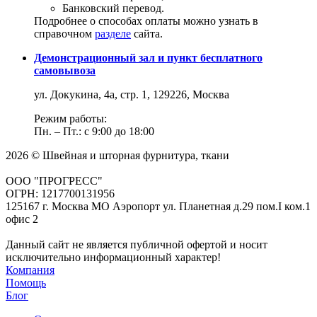
Банковский перевод.
Подробнее о способах оплаты можно узнать в
справочном
разделе
сайта.
Демонстрационный зал и пункт бесплатного
самовывоза
ул. Докукина, 4а, стр. 1, 129226, Москва
Режим работы:
Пн. – Пт.: с 9:00 до 18:00
2026 © Швейная и шторная фурнитура, ткани
ООО "ПРОГРЕСС"
ОГРН: 1217700131956
125167 г. Москва МО Аэропорт ул. Планетная д.29 пом.I ком.1
офис 2
Данный сайт не является публичной офертой и носит
исключительно информационный характер!
Компания
Помощь
Блог