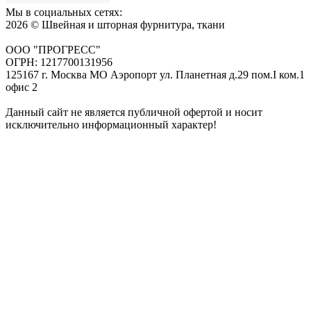
Мы в социальных сетях:
2026 © Швейная и шторная фурнитура, ткани
ООО "ПРОГРЕСС"
ОГРН: 1217700131956
125167 г. Москва МО Аэропорт ул. Планетная д.29 пом.I ком.1
офис 2
Данный сайт не является публичной офертой и носит
исключительно информационный характер!