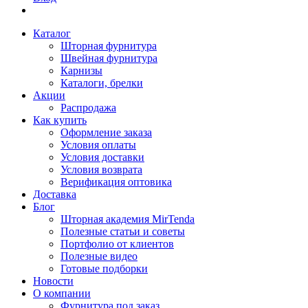
Каталог
Шторная фурнитура
Швейная фурнитура
Карнизы
Каталоги, брелки
Акции
Распродажа
Как купить
Оформление заказа
Условия оплаты
Условия доставки
Условия возврата
Верификация оптовика
Доставка
Блог
Шторная академия MirTenda
Полезные статьи и советы
Портфолио от клиентов
Полезные видео
Готовые подборки
Новости
О компании
Фурнитура под заказ