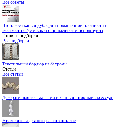
Все советы
Что такое тканый дублерин повышенной плотности и
жесткости? Где и как его применяют и используют?
Готовые подборки
Все подборки
Текстильный бордюр из бахромы
Статьи
Все статьи
Декоративная тесьма — изысканный шторный аксессуар
Утяжелители для штор - что это такое