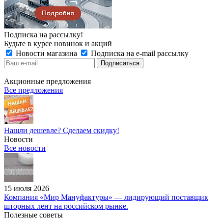
Подписка на рассылку!
Будьте в курсе новинок и акций
Новости магазина
Подписка на e-mail рассылку
Акционные предложения
Все предложения
Нашли дешевле? Сделаем скидку!
Новости
Все новости
15 июля 2026
Компания «Мир Мануфактуры» — лидирующий поставщик
шторных лент на российском рынке.
Полезные советы