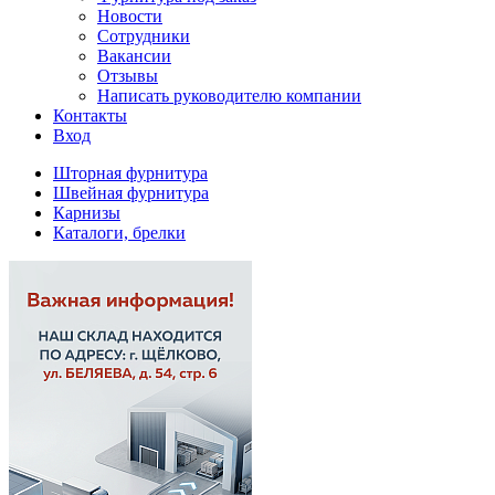
Новости
Сотрудники
Вакансии
Отзывы
Написать руководителю компании
Контакты
Вход
Шторная фурнитура
Швейная фурнитура
Карнизы
Каталоги, брелки