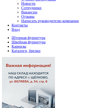
Новости
Сотрудники
Вакансии
Отзывы
Написать руководителю компании
Контакты
Вход
Шторная фурнитура
Швейная фурнитура
Карнизы
Каталоги, брелки