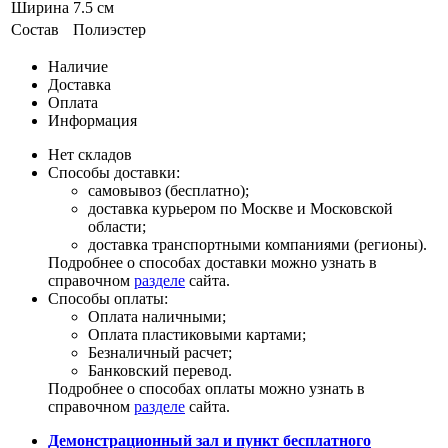
Ширина
7.5 см
Состав
Полиэстер
Наличие
Доставка
Оплата
Информация
Нет складов
Способы доставки:
самовывоз (бесплатно);
доставка курьером по Москве и Московской
области;
доставка транспортными компаниями (регионы).
Подробнее о способах доставки можно узнать в
справочном
разделе
сайта.
Способы оплаты:
Оплата наличными;
Оплата пластиковыми картами;
Безналичный расчет;
Банковский перевод.
Подробнее о способах оплаты можно узнать в
справочном
разделе
сайта.
Демонстрационный зал и пункт бесплатного