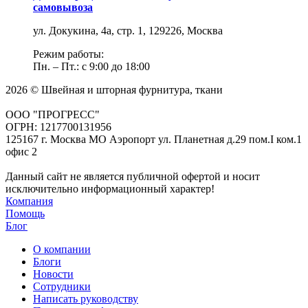
самовывоза
ул. Докукина, 4а, стр. 1, 129226, Москва
Режим работы:
Пн. – Пт.: с 9:00 до 18:00
2026 © Швейная и шторная фурнитура, ткани
ООО "ПРОГРЕСС"
ОГРН: 1217700131956
125167 г. Москва МО Аэропорт ул. Планетная д.29 пом.I ком.1
офис 2
Данный сайт не является публичной офертой и носит
исключительно информационный характер!
Компания
Помощь
Блог
О компании
Блоги
Новости
Сотрудники
Написать руководству