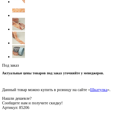
Под заказ
Актуальные цены товаров под заказ уточняйте у менеджеров.
Данный товар можно купить в розницу на сайте «
Шкатулка
».
Нашли дешевле?
Сообщите нам и получите скидку!
Артикул:
85206