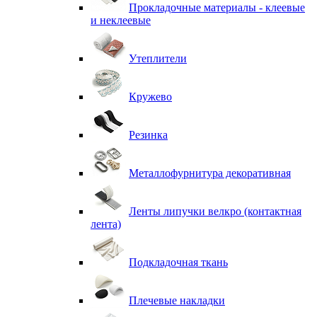
Прокладочные материалы - клеевые
и неклеевые
Утеплители
Кружево
Резинка
Металлофурнитура декоративная
Ленты липучки велкро (контактная
лента)
Подкладочная ткань
Плечевые накладки