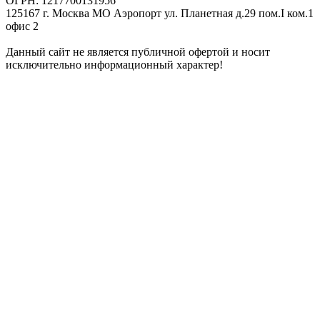
ОГРН: 1217700131956
125167 г. Москва МО Аэропорт ул. Планетная д.29 пом.I ком.1
офис 2
Данный сайт не является публичной офертой и носит
исключительно информационный характер!