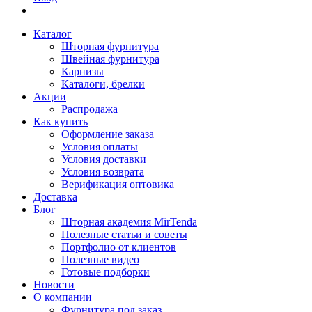
Каталог
Шторная фурнитура
Швейная фурнитура
Карнизы
Каталоги, брелки
Акции
Распродажа
Как купить
Оформление заказа
Условия оплаты
Условия доставки
Условия возврата
Верификация оптовика
Доставка
Блог
Шторная академия MirTenda
Полезные статьи и советы
Портфолио от клиентов
Полезные видео
Готовые подборки
Новости
О компании
Фурнитура под заказ