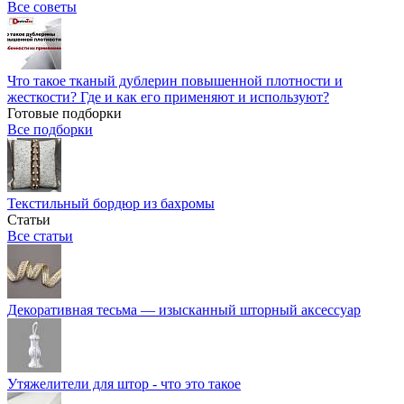
Все советы
Что такое тканый дублерин повышенной плотности и
жесткости? Где и как его применяют и используют?
Готовые подборки
Все подборки
Текстильный бордюр из бахромы
Статьи
Все статьи
Декоративная тесьма — изысканный шторный аксессуар
Утяжелители для штор - что это такое