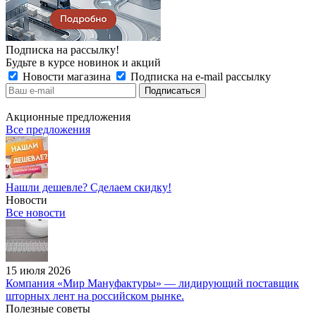
Подписка на рассылку!
Будьте в курсе новинок и акций
Новости магазина
Подписка на e-mail рассылку
Акционные предложения
Все предложения
Нашли дешевле? Сделаем скидку!
Новости
Все новости
15 июля 2026
Компания «Мир Мануфактуры» — лидирующий поставщик
шторных лент на российском рынке.
Полезные советы