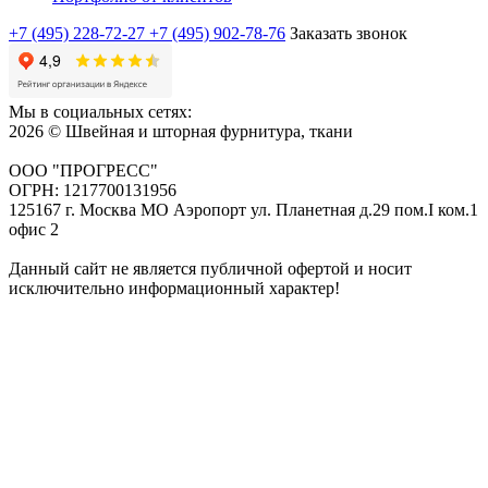
+7 (495) 228-72-27
+7 (495) 902-78-76
Заказать звонок
Мы в социальных сетях:
2026 © Швейная и шторная фурнитура, ткани
ООО "ПРОГРЕСС"
ОГРН: 1217700131956
125167 г. Москва МО Аэропорт ул. Планетная д.29 пом.I ком.1
офис 2
Данный сайт не является публичной офертой и носит
исключительно информационный характер!