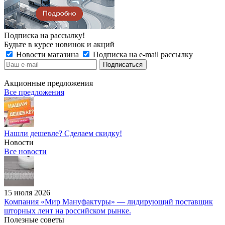
Подписка на рассылку!
Будьте в курсе новинок и акций
Новости магазина
Подписка на e-mail рассылку
Акционные предложения
Все предложения
Нашли дешевле? Сделаем скидку!
Новости
Все новости
15 июля 2026
Компания «Мир Мануфактуры» — лидирующий поставщик
шторных лент на российском рынке.
Полезные советы