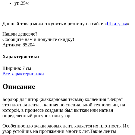
уп.25м
Данный товар можно купить в розницу на сайте «
Шкатулка
».
Нашли дешевле?
Сообщите нам и получите скидку!
Артикул:
85204
Характеристики
Ширина:
7 см
Все характеристики
Описание
Бордюр для штор (жаккардовая тесьма) коллекция "Зебра" —
это плотная лента, тканная по специальной технологии, на
которой, в процессе создания был выткан или наткан
определенный рисунок или узор.
Особенностью жаккардовых лент, является их плотность. Их
узор устойчив на протяжении многих лет.Такие ленты