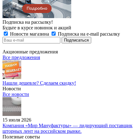
Подписка на рассылку!
Будьте в курсе новинок и акций
Новости магазина
Подписка на e-mail рассылку
Акционные предложения
Все предложения
Нашли дешевле? Сделаем скидку!
Новости
Все новости
15 июля 2026
Компания «Мир Мануфактуры» — лидирующий поставщик
шторных лент на российском рынке.
Полезные советы