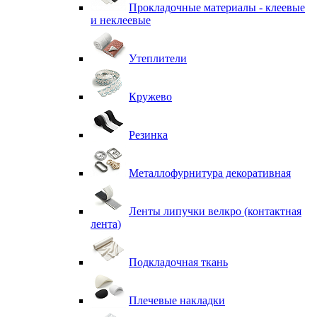
Прокладочные материалы - клеевые
и неклеевые
Утеплители
Кружево
Резинка
Металлофурнитура декоративная
Ленты липучки велкро (контактная
лента)
Подкладочная ткань
Плечевые накладки