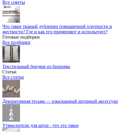
Все советы
Что такое тканый дублерин повышенной плотности и
жесткости? Где и как его применяют и используют?
Готовые подборки
Все подборки
Текстильный бордюр из бахромы
Статьи
Все статьи
Декоративная тесьма — изысканный шторный аксессуар
Утяжелители для штор - что это такое