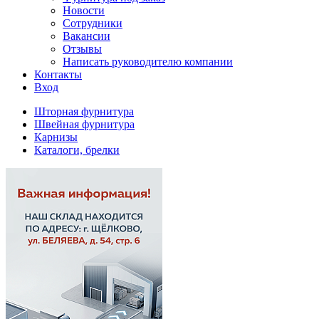
Новости
Сотрудники
Вакансии
Отзывы
Написать руководителю компании
Контакты
Вход
Шторная фурнитура
Швейная фурнитура
Карнизы
Каталоги, брелки