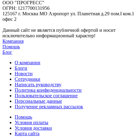
ООО "ПРОГРЕСС"
ОГРН: 1217700131956
125167 г. Москва МО Аэропорт ул. Планетная д.29 пом.I ком.1
офис 2
Данный сайт не является публичной офертой и носит
исключительно информационный характер!
Компания
Помощь
Блог
О компании
Блоги
Новости
Сотрудники
Написать руководству
Политика конфиденциальности
Пользовательское соглашение
Персональные данные
Получение рекламных рассылок
Помощь
Условия оплаты
Условия доставки
Карта сайта