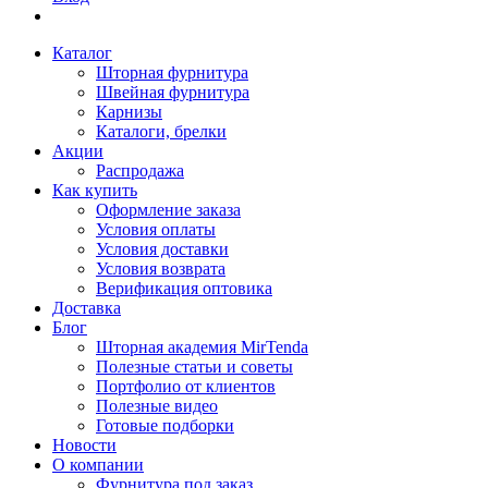
Каталог
Шторная фурнитура
Швейная фурнитура
Карнизы
Каталоги, брелки
Акции
Распродажа
Как купить
Оформление заказа
Условия оплаты
Условия доставки
Условия возврата
Верификация оптовика
Доставка
Блог
Шторная академия MirTenda
Полезные статьи и советы
Портфолио от клиентов
Полезные видео
Готовые подборки
Новости
О компании
Фурнитура под заказ