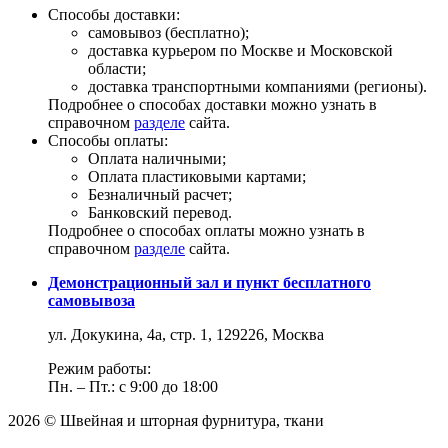
Способы доставки:
самовывоз (бесплатно);
доставка курьером по Москве и Московской
области;
доставка транспортными компаниями (регионы).
Подробнее о способах доставки можно узнать в
справочном
разделе
сайта.
Способы оплаты:
Оплата наличными;
Оплата пластиковыми картами;
Безналичный расчет;
Банковский перевод.
Подробнее о способах оплаты можно узнать в
справочном
разделе
сайта.
Демонстрационный зал и пункт бесплатного
самовывоза
ул. Докукина, 4а, стр. 1, 129226, Москва
Режим работы:
Пн. – Пт.: с 9:00 до 18:00
2026 © Швейная и шторная фурнитура, ткани