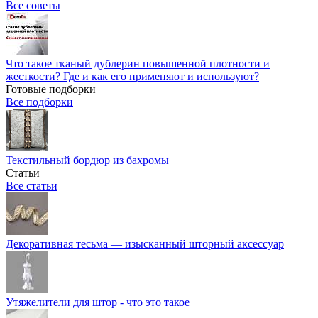
Все советы
Что такое тканый дублерин повышенной плотности и
жесткости? Где и как его применяют и используют?
Готовые подборки
Все подборки
Текстильный бордюр из бахромы
Статьи
Все статьи
Декоративная тесьма — изысканный шторный аксессуар
Утяжелители для штор - что это такое