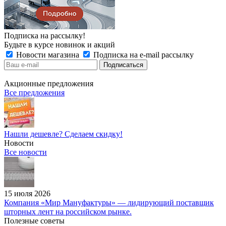
Подписка на рассылку!
Будьте в курсе новинок и акций
Новости магазина
Подписка на e-mail рассылку
Акционные предложения
Все предложения
Нашли дешевле? Сделаем скидку!
Новости
Все новости
15 июля 2026
Компания «Мир Мануфактуры» — лидирующий поставщик
шторных лент на российском рынке.
Полезные советы