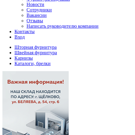
Новости
Сотрудники
Вакансии
Отзывы
Написать руководителю компании
Контакты
Вход
Шторная фурнитура
Швейная фурнитура
Карнизы
Каталоги, брелки