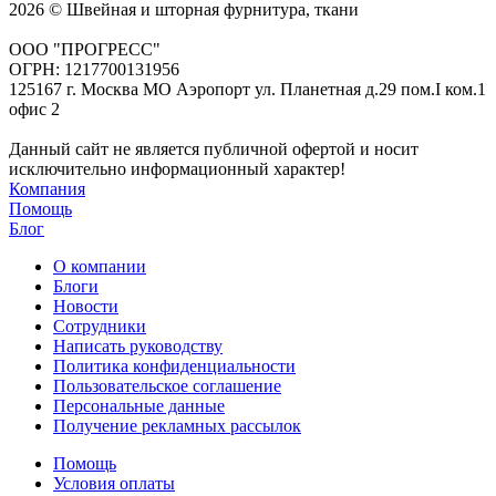
2026 © Швейная и шторная фурнитура, ткани
ООО "ПРОГРЕСС"
ОГРН: 1217700131956
125167 г. Москва МО Аэропорт ул. Планетная д.29 пом.I ком.1
офис 2
Данный сайт не является публичной офертой и носит
исключительно информационный характер!
Компания
Помощь
Блог
О компании
Блоги
Новости
Сотрудники
Написать руководству
Политика конфиденциальности
Пользовательское соглашение
Персональные данные
Получение рекламных рассылок
Помощь
Условия оплаты