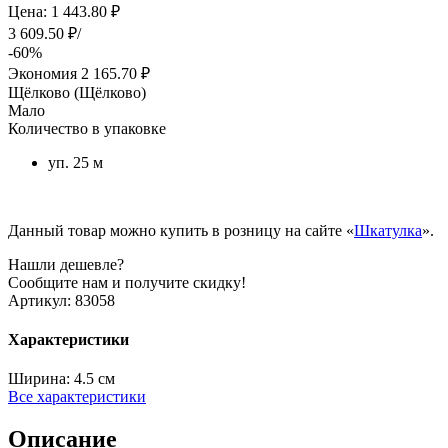
Цена: 1 443.80 ₽
3 609.50 ₽/
-60%
Экономия
2 165.70 ₽
Щёлково (Щёлково)
Мало
Количество в упаковке
уп. 25 м
Данный товар можно купить в розницу на сайте «
Шкатулка
».
Нашли дешевле?
Сообщите нам и получите скидку!
Артикул:
83058
Характеристики
Ширина:
4.5 см
Все характеристики
Описание