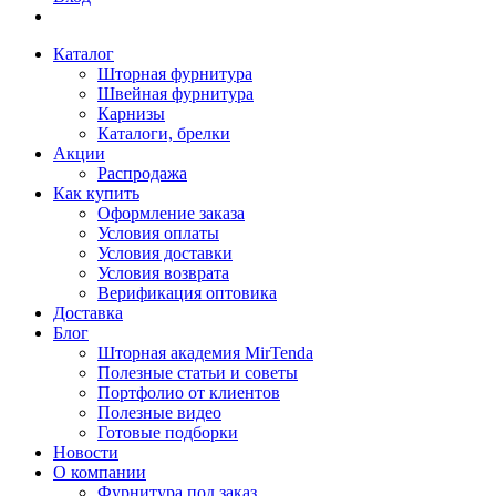
Каталог
Шторная фурнитура
Швейная фурнитура
Карнизы
Каталоги, брелки
Акции
Распродажа
Как купить
Оформление заказа
Условия оплаты
Условия доставки
Условия возврата
Верификация оптовика
Доставка
Блог
Шторная академия MirTenda
Полезные статьи и советы
Портфолио от клиентов
Полезные видео
Готовые подборки
Новости
О компании
Фурнитура под заказ