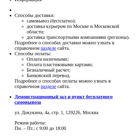
Способы доставки:
самовывоз (бесплатно);
доставка курьером по Москве и Московской
области;
доставка транспортными компаниями (регионы).
Подробнее о способах доставки можно узнать в
справочном
разделе
сайта.
Способы оплаты:
Оплата наличными;
Оплата пластиковыми картами;
Безналичный расчет;
Банковский перевод.
Подробнее о способах оплаты можно узнать в
справочном
разделе
сайта.
Демонстрационный зал и пункт бесплатного
самовывоза
ул. Докукина, 4а, стр. 1, 129226, Москва
Режим работы:
Пн. – Пт.: с 9:00 до 18:00