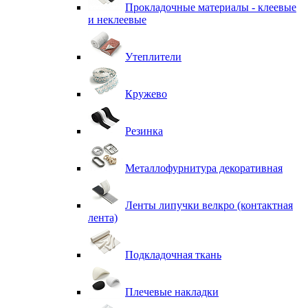
Прокладочные материалы - клеевые
и неклеевые
Утеплители
Кружево
Резинка
Металлофурнитура декоративная
Ленты липучки велкро (контактная
лента)
Подкладочная ткань
Плечевые накладки