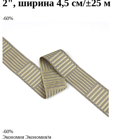
2", ширина 4,5 см/±25 м
-60%
-60%
Экономия
Экономия
/м