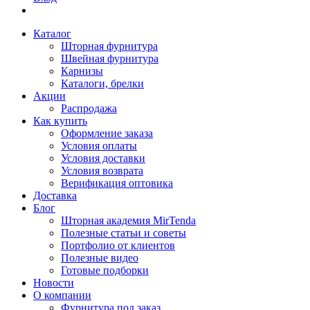
Каталог
Шторная фурнитура
Швейная фурнитура
Карнизы
Каталоги, брелки
Акции
Распродажа
Как купить
Оформление заказа
Условия оплаты
Условия доставки
Условия возврата
Верификация оптовика
Доставка
Блог
Шторная академия MirTenda
Полезные статьи и советы
Портфолио от клиентов
Полезные видео
Готовые подборки
Новости
О компании
Фурнитура под заказ