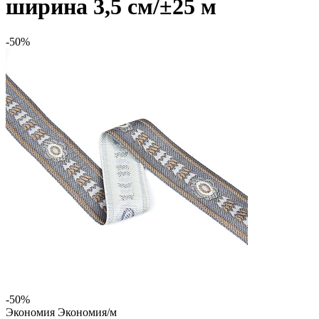
ширина 3,5 см/±25 м
-50%
-50%
Экономия
Экономия
/м