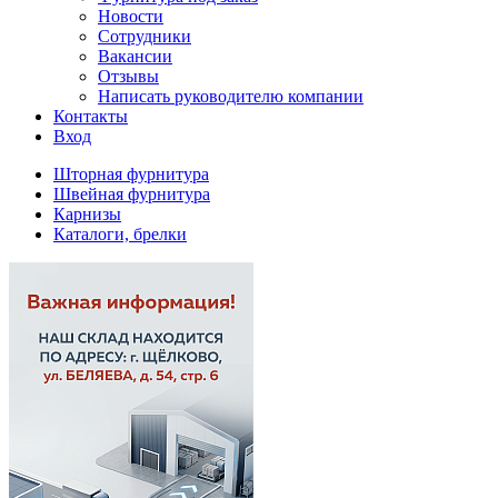
Новости
Сотрудники
Вакансии
Отзывы
Написать руководителю компании
Контакты
Вход
Шторная фурнитура
Швейная фурнитура
Карнизы
Каталоги, брелки