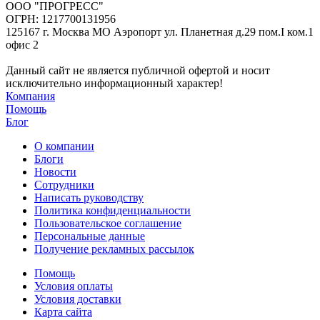
ООО "ПРОГРЕСС"
ОГРН: 1217700131956
125167 г. Москва МО Аэропорт ул. Планетная д.29 пом.I ком.1
офис 2
Данный сайт не является публичной офертой и носит
исключительно информационный характер!
Компания
Помощь
Блог
О компании
Блоги
Новости
Сотрудники
Написать руководству
Политика конфиденциальности
Пользовательское соглашение
Персональные данные
Получение рекламных рассылок
Помощь
Условия оплаты
Условия доставки
Карта сайта