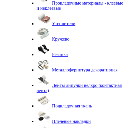
Прокладочные материалы - клеевые
и неклеевые
Утеплители
Кружево
Резинка
Металлофурнитура декоративная
Ленты липучки велкро (контактная
лента)
Подкладочная ткань
Плечевые накладки