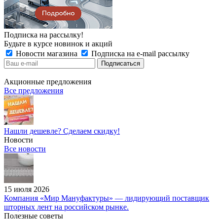
Подписка на рассылку!
Будьте в курсе новинок и акций
Новости магазина
Подписка на e-mail рассылку
Акционные предложения
Все предложения
Нашли дешевле? Сделаем скидку!
Новости
Все новости
15 июля 2026
Компания «Мир Мануфактуры» — лидирующий поставщик
шторных лент на российском рынке.
Полезные советы