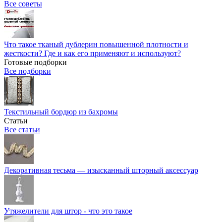
Все советы
Что такое тканый дублерин повышенной плотности и
жесткости? Где и как его применяют и используют?
Готовые подборки
Все подборки
Текстильный бордюр из бахромы
Статьи
Все статьи
Декоративная тесьма — изысканный шторный аксессуар
Утяжелители для штор - что это такое