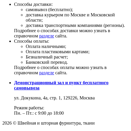
Способы доставки:
самовывоз (бесплатно);
доставка курьером по Москве и Московской
области;
доставка транспортными компаниями (регионы).
Подробнее о способах доставки можно узнать в
справочном
разделе
сайта.
Способы оплаты:
Оплата наличными;
Оплата пластиковыми картами;
Безналичный расчет;
Банковский перевод.
Подробнее о способах оплаты можно узнать в
справочном
разделе
сайта.
Демонстрационный зал и пункт бесплатного
самовывоза
ул. Докукина, 4а, стр. 1, 129226, Москва
Режим работы:
Пн. – Пт.: с 9:00 до 18:00
2026 © Швейная и шторная фурнитура, ткани