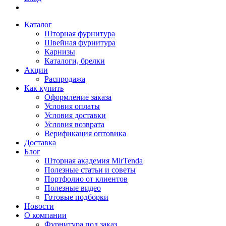
Каталог
Шторная фурнитура
Швейная фурнитура
Карнизы
Каталоги, брелки
Акции
Распродажа
Как купить
Оформление заказа
Условия оплаты
Условия доставки
Условия возврата
Верификация оптовика
Доставка
Блог
Шторная академия MirTenda
Полезные статьи и советы
Портфолио от клиентов
Полезные видео
Готовые подборки
Новости
О компании
Фурнитура под заказ