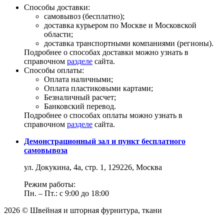
Способы доставки:
самовывоз (бесплатно);
доставка курьером по Москве и Московской
области;
доставка транспортными компаниями (регионы).
Подробнее о способах доставки можно узнать в
справочном
разделе
сайта.
Способы оплаты:
Оплата наличными;
Оплата пластиковыми картами;
Безналичный расчет;
Банковский перевод.
Подробнее о способах оплаты можно узнать в
справочном
разделе
сайта.
Демонстрационный зал и пункт бесплатного
самовывоза
ул. Докукина, 4а, стр. 1, 129226, Москва
Режим работы:
Пн. – Пт.: с 9:00 до 18:00
2026 © Швейная и шторная фурнитура, ткани