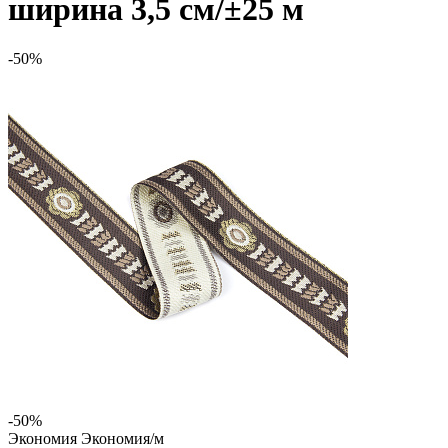
ширина 3,5 см/±25 м
-50%
-50%
Экономия
Экономия
/м