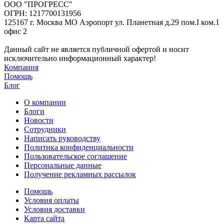
ООО "ПРОГРЕСС"
ОГРН: 1217700131956
125167 г. Москва МО Аэропорт ул. Планетная д.29 пом.I ком.1
офис 2
Данный сайт не является публичной офертой и носит
исключительно информационный характер!
Компания
Помощь
Блог
О компании
Блоги
Новости
Сотрудники
Написать руководству
Политика конфиденциальности
Пользовательское соглашение
Персональные данные
Получение рекламных рассылок
Помощь
Условия оплаты
Условия доставки
Карта сайта