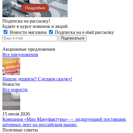
Подписка на рассылку!
Будьте в курсе новинок и акций
Новости магазина
Подписка на e-mail рассылку
Акционные предложения
Все предложения
Нашли дешевле? Сделаем скидку!
Новости
Все новости
15 июля 2026
Компания «Мир Мануфактуры» — лидирующий поставщик
шторных лент на российском рынке.
Полезные советы