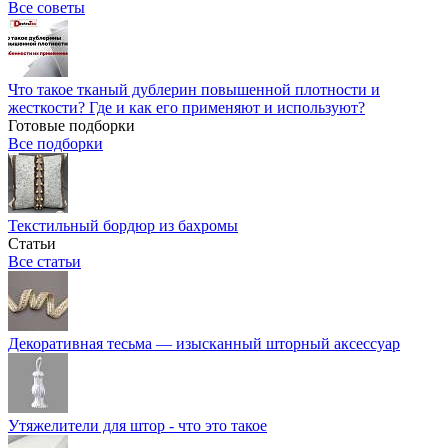
Все советы
Что такое тканый дублерин повышенной плотности и
жесткости? Где и как его применяют и используют?
Готовые подборки
Все подборки
Текстильный бордюр из бахромы
Статьи
Все статьи
Декоративная тесьма — изысканный шторный аксессуар
Утяжелители для штор - что это такое