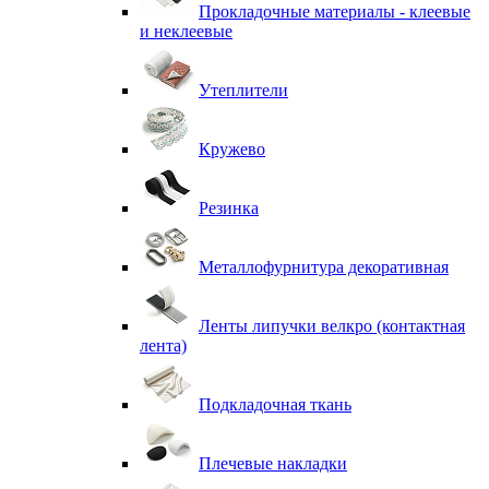
Прокладочные материалы - клеевые
и неклеевые
Утеплители
Кружево
Резинка
Металлофурнитура декоративная
Ленты липучки велкро (контактная
лента)
Подкладочная ткань
Плечевые накладки