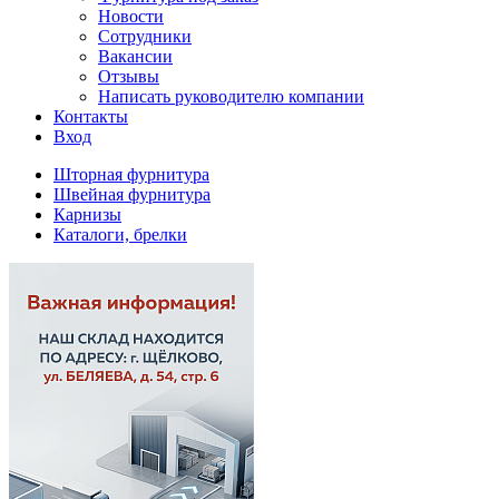
Новости
Сотрудники
Вакансии
Отзывы
Написать руководителю компании
Контакты
Вход
Шторная фурнитура
Швейная фурнитура
Карнизы
Каталоги, брелки