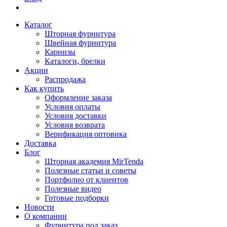
Каталог
Шторная фурнитура
Швейная фурнитура
Карнизы
Каталоги, брелки
Акции
Распродажа
Как купить
Оформление заказа
Условия оплаты
Условия доставки
Условия возврата
Верификация оптовика
Доставка
Блог
Шторная академия MirTenda
Полезные статьи и советы
Портфолио от клиентов
Полезные видео
Готовые подборки
Новости
О компании
Фурнитура под заказ