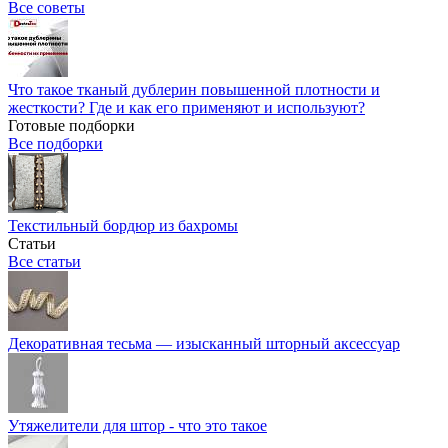
Все советы
Что такое тканый дублерин повышенной плотности и
жесткости? Где и как его применяют и используют?
Готовые подборки
Все подборки
Текстильный бордюр из бахромы
Статьи
Все статьи
Декоративная тесьма — изысканный шторный аксессуар
Утяжелители для штор - что это такое