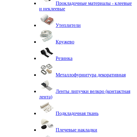
Прокладочные материалы - клеевые
и неклеевые
Утеплители
Кружево
Резинка
Металлофурнитура декоративная
Ленты липучки велкро (контактная
лента)
Подкладочная ткань
Плечевые накладки