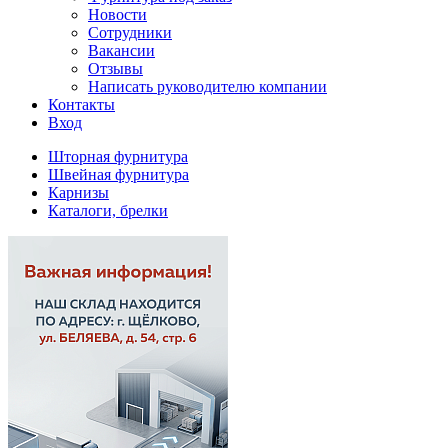
Новости
Сотрудники
Вакансии
Отзывы
Написать руководителю компании
Контакты
Вход
Шторная фурнитура
Швейная фурнитура
Карнизы
Каталоги, брелки