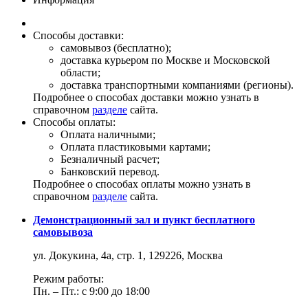
Способы доставки:
самовывоз (бесплатно);
доставка курьером по Москве и Московской
области;
доставка транспортными компаниями (регионы).
Подробнее о способах доставки можно узнать в
справочном
разделе
сайта.
Способы оплаты:
Оплата наличными;
Оплата пластиковыми картами;
Безналичный расчет;
Банковский перевод.
Подробнее о способах оплаты можно узнать в
справочном
разделе
сайта.
Демонстрационный зал и пункт бесплатного
самовывоза
ул. Докукина, 4а, стр. 1, 129226, Москва
Режим работы:
Пн. – Пт.: с 9:00 до 18:00