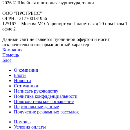
2026 © Швейная и шторная фурнитура, ткани
ООО "ПРОГРЕСС"
ОГРН: 1217700131956
125167 г. Москва МО Аэропорт ул. Планетная д.29 пом.I ком.1
офис 2
Данный сайт не является публичной офертой и носит
исключительно информационный характер!
Компания
Помощь
Блог
О компании
Блоги
Новости
Сотрудники
Написать руководству
Политика конфиденциальности
Пользовательское соглашение
Персональные данные
Получение рекламных рассылок
Помощь
Условия оплаты