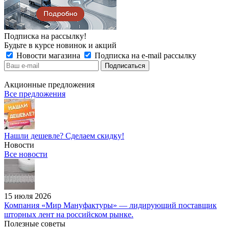
Подписка на рассылку!
Будьте в курсе новинок и акций
Новости магазина
Подписка на e-mail рассылку
Акционные предложения
Все предложения
Нашли дешевле? Сделаем скидку!
Новости
Все новости
15 июля 2026
Компания «Мир Мануфактуры» — лидирующий поставщик
шторных лент на российском рынке.
Полезные советы