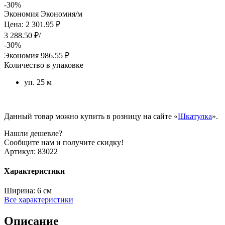
-30%
Экономия
Экономия
/м
Цена: 2 301.95 ₽
3 288.50 ₽/
-30%
Экономия
986.55 ₽
Количество в упаковке
уп. 25 м
Данный товар можно купить в розницу на сайте «
Шкатулка
».
Нашли дешевле?
Сообщите нам и получите скидку!
Артикул:
83022
Характеристики
Ширина:
6 см
Все характеристики
Описание