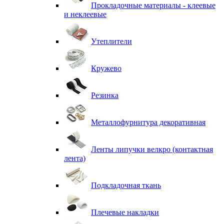
Прокладочные материалы - клеевые
и неклеевые
Утеплители
Кружево
Резинка
Металлофурнитура декоративная
Ленты липучки велкро (контактная
лента)
Подкладочная ткань
Плечевые накладки