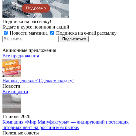
Подписка на рассылку!
Будьте в курсе новинок и акций
Новости магазина
Подписка на e-mail рассылку
Акционные предложения
Все предложения
Нашли дешевле? Сделаем скидку!
Новости
Все новости
15 июля 2026
Компания «Мир Мануфактуры» — лидирующий поставщик
шторных лент на российском рынке.
Полезные советы