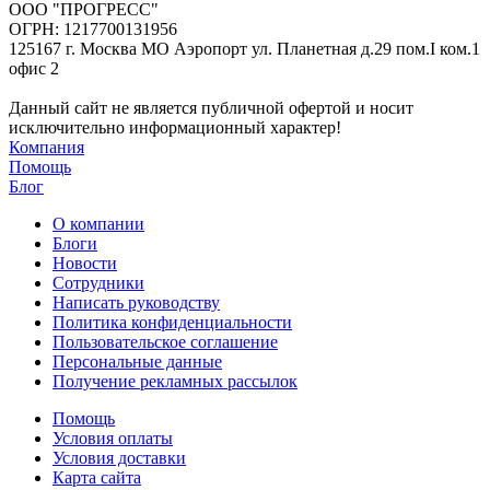
ООО "ПРОГРЕСС"
ОГРН: 1217700131956
125167 г. Москва МО Аэропорт ул. Планетная д.29 пом.I ком.1
офис 2
Данный сайт не является публичной офертой и носит
исключительно информационный характер!
Компания
Помощь
Блог
О компании
Блоги
Новости
Сотрудники
Написать руководству
Политика конфиденциальности
Пользовательское соглашение
Персональные данные
Получение рекламных рассылок
Помощь
Условия оплаты
Условия доставки
Карта сайта