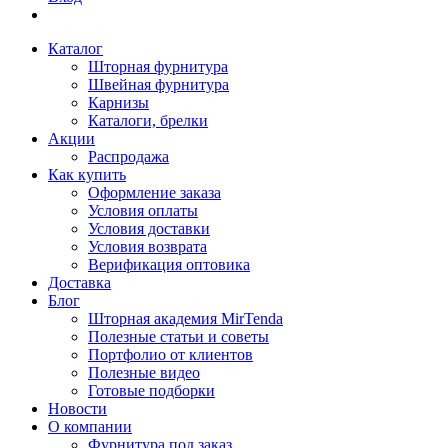
Каталог
Шторная фурнитура
Швейная фурнитура
Карнизы
Каталоги, брелки
Акции
Распродажа
Как купить
Оформление заказа
Условия оплаты
Условия доставки
Условия возврата
Верификация оптовика
Доставка
Блог
Шторная академия MirTenda
Полезные статьи и советы
Портфолио от клиентов
Полезные видео
Готовые подборки
Новости
О компании
Фурнитура под заказ