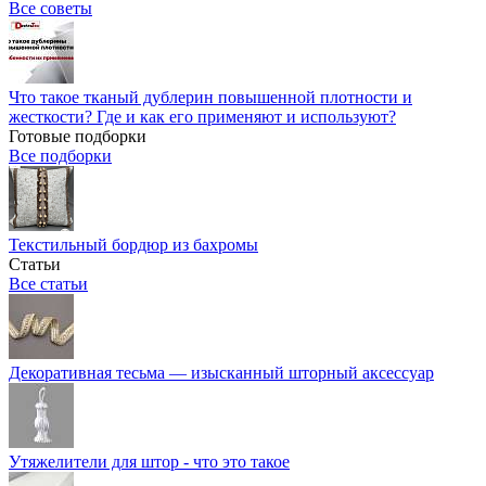
Все советы
Что такое тканый дублерин повышенной плотности и
жесткости? Где и как его применяют и используют?
Готовые подборки
Все подборки
Текстильный бордюр из бахромы
Статьи
Все статьи
Декоративная тесьма — изысканный шторный аксессуар
Утяжелители для штор - что это такое