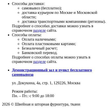
Способы доставки:
самовывоз (бесплатно);
доставка курьером по Москве и Московской
области;
доставка транспортными компаниями (регионы).
Подробнее о способах доставки можно узнать в
справочном
разделе
сайта.
Способы оплаты:
Оплата наличными;
Оплата пластиковыми картами;
Безналичный расчет;
Банковский перевод.
Подробнее о способах оплаты можно узнать в
справочном
разделе
сайта.
Демонстрационный зал и пункт бесплатного
самовывоза
ул. Докукина, 4а, стр. 1, 129226, Москва
Режим работы:
Пн. – Пт.: с 9:00 до 18:00
2026 © Швейная и шторная фурнитура, ткани