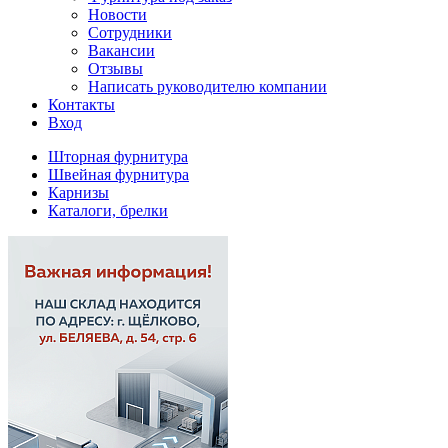
Новости
Сотрудники
Вакансии
Отзывы
Написать руководителю компании
Контакты
Вход
Шторная фурнитура
Швейная фурнитура
Карнизы
Каталоги, брелки