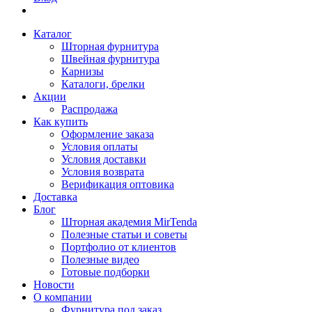
Каталог
Шторная фурнитура
Швейная фурнитура
Карнизы
Каталоги, брелки
Акции
Распродажа
Как купить
Оформление заказа
Условия оплаты
Условия доставки
Условия возврата
Верификация оптовика
Доставка
Блог
Шторная академия MirTenda
Полезные статьи и советы
Портфолио от клиентов
Полезные видео
Готовые подборки
Новости
О компании
Фурнитура под заказ