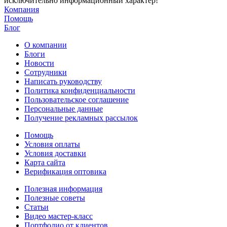
исключительно информационный характер!
Компания
Помощь
Блог
О компании
Блоги
Новости
Сотрудники
Написать руководству
Политика конфиденциальности
Пользовательское соглашение
Персональные данные
Получение рекламных рассылок
Помощь
Условия оплаты
Условия доставки
Карта сайта
Верификация оптовика
Полезная информация
Полезные советы
Статьи
Видео мастер-класс
Портфолио от клиентов