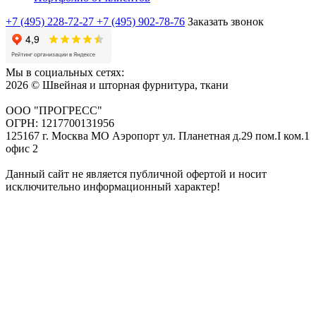
+7 (495) 228-72-27
+7 (495) 902-78-76
Заказать звонок
Мы в социальных сетях:
2026 © Швейная и шторная фурнитура, ткани
ООО "ПРОГРЕСС"
ОГРН: 1217700131956
125167 г. Москва МО Аэропорт ул. Планетная д.29 пом.I ком.1
офис 2
Данный сайт не является публичной офертой и носит
исключительно информационный характер!