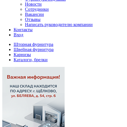
Новости
Сотрудники
Вакансии
Отзывы
Написать руководителю компании
Контакты
Вход
Шторная фурнитура
Швейная фурнитура
Карнизы
Каталоги, брелки