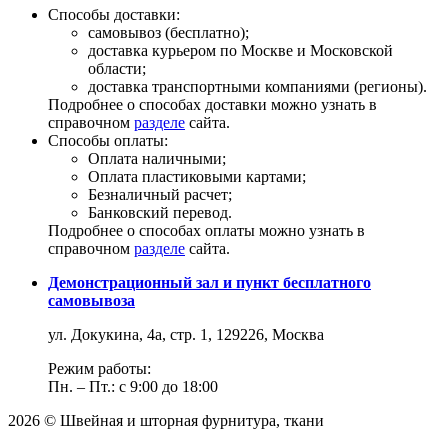
Способы доставки:
самовывоз (бесплатно);
доставка курьером по Москве и Московской
области;
доставка транспортными компаниями (регионы).
Подробнее о способах доставки можно узнать в
справочном
разделе
сайта.
Способы оплаты:
Оплата наличными;
Оплата пластиковыми картами;
Безналичный расчет;
Банковский перевод.
Подробнее о способах оплаты можно узнать в
справочном
разделе
сайта.
Демонстрационный зал и пункт бесплатного
самовывоза
ул. Докукина, 4а, стр. 1, 129226, Москва
Режим работы:
Пн. – Пт.: с 9:00 до 18:00
2026 © Швейная и шторная фурнитура, ткани