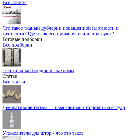
Все советы
Что такое тканый дублерин повышенной плотности и
жесткости? Где и как его применяют и используют?
Готовые подборки
Все подборки
Текстильный бордюр из бахромы
Статьи
Все статьи
Декоративная тесьма — изысканный шторный аксессуар
Утяжелители для штор - что это такое