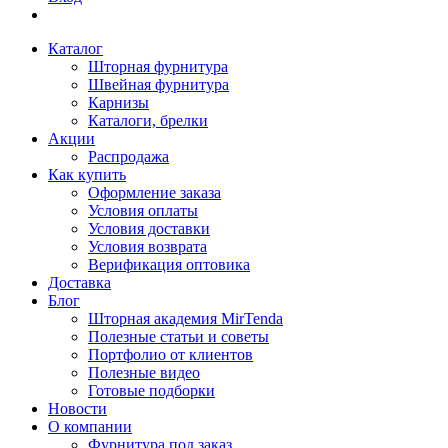
Каталог
Шторная фурнитура
Швейная фурнитура
Карнизы
Каталоги, брелки
Акции
Распродажа
Как купить
Оформление заказа
Условия оплаты
Условия доставки
Условия возврата
Верификация оптовика
Доставка
Блог
Шторная академия MirTenda
Полезные статьи и советы
Портфолио от клиентов
Полезные видео
Готовые подборки
Новости
О компании
Фурнитура под заказ