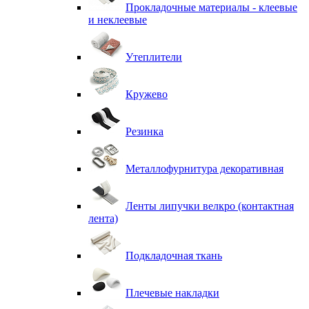
Прокладочные материалы - клеевые
и неклеевые
Утеплители
Кружево
Резинка
Металлофурнитура декоративная
Ленты липучки велкро (контактная
лента)
Подкладочная ткань
Плечевые накладки