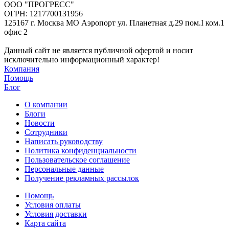
ООО "ПРОГРЕСС"
ОГРН: 1217700131956
125167 г. Москва МО Аэропорт ул. Планетная д.29 пом.I ком.1
офис 2
Данный сайт не является публичной офертой и носит
исключительно информационный характер!
Компания
Помощь
Блог
О компании
Блоги
Новости
Сотрудники
Написать руководству
Политика конфиденциальности
Пользовательское соглашение
Персональные данные
Получение рекламных рассылок
Помощь
Условия оплаты
Условия доставки
Карта сайта