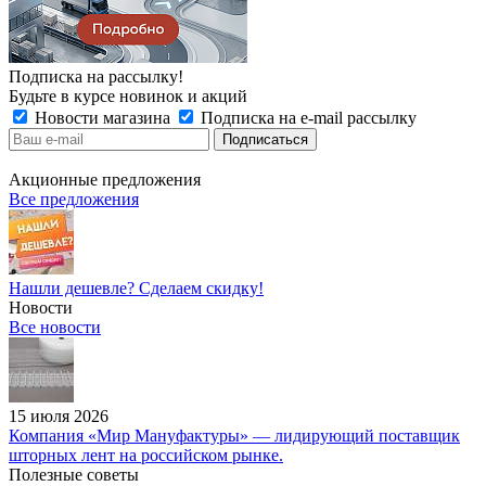
Подписка на рассылку!
Будьте в курсе новинок и акций
Новости магазина
Подписка на e-mail рассылку
Акционные предложения
Все предложения
Нашли дешевле? Сделаем скидку!
Новости
Все новости
15 июля 2026
Компания «Мир Мануфактуры» — лидирующий поставщик
шторных лент на российском рынке.
Полезные советы