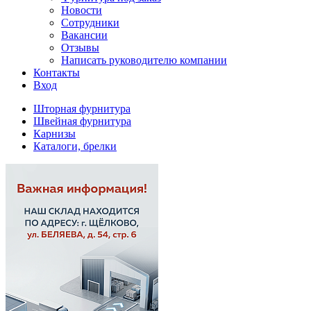
Новости
Сотрудники
Вакансии
Отзывы
Написать руководителю компании
Контакты
Вход
Шторная фурнитура
Швейная фурнитура
Карнизы
Каталоги, брелки