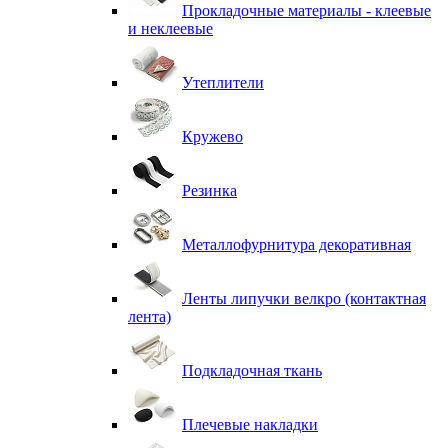
Прокладочные материалы - клеевые
и неклеевые
Утеплители
Кружево
Резинка
Металлофурнитура декоративная
Ленты липучки велкро (контактная
лента)
Подкладочная ткань
Плечевые накладки