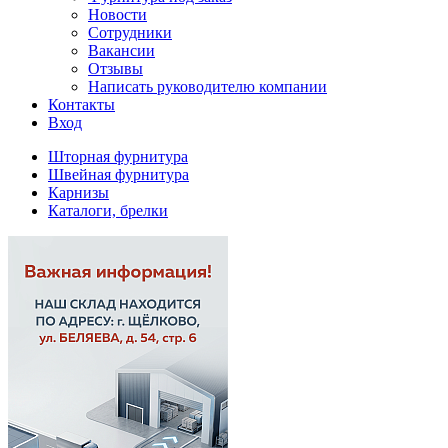
Новости
Сотрудники
Вакансии
Отзывы
Написать руководителю компании
Контакты
Вход
Шторная фурнитура
Швейная фурнитура
Карнизы
Каталоги, брелки