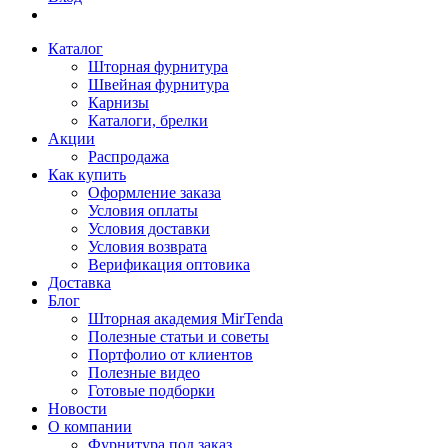
Каталог
Шторная фурнитура
Швейная фурнитура
Карнизы
Каталоги, брелки
Акции
Распродажа
Как купить
Оформление заказа
Условия оплаты
Условия доставки
Условия возврата
Верификация оптовика
Доставка
Блог
Шторная академия MirTenda
Полезные статьи и советы
Портфолио от клиентов
Полезные видео
Готовые подборки
Новости
О компании
Фурнитура под заказ