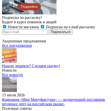
Подписка на рассылку!
Будьте в курсе новинок и акций
Новости магазина
Подписка на e-mail рассылку
Акционные предложения
Все предложения
Нашли дешевле? Сделаем скидку!
Новости
Все новости
15 июля 2026
Компания «Мир Мануфактуры» — лидирующий поставщик
шторных лент на российском рынке.
Полезные советы