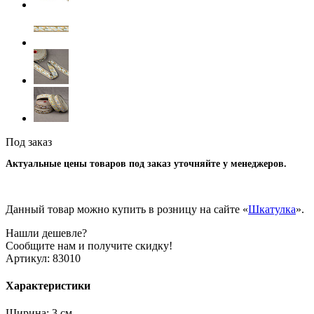
Под заказ
Актуальные цены товаров под заказ уточняйте у менеджеров.
Данный товар можно купить в розницу на сайте «
Шкатулка
».
Нашли дешевле?
Сообщите нам и получите скидку!
Артикул:
83010
Характеристики
Ширина:
3 см