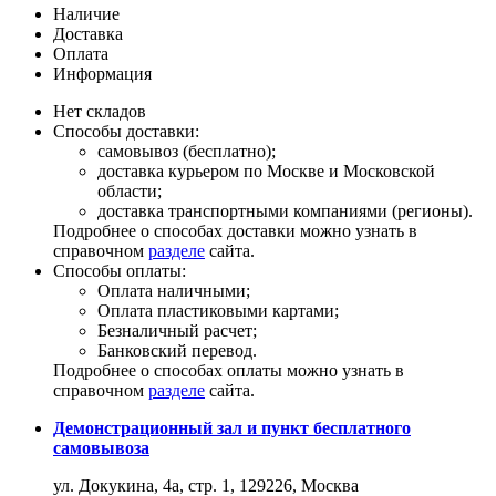
Наличие
Доставка
Оплата
Информация
Нет складов
Способы доставки:
самовывоз (бесплатно);
доставка курьером по Москве и Московской
области;
доставка транспортными компаниями (регионы).
Подробнее о способах доставки можно узнать в
справочном
разделе
сайта.
Способы оплаты:
Оплата наличными;
Оплата пластиковыми картами;
Безналичный расчет;
Банковский перевод.
Подробнее о способах оплаты можно узнать в
справочном
разделе
сайта.
Демонстрационный зал и пункт бесплатного
самовывоза
ул. Докукина, 4а, стр. 1, 129226, Москва