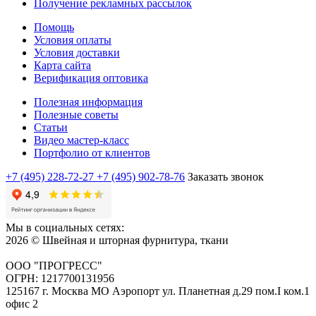
Получение рекламных рассылок
Помощь
Условия оплаты
Условия доставки
Карта сайта
Верификация оптовика
Полезная информация
Полезные советы
Статьи
Видео мастер-класс
Портфолио от клиентов
+7 (495) 228-72-27
+7 (495) 902-78-76
Заказать звонок
Мы в социальных сетях:
2026 © Швейная и шторная фурнитура, ткани
ООО "ПРОГРЕСС"
ОГРН: 1217700131956
125167 г. Москва МО Аэропорт ул. Планетная д.29 пом.I ком.1
офис 2