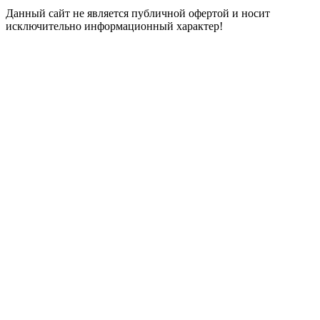
Данный сайт не является публичной офертой и носит
исключительно информационный характер!