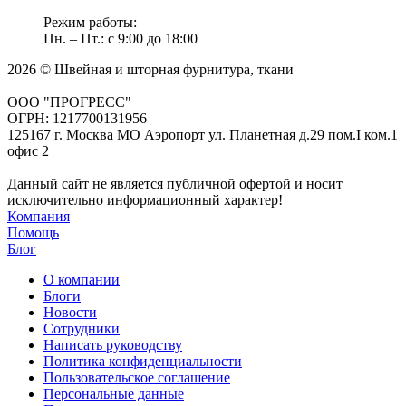
Режим работы:
Пн. – Пт.: с 9:00 до 18:00
2026 © Швейная и шторная фурнитура, ткани
ООО "ПРОГРЕСС"
ОГРН: 1217700131956
125167 г. Москва МО Аэропорт ул. Планетная д.29 пом.I ком.1
офис 2
Данный сайт не является публичной офертой и носит
исключительно информационный характер!
Компания
Помощь
Блог
О компании
Блоги
Новости
Сотрудники
Написать руководству
Политика конфиденциальности
Пользовательское соглашение
Персональные данные