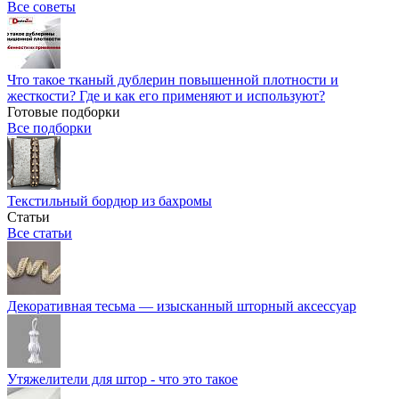
Все советы
Что такое тканый дублерин повышенной плотности и
жесткости? Где и как его применяют и используют?
Готовые подборки
Все подборки
Текстильный бордюр из бахромы
Статьи
Все статьи
Декоративная тесьма — изысканный шторный аксессуар
Утяжелители для штор - что это такое