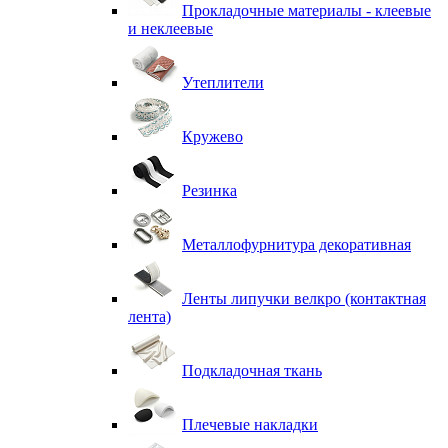
Прокладочные материалы - клеевые
и неклеевые
Утеплители
Кружево
Резинка
Металлофурнитура декоративная
Ленты липучки велкро (контактная
лента)
Подкладочная ткань
Плечевые накладки