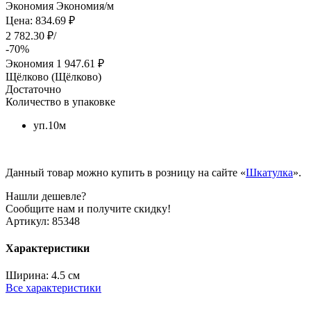
Экономия
Экономия
/м
Цена: 834.69 ₽
2 782.30 ₽/
-70%
Экономия
1 947.61 ₽
Щёлково (Щёлково)
Достаточно
Количество в упаковке
уп.10м
Данный товар можно купить в розницу на сайте «
Шкатулка
».
Нашли дешевле?
Сообщите нам и получите скидку!
Артикул:
85348
Характеристики
Ширина:
4.5 см
Все характеристики