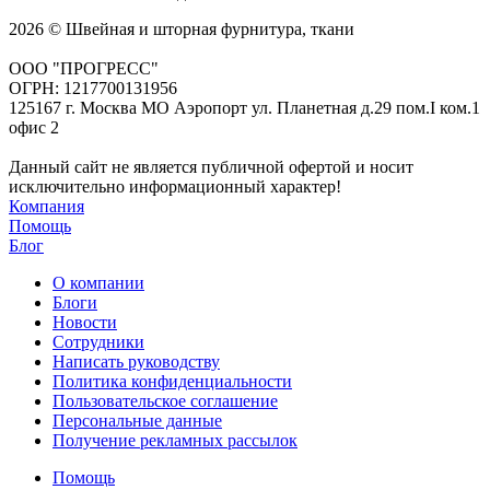
2026 © Швейная и шторная фурнитура, ткани
ООО "ПРОГРЕСС"
ОГРН: 1217700131956
125167 г. Москва МО Аэропорт ул. Планетная д.29 пом.I ком.1
офис 2
Данный сайт не является публичной офертой и носит
исключительно информационный характер!
Компания
Помощь
Блог
О компании
Блоги
Новости
Сотрудники
Написать руководству
Политика конфиденциальности
Пользовательское соглашение
Персональные данные
Получение рекламных рассылок
Помощь