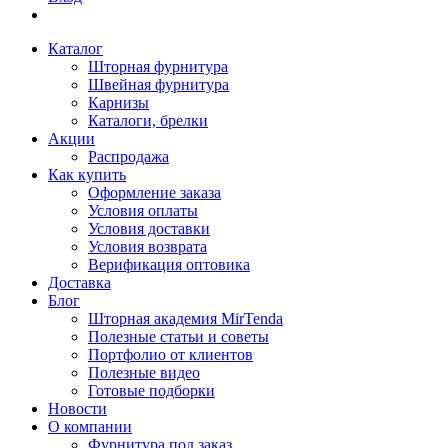
Каталог
Шторная фурнитура
Швейная фурнитура
Карнизы
Каталоги, брелки
Акции
Распродажа
Как купить
Оформление заказа
Условия оплаты
Условия доставки
Условия возврата
Верификация оптовика
Доставка
Блог
Шторная академия MirTenda
Полезные статьи и советы
Портфолио от клиентов
Полезные видео
Готовые подборки
Новости
О компании
Фурнитура под заказ