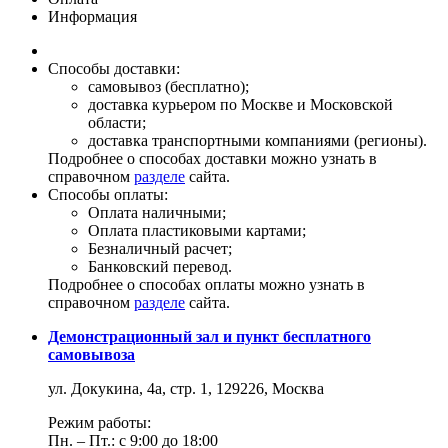
Информация
Способы доставки:
самовывоз (бесплатно);
доставка курьером по Москве и Московской
области;
доставка транспортными компаниями (регионы).
Подробнее о способах доставки можно узнать в
справочном
разделе
сайта.
Способы оплаты:
Оплата наличными;
Оплата пластиковыми картами;
Безналичный расчет;
Банковский перевод.
Подробнее о способах оплаты можно узнать в
справочном
разделе
сайта.
Демонстрационный зал и пункт бесплатного
самовывоза
ул. Докукина, 4а, стр. 1, 129226, Москва
Режим работы:
Пн. – Пт.: с 9:00 до 18:00