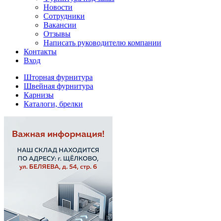
Новости
Сотрудники
Вакансии
Отзывы
Написать руководителю компании
Контакты
Вход
Шторная фурнитура
Швейная фурнитура
Карнизы
Каталоги, брелки