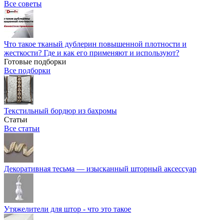
Все советы
Что такое тканый дублерин повышенной плотности и
жесткости? Где и как его применяют и используют?
Готовые подборки
Все подборки
Текстильный бордюр из бахромы
Статьи
Все статьи
Декоративная тесьма — изысканный шторный аксессуар
Утяжелители для штор - что это такое