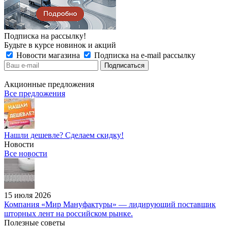
Подписка на рассылку!
Будьте в курсе новинок и акций
Новости магазина
Подписка на e-mail рассылку
Акционные предложения
Все предложения
Нашли дешевле? Сделаем скидку!
Новости
Все новости
15 июля 2026
Компания «Мир Мануфактуры» — лидирующий поставщик
шторных лент на российском рынке.
Полезные советы